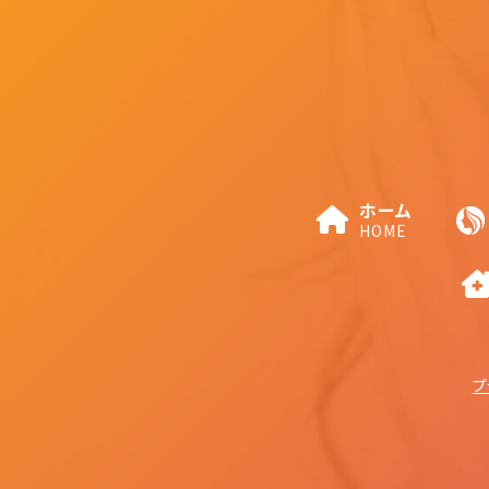
ホーム
HOME
プ