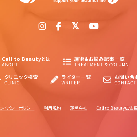
Call to Beautyとは
施術＆お悩み記事一覧
ABOUT
TREATMENT & COLUMN
クリニック検索
ライター一覧
お問い合
CLINIC
WRITER
CONTACT
ライバシーポリシー
利用規約
運営会社
Call to Beauty広告