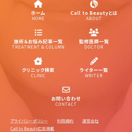
ホーム
Call to Beautyとは
HOME
ABOUT
施術＆お悩み記事一覧
監修医師一覧
TREATMENT & COLUMN
DOCTOR
クリニック検索
ライター一覧
CLINIC
WRITER
お問い合わせ
CONTACT
プライバシーポリシー
利用規約
運営会社
Call to Beauty広告掲載