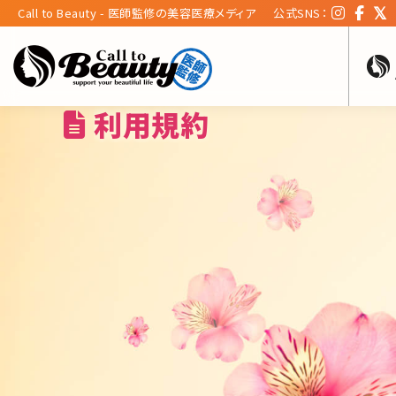
Call to Beauty - 医師監修の美容医療メディア
公式SNS：
利用規約