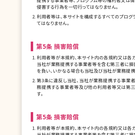
提携する事業者等、プログラム等の権利者又は情
侵害する行為を一切行ってはなりません。
利用者等は、本サイトを構成するすべてのプログ
てはなりません。
第5条 損害賠償
利用者等が本規約、本サイト内の各規約又は各ガ
当社が業務提携する事業者等を含む第三者に損
を負い、いかなる場合も当社及び当社が業務提携
第3条に違反し当社、当社が業務提携する事業
務提携する事業者等及び他の利用者等又は第三
す。
第5条 損害賠償
利用者等が本規約、本サイト内の各規約又は各ガ
当社が業務提携する事業者等を含む第三者に損