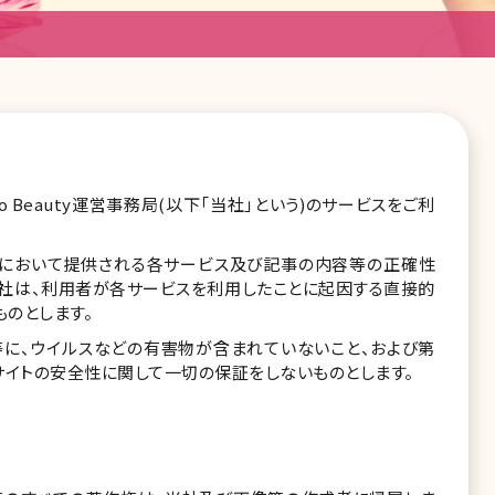
o Beauty運営事務局(以下「当社」という)のサービスをご利
ト」という)において提供される各サービス及び記事の内容等の正確性
当社は、利用者が各サービスを利用したことに起因する直接的
のとします。
等に、ウイルスなどの有害物が含まれていないこと、および第
サイトの安全性に関して一切の保証をしないものとします。