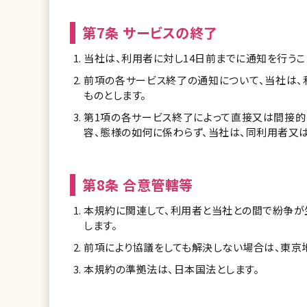
第7条 サービスの終了
当社は、利用者に対し14日前までに通知を行うこ
前項の各サービス終了の通知について、当社は、
ものとします。
第1項の各サービス終了によって直接又は間接的
容、態様の如何に係わらず、当社は、同利用者又
第8条 合意管轄等
本規約に関連して、利用者と当社との間で紛争が
します。
前項により協議をしても解決しない場合は、東京
本規約の準拠法は、日本国法とします。