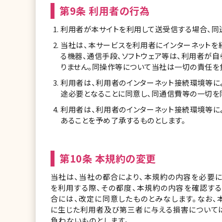
第9条 利用者の行為
利用者が本サイトを利用して送受信する場合、同
当社は、本サービスを利用者にインターネットを
る機器、通信手段、ソフトウェア等は、利用者が
りません。同操作等について当社は一切の責任を
利用者は、利用者のインターネット接続環境等に
途必要となることに同意し、同通信費等の一切を
利用者は、利用者のインターネット接続環境等に
あることを予め了承するものとします。
第10条 本規約の変更
当社は、当社の都合により、本規約の内容を必要に
を利用する際、その都度、本規約の内容を確認す
合には、改定に同意したものとみなします。なお
に生じた利用者及び第三者に与える損害について
負わないものとします。