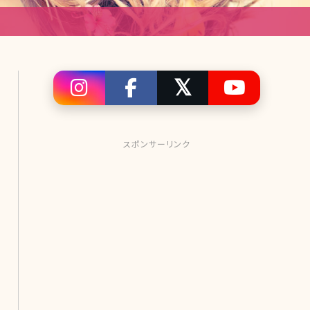
スポンサーリンク