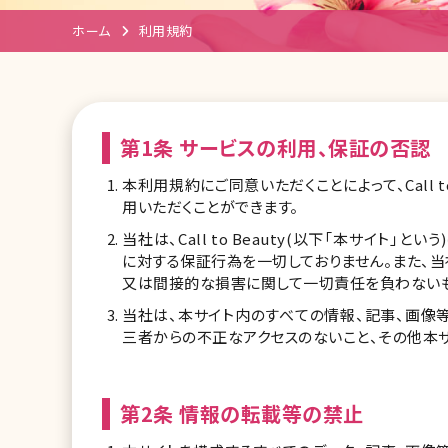
ホーム
利用規約
第1条 サービスの利用、保証の否認
本利用規約にご同意いただくことによって、Call t
用いただくことができます。
当社は、Call to Beauty(以下「本サイ
に対する保証行為を一切しておりません。また、
又は間接的な損害に関して一切責任を負わないも
当社は、本サイト内のすべての情報、記事、画像
三者からの不正なアクセスのないこと、その他本
第2条 情報の転載等の禁止