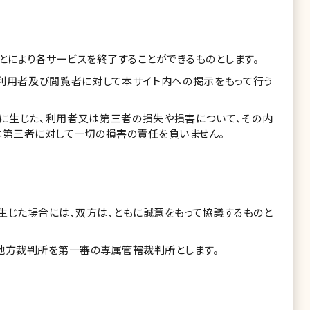
とにより各サービスを終了することができるものとします。
利用者及び閲覧者に対して本サイト内への掲示をもって行う
に生じた、利用者又は第三者の損失や損害について、その内
は第三者に対して一切の損害の責任を負いません。
生じた場合には、双方は、ともに誠意をもって協議するものと
地方裁判所を第一審の専属管轄裁判所とします。