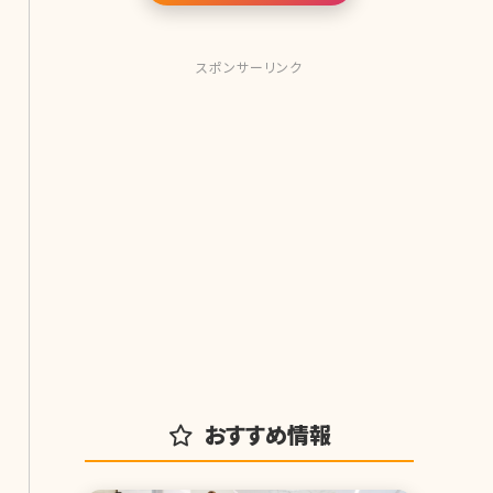
スポンサーリンク
おすすめ情報