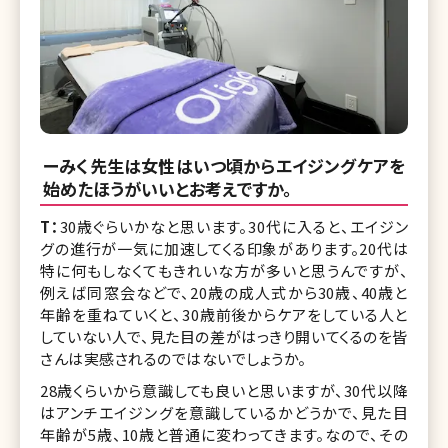
ーみく先生は女性はいつ頃からエイジングケアを
始めたほうがいいとお考えですか。
T：
30歳ぐらいかなと思います。30代に入ると、エイジン
グの進行が一気に加速してくる印象があります。20代は
特に何もしなくてもきれいな方が多いと思うんですが、
例えば同窓会などで、20歳の成人式から30歳、40歳と
年齢を重ねていくと、30歳前後からケアをしている人と
していない人で、見た目の差がはっきり開いてくるのを皆
さんは実感されるのではないでしょうか。
28歳くらいから意識しても良いと思いますが、30代以降
はアンチエイジングを意識しているかどうかで、見た目
年齢が5歳、10歳と普通に変わってきます。なので、その