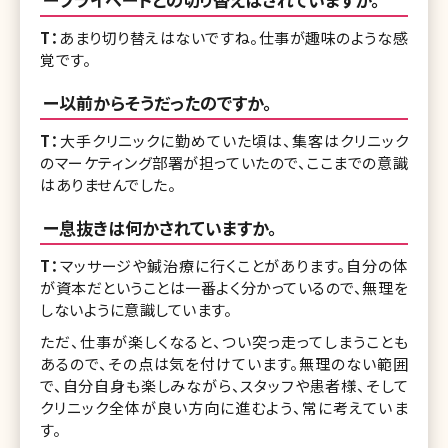
T：
あまり切り替えはないですね。仕事が趣味のような感
覚です。
ー以前からそうだったのですか。
T：
大手クリニックに勤めていた頃は、集客はクリニック
のマーケティング部署が担っていたので、ここまでの意識
はありませんでした。
ー息抜きは何かされていますか。
T：
マッサージや鍼治療に行くことがあります。自分の体
が資本だということは一番よく分かっているので、無理を
しないように意識しています。
ただ、仕事が楽しくなると、つい突っ走ってしまうことも
あるので、その点は気を付けています。無理のない範囲
で、自分自身も楽しみながら、スタッフや患者様、そして
クリニック全体が良い方向に進むよう、常に考えていま
す。