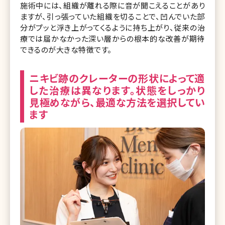
施術中には、組織が離れる際に音が聞こえることがあり
ますが、引っ張っていた組織を切ることで、凹んでいた部
分がプッと浮き上がってくるように持ち上がり、従来の治
療では届かなかった深い層からの根本的な改善が期待
できるのが大きな特徴です。
ニキビ跡のクレーターの形状によって適
した治療は異なります。状態をしっかり
見極めながら、最適な方法を選択してい
ます