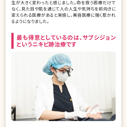
生が大きく変わったと感じました。命を救う医療だけで
なく、見た目や肌を通じて人の人生や気持ちを前向きに
変えられる医療があると実感し、美容医療に強く惹かれ
るようになりました。
最も得意としているのは、サブシジョン
というニキビ跡治療です