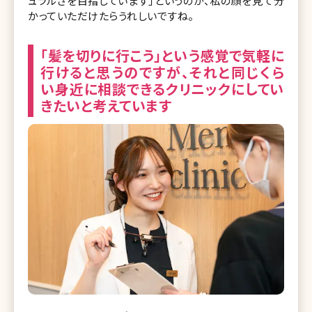
ュラルさを目指しています」というのが、私の顔を見て分
かっていただけたらうれしいですね。
「髪を切りに行こう」という感覚で気軽に
行けると思うのですが、それと同じくら
い身近に相談できるクリニックにしてい
きたいと考えています