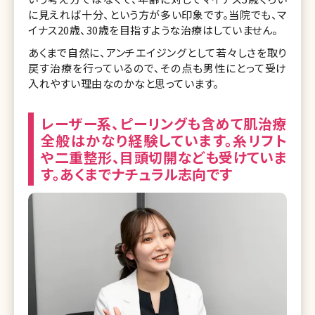
に見えれば十分、という方が多い印象です。当院でも、マ
イナス20歳、30歳を目指すような治療はしていません。
あくまで自然に、アンチエイジングとして若々しさを取り
戻す治療を行っているので、その点も男性にとって受け
入れやすい理由なのかなと思っています。
レーザー系、ピーリングも含めて肌治療
全般はかなり経験しています。糸リフト
や二重整形、目頭切開なども受けていま
す。あくまでナチュラル志向です