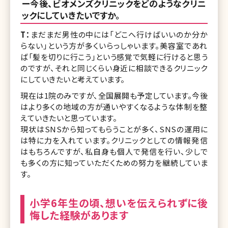
ー今後、ビオメンズクリニックをどのようなクリニ
ックにしていきたいですか。
T：
まだまだ男性の中には「どこへ行けばいいのか分か
らない」という方が多くいらっしゃいます。美容室であれ
ば「髪を切りに行こう」という感覚で気軽に行けると思う
のですが、それと同じくらい身近に相談できるクリニック
にしていきたいと考えています。
現在は1院のみですが、全国展開も予定しています。今後
はより多くの地域の方が通いやすくなるような体制を整
えていきたいと思っています。
現状はSNSから知ってもらうことが多く、SNSの運用に
は特に力を入れています。クリニックとしての情報発信
はもちろんですが、私自身も個人で発信を行い、少しで
も多くの方に知っていただくための努力を継続していま
す。
小学6年生の頃、想いを伝えられずに後
悔した経験があります