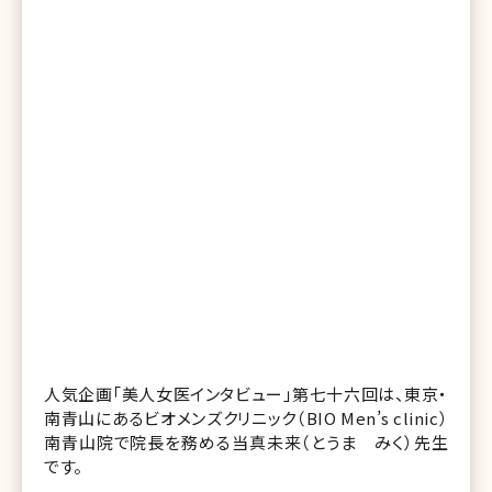
人気企画「美人女医インタビュー」第七十六回は、東京・
南青山にあるビオメンズクリニック（BIO Men’s clinic）
南青山院で院長を務める当真未来（とうま みく）先生
です。