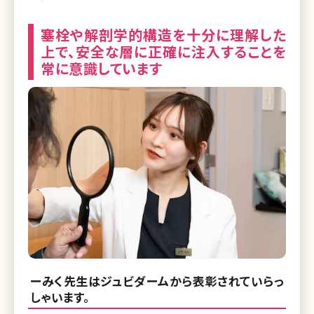
塞栓や解剖学的構造を十分に理解した
上で、安全な層に正確に注入することを
常に意識しています
ーみく先生はジュビダームから表彰されていらっ
しゃいます。