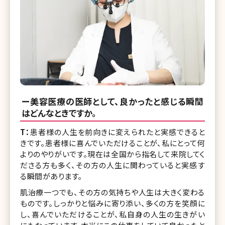
ー美容医療の医師として、良かったと感じる瞬間
はどんなときですか。
T：
患者様の人生を前向きに変えられたと実感できると
きです。患者様に喜んでいただけることが、私にとって何
よりのやりがいです。現在は全国から指名して来院してく
ださる方も多く、その方の人生に関わっていると実感す
る瞬間があります。
肌治療一つでも、その方の気持ちや人生は大きく変わる
ものです。しっかりと悩みに寄り添い、多くの方を笑顔に
し、喜んでいただけることが、私自身の人生の生きがい