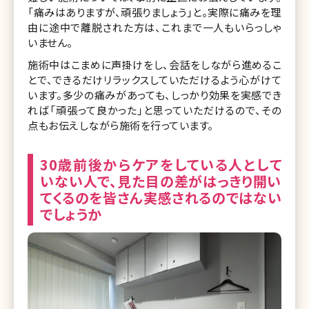
「痛みはありますが、頑張りましょう」と。実際に痛みを理
由に途中で離脱された方は、これまで一人もいらっしゃ
いません。
施術中はこまめに声掛けをし、会話をしながら進めるこ
とで、できるだけリラックスしていただけるよう心がけて
います。多少の痛みがあっても、しっかり効果を実感でき
れば「頑張って良かった」と思っていただけるので、その
点もお伝えしながら施術を行っています。
30歳前後からケアをしている人として
いない人で、見た目の差がはっきり開い
てくるのを皆さん実感されるのではない
でしょうか