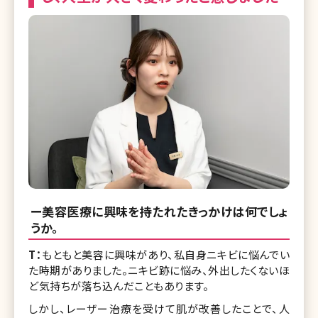
ー美容医療に興味を持たれたきっかけは何でしょ
うか。
T：
もともと美容に興味があり、私自身ニキビに悩んでい
た時期がありました。ニキビ跡に悩み、外出したくないほ
ど気持ちが落ち込んだこともあります。
しかし、レーザー治療を受けて肌が改善したことで、人