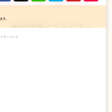
ます。
ンサーリンク