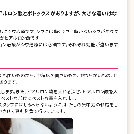
ヒアルロン酸とボトックスがありますが、大きな違いはな
もにシワ治療です。シワには動くシワと動かないシワがありま
がヒアルロン酸です。
ション治療がシワ治療には必須です。それぞれ効能が違います
ても固いものから、中程度の固さのもの、やわらかいもの。目
あります。
します。また、ヒアルロン酸を入れる深さ、ヒアルロン酸を入
、ベストな部位にベストな量を入れます。
スタッフにはしゃべらないように、わたしの集中力の邪魔をし
中させて真剣勝負で行っています。