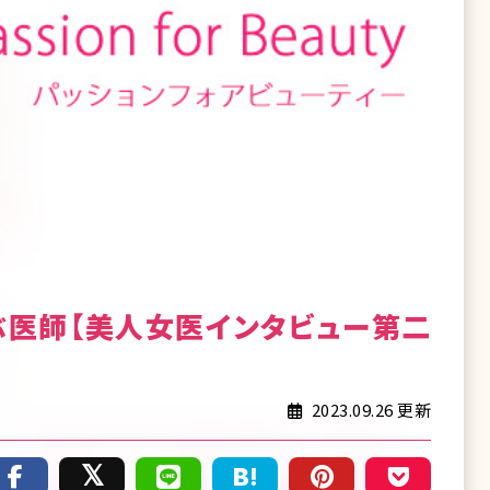
ぶ医師【美人女医インタビュー第二
2023.09.26 更新