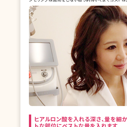
ヒアルロン酸を入れる深さ、量を細か
トな部位にベストな量を入れます