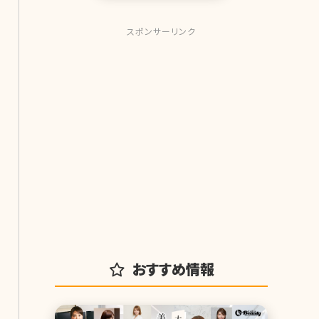
スポンサーリンク
おすすめ情報