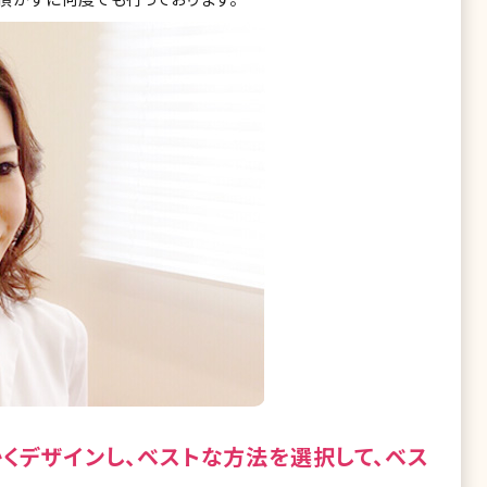
くデザインし、ベストな方法を選択して、ベス