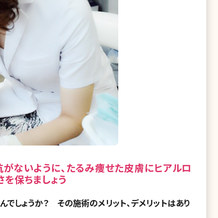
抗がないように、たるみ痩せた皮膚にヒアルロ
さを保ちましょう
んでしょうか？ その施術のメリット、デメリットはあり