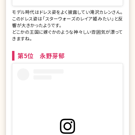
モデル時代はドレス姿をよく披露してい滝沢カレンさん。
このドレス姿は「スターウォーズのレイア姫みたい」と反
響が大きかったようです。
どこかの王国に嫁ぐかのような神々しい雰囲気が漂って
きますね。
第5位 永野芽郁