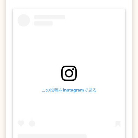
この投稿をInstagramで見る