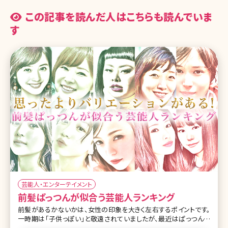
この記事を読んだ人はこちらも読んでいま
す
芸能人・エンターテイメント
前髪ぱっつんが似合う芸能人ランキング
前髪があるかないかは、女性の印象を大きく左右するポイントです。
一時期は「子供っぽい」と敬遠されていましたが、最近はぱっつん前
髪を好んでチョイスする人も増えてきています。 そこで今回は、前髪