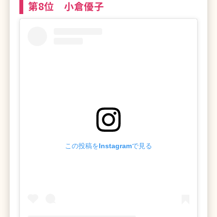
第8位 小倉優子
この投稿をInstagramで見る