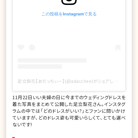
この投稿をInstagramで見る
足立梨花【あだっちぃー】(@adacchee)がシェアした投稿
11月22日いい夫婦の日に今までのウェディングドレスを
着た写真をまとめて公開した足立梨花さん。インスタグ
ラムの中では「どのドレスがいい?」とファンに問いかけ
ていますが、どのドレス姿も可愛いらしくて、とても選べ
ないです!