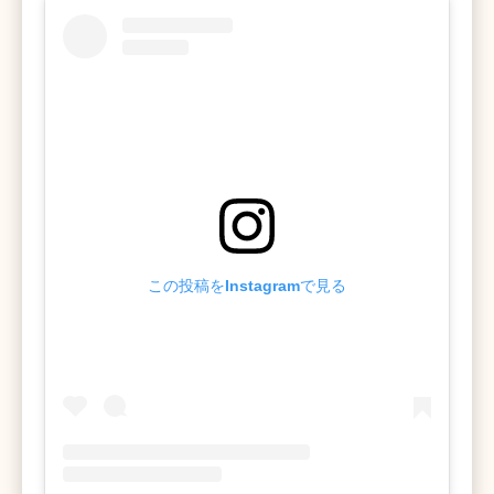
この投稿をInstagramで見る