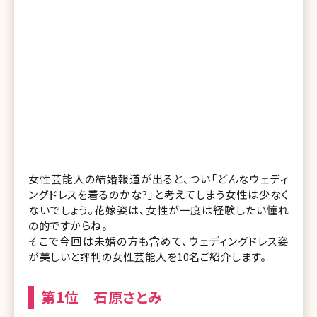
女性芸能人の結婚報道が出ると、つい「どんなウェディ
ングドレスを着るのかな?」と考えてしまう女性は少なく
ないでしょう。花嫁姿は、女性が一度は経験したい憧れ
の的ですからね。
そこで今回は未婚の方も含めて、ウェディングドレス姿
が美しいと評判の女性芸能人を10名ご紹介します。
第1位 石原さとみ