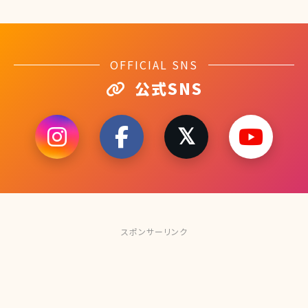
OFFICIAL SNS
公式SNS
スポンサーリンク