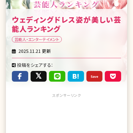
ウェディングドレス姿が美しい芸
能人ランキング
芸能人・エンターテイメント
2025.11.21 更新
投稿をシェアする：
Save
スポンサーリンク