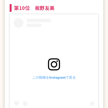
第10位 板野友美
この投稿をInstagramで見る