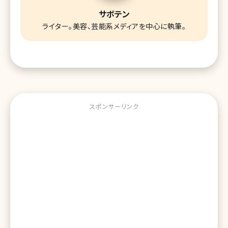
サボテン
ライター。美容、芸能系メディアを中心に執筆。
スポンサーリンク