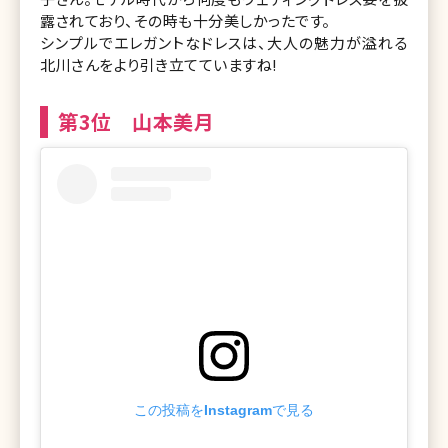
露されており、その時も十分美しかったです。
シンプルでエレガントなドレスは、大人の魅力が溢れる
北川さんをより引き立てていますね!
第3位 山本美月
この投稿をInstagramで見る