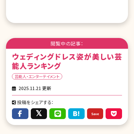
閲覧中の記事：
ウェディングドレス姿が美しい芸
能人ランキング
芸能人・エンターテイメント
2025.11.21 更新
投稿をシェアする：
Save