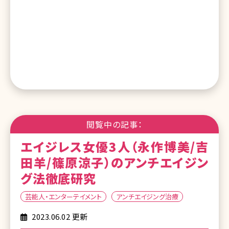
閲覧中の記事：
エイジレス女優3人（永作博美/吉
田羊/篠原涼子）のアンチエイジン
グ法徹底研究
芸能人・エンターテイメント
アンチエイジング治療
2023.06.02 更新