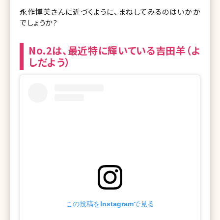
永作博美さんに近づくように、まねしてみるのはいかか
でしょうか?
No.2は、最近特に輝いている吉田羊（よ
しだよう）
この投稿をInstagramで見る