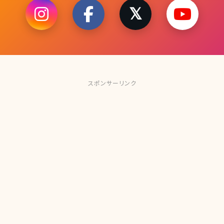
スポンサーリンク