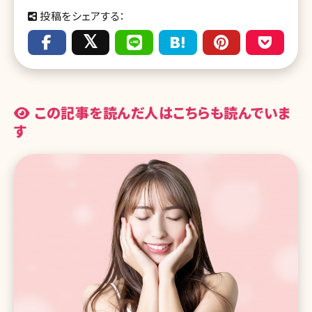
投稿をシェアする：
この記事を読んだ人はこちらも読んでいま
す