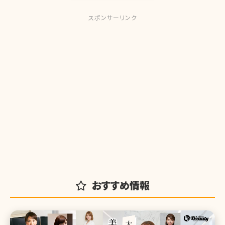
スポンサーリンク
おすすめ情報