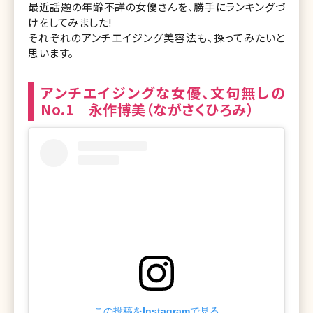
最近話題の年齢不詳の女優さんを、勝手にランキングづ
けをしてみました!
それぞれのアンチエイジング美容法も、探ってみたいと
思います。
アンチエイジングな女優、文句無しの
No.1 永作博美（ながさくひろみ）
この投稿をInstagramで見る