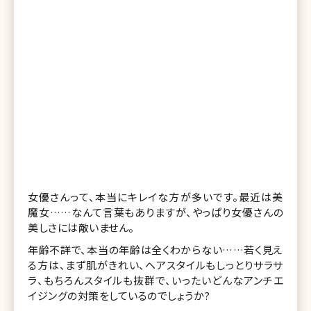
女優さんって、本当にキレイな方が多いです。最近は美
魔女……なんて言葉もありますが、やっぱり女優さんの
美しさには敵いません。
年齢不詳で、本当の年齢は全くわからない……若く見え
る方は、まず肌がきれい、ヘアスタイルもしっとりサラサ
ラ、もちろんスタイルも抜群で、いったいどんなアンチエ
イジングの対策をしているのでしょうか?