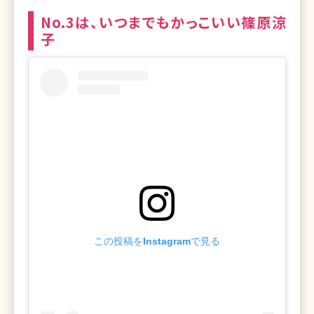
No.3は、いつまでもかっこいい篠原涼
子
この投稿をInstagramで見る