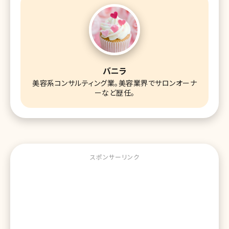
バニラ
美容系コンサルティング業。美容業界でサロンオーナ
ーなど歴任。
スポンサーリンク