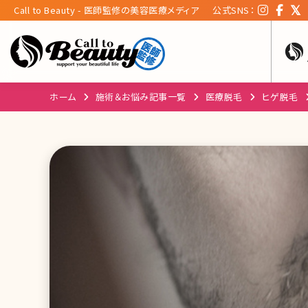
Call to Beauty - 医師監修の美容医療メディア
公式SNS：
ホーム
施術＆お悩み記事一覧
医療脱毛
ヒゲ脱毛