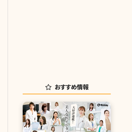
おすすめ情報