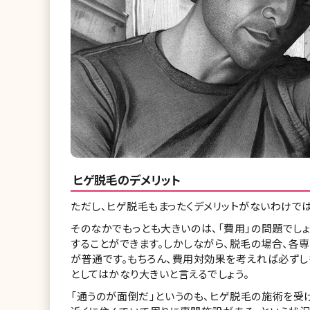
ヒゲ脱毛のデメリット
ただし、ヒゲ脱毛もまったくデメリットがないわけでは
そのなかでもっとも大きいのは、「費用」の問題でしょ
することができます。しかしながら、脱毛の場合、各
が普通です。もちろん、費用対効果を考えれば必ずし
としてはかなり大きいと言えるでしょう。
「通うのが面倒だ」というのも、ヒゲ脱毛の施術を受