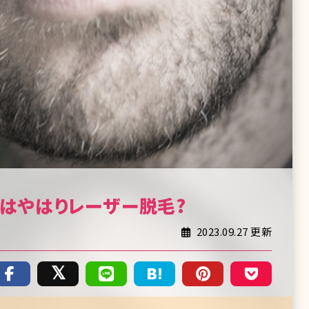
はやはりレーザー脱毛?
2023.09.27 更新