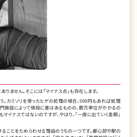
ありません。そこには「マイナス点」も存在します。
う。カミソリを使ったヒゲの処理の場合、500円もあれば処理
専門施設によって値段に差はあるものの、数万単位がかかるの
もマイナスではないのですが、やはり、「一度に出ていく金額」
けることをためらわせる理由のうちの一つです。都心部や駅の