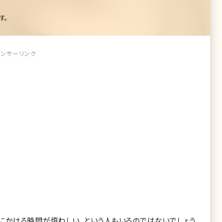
す。
ンサーリンク
にかける時間が煩わしい、という人もいるのではないでしょう