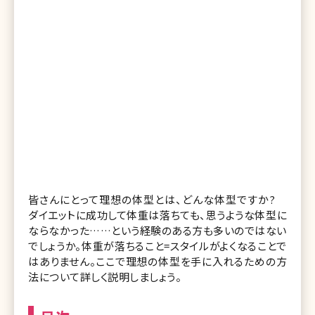
皆さんにとって理想の体型とは、どんな体型ですか?
ダイエットに成功して体重は落ちても、思うような体型に
ならなかった……という経験のある方も多いのではない
でしょうか。体重が落ちること=スタイルがよくなることで
はありません。ここで理想の体型を手に入れるための方
法について詳しく説明しましょう。