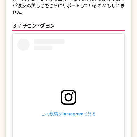
が彼女の美しさをさらにサポートしているのかもしれま
せん。
3-7.チョン・ダヨン
この投稿をInstagramで見る