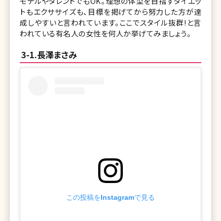
モデルやタレントでもOK。理想の体型を目指すダイエッ
トもエクササイズも、目標を掲げてから努力した方が達
成しやすいと言われています。ここでスタイル抜群!と言
われている有名人の女性を何人か挙げてみましょう。
3-1.長澤まさみ
この投稿をInstagramで見る