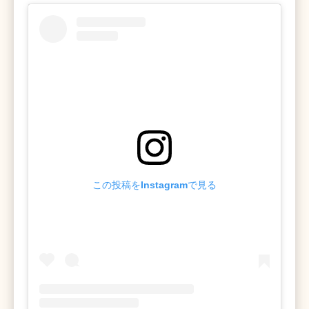
この投稿をInstagramで見る