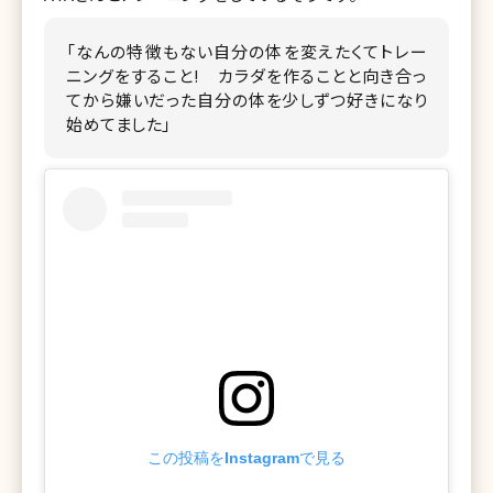
「なんの特徴もない自分の体を変えたくてトレー
ニングをすること! カラダを作ることと向き合っ
てから嫌いだった自分の体を少しずつ好きになり
始めてました」
この投稿をInstagramで見る