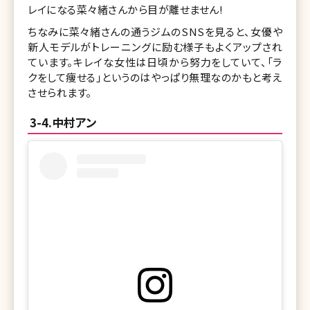
レイになる菜々緒さんから目が離せません!
ちなみに菜々緒さんの通うジムのSNSを見ると、女優や
新人モデルがトレーニングに励む様子もよくアップされ
ています。キレイな女性は日頃から努力をしていて、「ラ
クをして痩せる」というのはやっぱり無理なのかもと考え
させられます。
3-4.中村アン