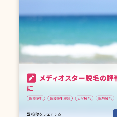
メディオスター脱毛の評判
に
医療脱毛
医療脱毛機器
ヒゲ脱毛
医療脱毛
投稿をシェアする：