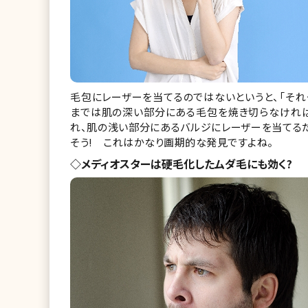
毛包にレーザーを当てるのではないというと、「それ
までは肌の深い部分にある毛包を焼き切らなけれ
れ、肌の浅い部分にあるバルジにレーザーを当てる
そう! これはかなり画期的な発見ですよね。
◇メディオスターは硬毛化したムダ毛にも効く?