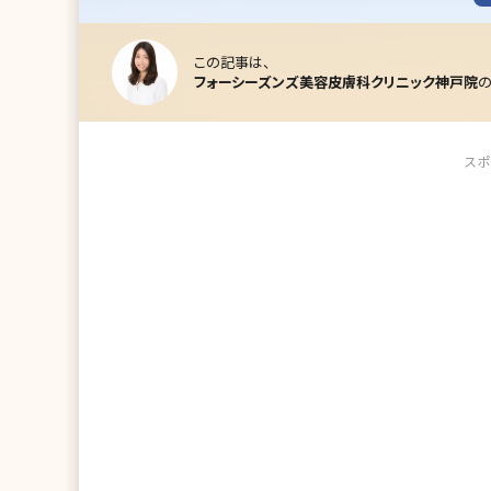
この記事は、
フォーシーズンズ美容皮膚科クリニック神戸院
スポ