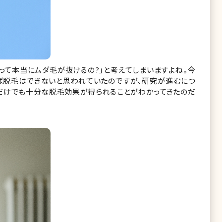
って本当にムダ毛が抜けるの?」と考えてしまいますよね。今
ば脱毛はできないと思われていたのですが、研究が進むにつ
だけでも十分な脱毛効果が得られることがわかってきたのだ