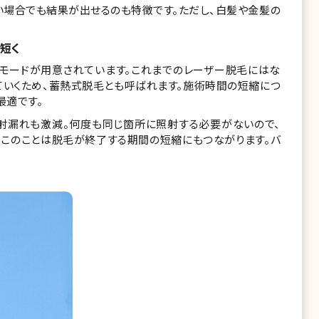
い場合でも結果が出せるのも特徴です。ただし、白髪や金髪の
短く
射モードが用意されています。これまでのレーザー脱毛にはな
ていくため、蓄熱式脱毛とも呼ばれます。施術時間の短縮につ
最適です。
射漏れも激減。何度も同じ箇所に照射する必要がないので、
。このことは脱毛が終了する期間の短縮にもつながります。バ