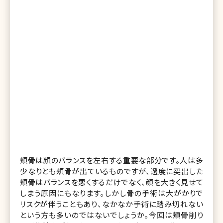
頬骨は顔のバランスを左右する重要な部分です。人は多
少なりとも頬骨が出ているものですが、過度に突出した
頬骨はバランスを悪くするだけでなく、顔を大きく見せて
しまう原因にもなります。しかし骨の手術は大がかりで
リスクが伴うこともあり、なかなか手術に踏み切れない
という方も多いのではないでしょうか。今回は頬骨削り