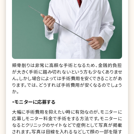
頬骨削りは非常に高額な手術となるため、金銭的負担
が大きく手術に踏み切れないという方も少なくありませ
ん。しかし場合によっては手術費用を安くできることがあ
ります。では、どうすれば手術費用が安くなるのでしょう
か。
・モニターに応募する
大幅に手術費用を抑えたい時に有効なのが、モニターに
応募しモニター料金で手術をする方法です。モニターに
なるとクリニックのサイトなどで症例として写真が掲載
されます。写真は目線を入れるなどして顔の一部を隠す