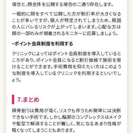
場合と、顔全体を公開する場合の二通り存在します。
一般的に顔をすべて公開した方が割引率が大きくなる
ことが多いですが、個人が特定されてしまうため、周囲
の人にバレるリスクが上がってしまいます。心配な方は
顔の一部のみが掲載されるモニターに応募しましょう。
・ポイント会員制度を利用する
クリニックによってはポイント会員制度を導入していると
ころがあり、ポイント会員になると割引価格で施術を受
けることができます。手術費用を抑えたい方はこのよう
な制度を導入しているクリニックを利用するといいでし
ょう。
7.まとめ
頬骨削りは費用が高く、リスクも伴うため簡単には決断
できない手術です。しかし輪郭のコンプレックスはメイク
や髪型で解消することが難しく、気になるあまり性格が
暗くなってしまうこともあります。