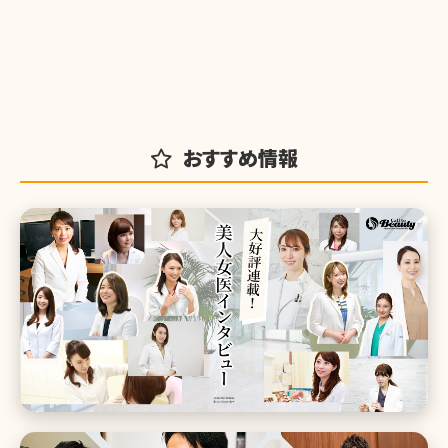
おすすめ情報