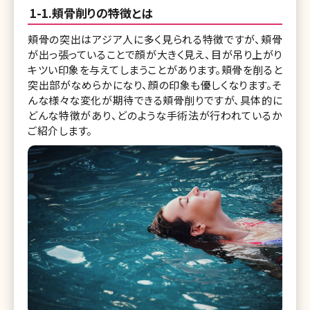
1-1.頬骨削りの特徴とは
頬骨の突出はアジア人に多く見られる特徴ですが、頬骨
が出っ張っていることで顔が大きく見え、目が吊り上がり
キツい印象を与えてしまうことがあります。頬骨を削ると
突出部がなめらかになり、顔の印象も優しくなります。そ
んな様々な変化が期待できる頬骨削りですが、具体的に
どんな特徴があり、どのような手術法が行われているか
ご紹介します。