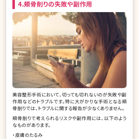
4.頬骨削りの失敗や副作用
美容整形手術において、切っても切れないのが失敗や副
作用などのトラブルです。特に大がかりな手術となる頬
骨削りでは、トラブルに関する報告が少なくありません。
頬骨削りで考えられるリスクや副作用には、以下のよう
なものがあります。
・皮膚のたるみ