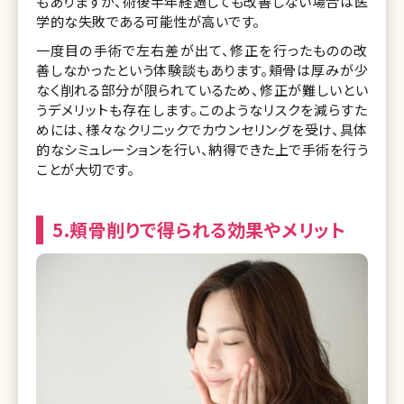
もありますが、術後半年経過しても改善しない場合は医
学的な失敗である可能性が高いです。
一度目の手術で左右差が出て、修正を行ったものの改
善しなかったという体験談もあります。頬骨は厚みが少
なく削れる部分が限られているため、修正が難しいとい
うデメリットも存在します。このようなリスクを減らすた
めには、様々なクリニックでカウンセリングを受け、具体
的なシミュレーションを行い、納得できた上で手術を行う
ことが大切です。
5.頬骨削りで得られる効果やメリット