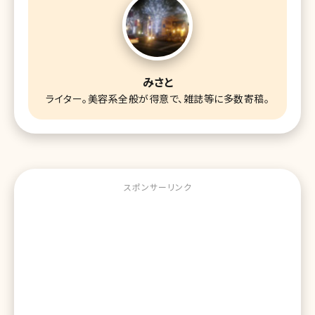
みさと
ライター。美容系全般が得意で、雑誌等に多数寄稿。
スポンサーリンク