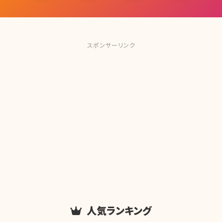
スポンサーリンク
人気ランキング