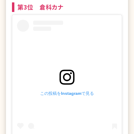
第3位 倉科カナ
この投稿をInstagramで見る