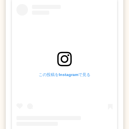
この投稿をInstagramで見る