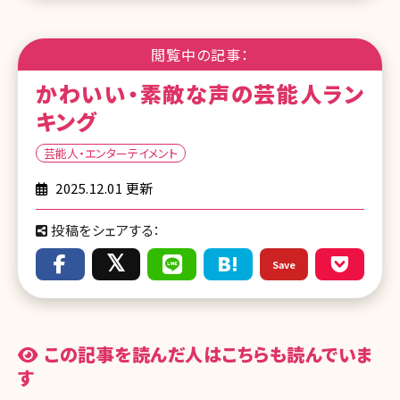
閲覧中の記事：
かわいい・素敵な声の芸能人ラン
キング
芸能人・エンターテイメント
2025.12.01 更新
投稿をシェアする：
Save
この記事を読んだ人はこちらも読んでいま
す