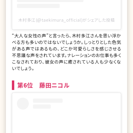
木村多江(@taekimura_official)がシェアした投稿
“大人な女性の声”と言ったら、木村多江さんを思い浮か
べる方も多いのではないでしょうか。しっとりとした色気
がある声ではあるもの、どこか可愛らしさを感じさせる
不思議な声をされています。ナレーションのお仕事も多く
こなされており、彼女の声に癒されている人も少なくな
いでしょう。
第6位 藤田ニコル