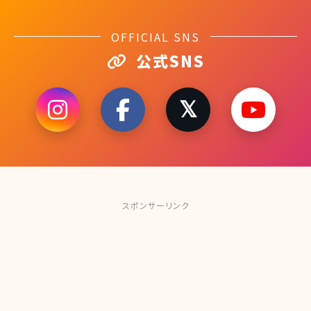
OFFICIAL SNS
公式SNS
スポンサーリンク