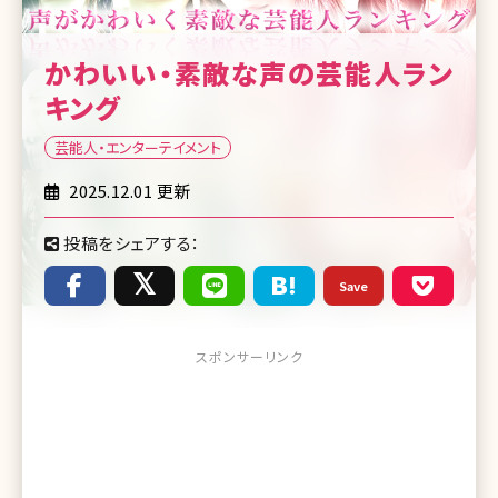
かわいい・素敵な声の芸能人ラン
キング
芸能人・エンターテイメント
2025.12.01 更新
投稿をシェアする：
Save
スポンサーリンク