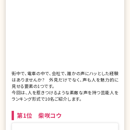
街中で、電車の中で、会社で、誰かの声にハッとした経験
はありませんか? 外見だけでなく、声も人を魅力的に
見せる要素の1つです。
今回は、人を惹きつけるような素敵な声を持つ芸能人を
ランキング形式で10名ご紹介します。
第1位 柴咲コウ