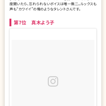
度聞いたら、忘れられないボイスは唯一無二。ルックスも
声も“カワイイ”の塊のようなタレントさんです。
第7位 真木よう子