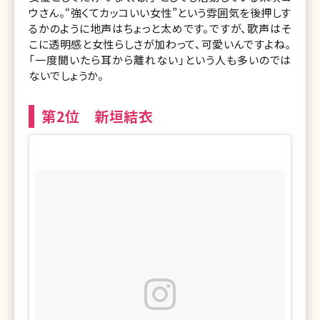
ウさん。“強くてカッコいい女性”という雰囲気を後押しす
るかのように地声はちょっと太めです。ですが、歌声はそ
こに透明感と女性らしさが加わって、可愛いんですよね。
「一度聞いたら耳から離れない」という人も多いのでは
ないでしょうか。
第2位 新垣結衣