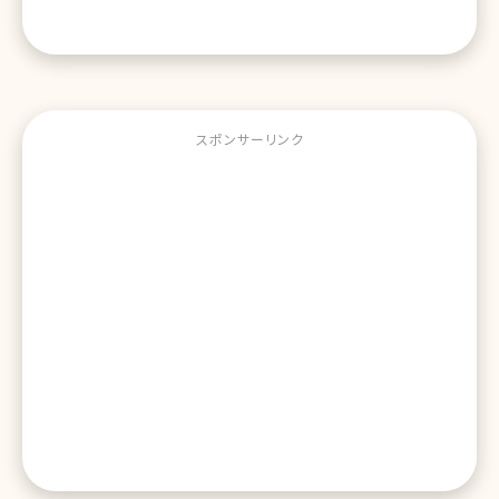
スポンサーリンク