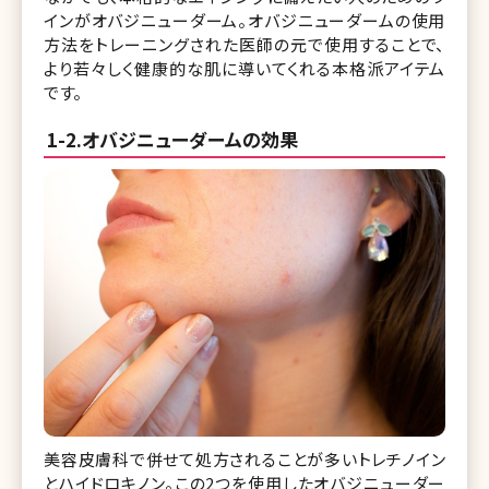
インがオバジニューダーム。オバジニューダームの使用
方法をトレーニングされた医師の元で使用することで、
より若々しく健康的な肌に導いてくれる本格派アイテム
です。
1-2.オバジニューダームの効果
美容皮膚科で併せて処方されることが多いトレチノイン
とハイドロキノン。この2つを使用したオバジニューダー