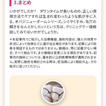
3.まとめ
いかがでしたか? ダウンタイムが長いものの、正しい使
用方法でケアすれば生まれ変わったような肌が手に入
る、オバジニューダームシリーズ。シミやくすみ、毛穴の
開きをなんとかしたい!という方は、クリニックで一度相
談してみてはいかがでしょうか。
＊本記事内でご紹介した治療機器、施術内容は、個人の体質や
状況によって効果などに差が出る場合があります。記事により効
果を保証するものではありません。価格は、特に記載がない場
合、すべて税込です。また価格は変更になる場合があります。記
事内の施術については、基本的に公的医療保険が適用されませ
ん。実際に施術を検討される時は、担当医によく相談の上、その
指示に従ってください。