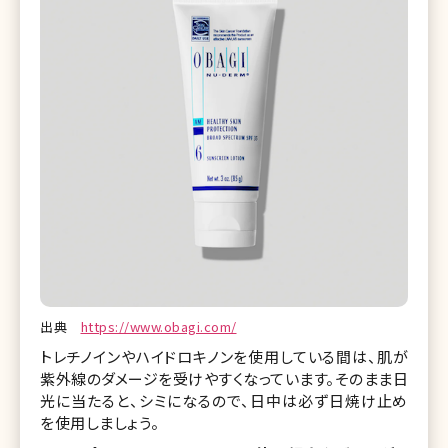
出典
https://www.obagi.com/
トレチノインやハイドロキノンを使用している間は、肌が
紫外線のダメージを受けやすくなっています。そのまま日
光に当たると、シミになるので、日中は必ず日焼け止め
を使用しましょう。