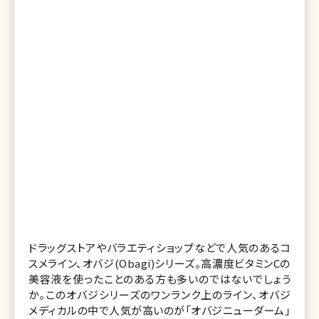
ドラッグストアやバラエティショップなどで人気のあるコ
スメライン、オバジ(Obagi)シリーズ。高濃度ビタミンCの
美容液を使ったことのある方も多いのではないでしょう
か。このオバジシリーズのワンランク上のライン、オバジ
メディカルの中で人気が高いのが「オバジニューダーム」