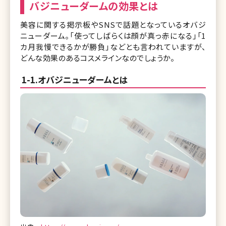
バジニューダームの効果とは
美容に関する掲示板やSNSで話題となっているオバジ
ニューダーム。「使ってしばらくは顔が真っ赤になる」「1
カ月我慢できるかが勝負」などとも言われていますが、
どんな効果のあるコスメラインなのでしょうか。
1-1.オバジニューダームとは