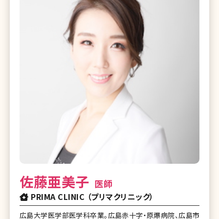
佐藤亜美子
医師
PRIMA CLINIC （プリマクリニック）
広島大学医学部医学科卒業。広島赤十字・原爆病院、広島市