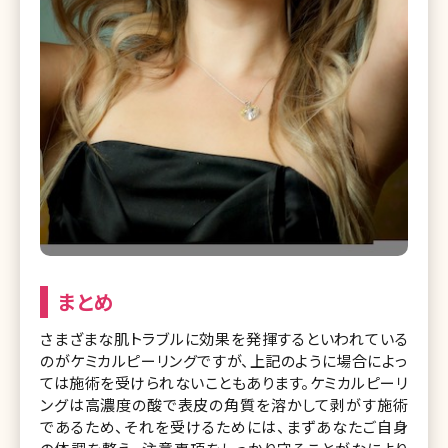
まとめ
さまざまな肌トラブルに効果を発揮するといわれている
のがケミカルピーリングですが、上記のように場合によっ
ては施術を受けられないこともあります。ケミカルピーリ
ングは高濃度の酸で表皮の角質を溶かして剥がす施術
であるため、それを受けるためには、まずあなたご自身