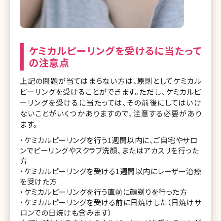
ケミカルピーリングを受けるに当たって
の注意点
上記の問題が当てはまらない方は、原則としてケミカル
ピーリングを受けることができます。ただし、ケミカルピ
ーリングを受けるに当たっては、その前後にしてはいけ
ないことがいくつかありますので、注意する必要があり
ます。
・ケミカルピーリングを行う1週間以内に、ご自宅やサロ
ンでピーリングやスクラブ洗顔、またはアカスリを行った
方
・ケミカルピーリングを受ける1週間以内にレーザー治療
を受けた方
・ケミカルピーリングを行う直前に顔剃りを行った方
・ケミカルピーリングを受ける前に日焼けした（日焼けサ
ロンでの日焼けも含みます）