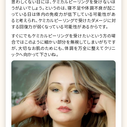
思わしくない日には、ケミカルピーリングを受けないほ
うがよいでしょう。というのは、寝不足や体調不良が起こ
っている日は体内の免疫力が低下している可能性があ
ると考えられ、ケミカルピーリングで受けたダメージに対
する回復力が弱くなっている可能性があるからです。
すぐにでもケミカルピーリングを受けたいという方の場
合ではこのように細かい部分を無視してしまいがちです
が、大切なお肌のためにも、体調を万全に整えてクリニ
ックへ向かって下さいね。