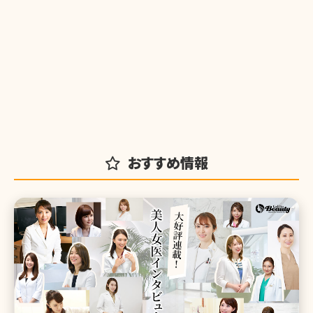
おすすめ情報