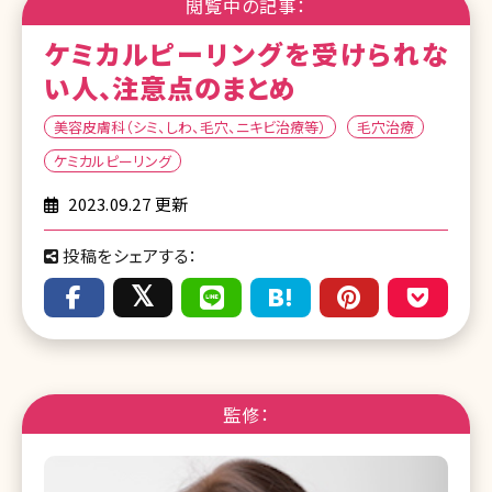
閲覧中の記事：
ケミカルピーリングを受けられな
い人、注意点のまとめ
美容皮膚科（シミ、しわ、毛穴、ニキビ治療等）
毛穴治療
ケミカルピーリング
2023.09.27 更新
投稿をシェアする：
監修：