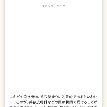
スポンサーリンク
ニキビや吹き出物、毛穴詰まりに効果的であるといわれ
ているのが、美容皮膚科などの医療機関で受けることが