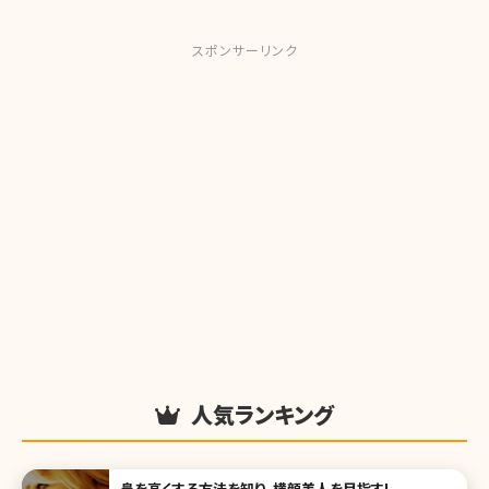
スポンサーリンク
人気ランキング
鼻を高くする方法を知り、横顔美人を目指す!