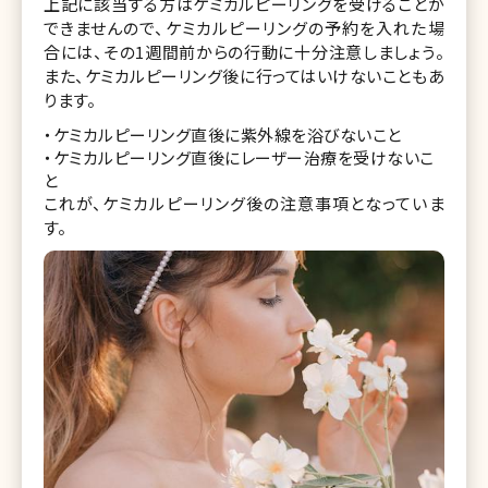
上記に該当する方はケミカルピーリングを受けることが
できませんので、ケミカルピーリングの予約を入れた場
合には、その1週間前からの行動に十分注意しましょう。
また、ケミカルピーリング後に行ってはいけないこともあ
ります。
・ケミカルピーリング直後に紫外線を浴びないこと
・ケミカルピーリング直後にレーザー治療を受けないこ
と
これが、ケミカルピーリング後の注意事項となっていま
す。