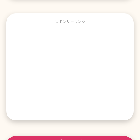
スポンサーリンク