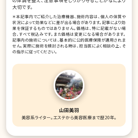
の体調を整え、注意事項をしっかり守ることがなにより
大切です。
＊本記事内でご紹介した治療機器、施術内容は、個人の体質や
状況によって効果などに差が出る場合があります。記事により効
果を保証するものではありません。価格は、特に記載がない場
合、すべて税込みです。また価格は変更になる場合があります。
記事内の施術については、基本的に公的医療保険が適用されま
せん。実際に施術を検討される時は、担当医によく相談の上、そ
の指示に従ってください。
山田美羽
美容系ライター。エステから美容医療まで歴20年。