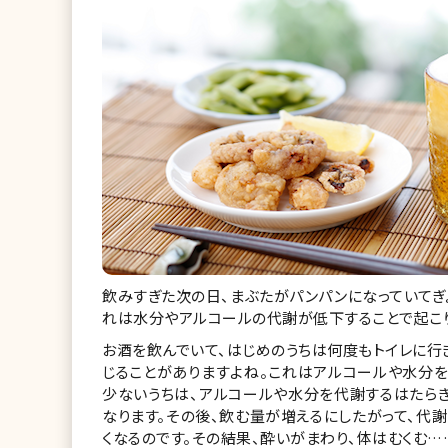
飲みすぎた次の日、まぶたがパンパンになっていてぎ
れは水分やアルコールの代謝が低下することで起こり
お酒を飲んでいて、はじめのうちは何度もトイレに行
じることがありますよね。これはアルコールや水分
少ないうちは、アルコールや水分を代謝するはたら
なります。その後、飲む量が増えるにしたがって、代
くなるのです。その結果、酔いがまわり、体はむくむ…