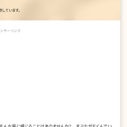
修しています。
ンサーリンク
そんな風に感じることはありませんか? まぶたがむくんでい