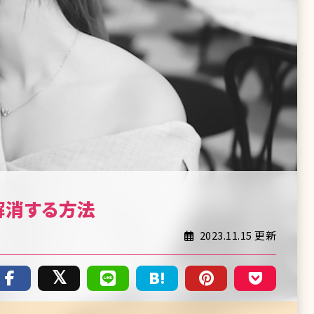
解消する方法
2023.11.15 更新