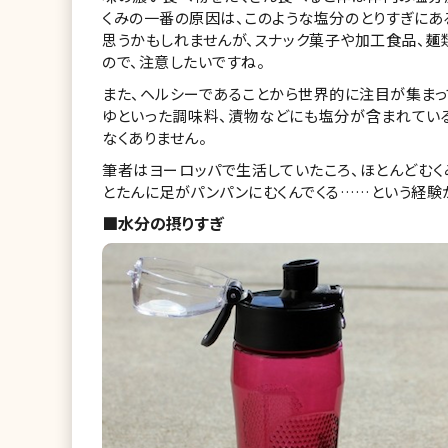
くみの一番の原因は、このような塩分のとりすぎにあ
思うかもしれませんが、スナック菓子や加工食品、麺
ので、注意したいですね。
また、ヘルシーであることから世界的に注目が集まっ
ゆといった調味料、漬物などにも塩分が含まれてい
なくありません。
筆者はヨーロッパで生活していたころ、ほとんどむ
とたんに足がパンパンにむくんでくる……という経験
■水分の摂りすぎ