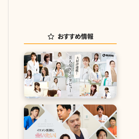
おすすめ情報