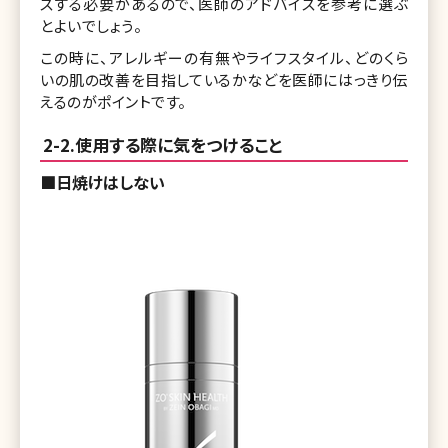
スする必要があるので、医師のアドバイスを参考に選ぶ
とよいでしょう。
この時に、アレルギーの有無やライフスタイル、どのくら
いの肌の改善を目指しているかなどを医師にはっきり伝
えるのがポイントです。
2-2.使用する際に気をつけること
■日焼けはしない