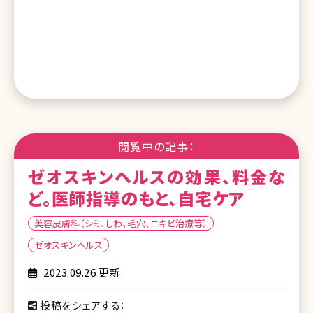
閲覧中の記事：
ゼオスキンヘルスの効果、料金な
ど。医師指導のもと、自宅ケア
美容皮膚科（シミ、しわ、毛穴、ニキビ治療等）
ゼオスキンヘルス
2023.09.26 更新
投稿をシェアする：