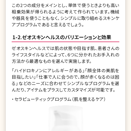
この2つの成分をメインとし、単体で使うときよりも高い
相乗効果が得られるように考えて作られています。機械
や器具を使うこともなく、シンプルに取り組めるスキンケ
アプログラムであると言えるでしょう。
1-2.ゼオスキンヘルスのバリエーションと効果
ゼオスキンヘルスでは肌の状態や目指す肌、患者さんの
ライフスタイルなどによって、6つに分かれたお手入れの
方法から最適なものを選んで実施します。
「ハイドロキノンにアレルギーがある」「顔全体の美肌を
目指したい」「仕事で人に会うので、顔が赤くなるのは困
る」などのニーズに合わせてシンプルなプログラムを選
んだり、アイテムをプラスしてカスタマイズが可能です。
・セラピューティックプログラム（肌を整えるケア）