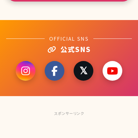
OFFICIAL SNS
公式SNS
スポンサーリンク