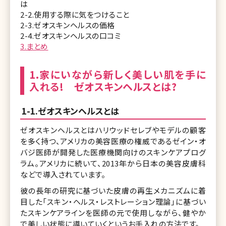
は
2-2.使用する際に気をつけること
2-3.ゼオスキンヘルスの価格
2-4.ゼオスキンヘルスの口コミ
3.まとめ
1.家にいながら新しく美しい肌を手に
入れる! ゼオスキンヘルスとは?
1-1.ゼオスキンヘルスとは
ゼオスキンヘルスとはハリウッドセレブやモデルの顧客
を多く持つ、アメリカの美容医療の権威であるゼイン・オ
バジ医師が開発した医療機関向けのスキンケアプログ
ラム。アメリカに続いて、2013年から日本の美容皮膚科
などで導入されています。
彼の長年の研究に基づいた皮膚の再生メカニズムに着
目した「スキン・ヘルス・レストレーション理論」に基づい
たスキンケアラインを医師の元で使用しながら、健やか
で美しい状態に導いていくというお手入れの方法です。