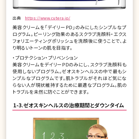
出典
https://www.cutera.jp/
美容クリームを「デイリーPD」のみにしたシンプルなプ
ログラム。ピーリング効果のあるスクラブ洗顔料・エクス
フォリエーティングポリッシュを洗顔後に使うことで、よ
り明るいトーンの肌を目指す。
・プロテクション・プリベンション
美容クリームをデイリーPDのみにし、スクラブ洗顔料も
使用しないプログラム。ゼオスキンヘルスの中で最もシ
ンプルなプログラムです。肌トラブルがそれほど気にな
らない人が現状維持するために最適なプログラム。肌の
トラブルを未然に防ぐことができます。
1-3.ゼオスキンヘルスの治療期間とダウンタイム