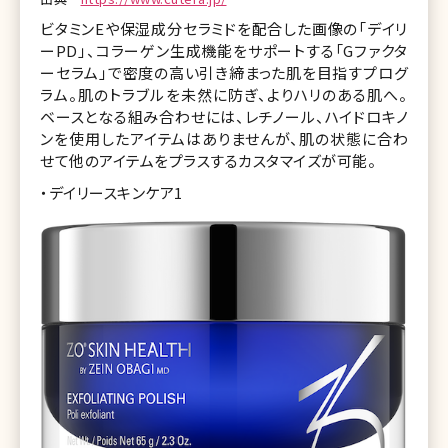
ビタミンEや保湿成分セラミドを配合した画像の「デイリ
ーPD」、コラーゲン生成機能をサポートする「Gファクタ
ーセラム」で密度の高い引き締まった肌を目指すプログ
ラム。肌のトラブルを未然に防ぎ、よりハリのある肌へ。
ベースとなる組み合わせには、レチノール、ハイドロキノ
ンを使用したアイテムはありませんが、肌の状態に合わ
せて他のアイテムをプラスするカスタマイズが可能。
・デイリースキンケア1