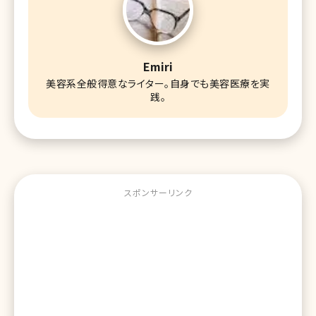
Emiri
美容系全般得意なライター。自身でも美容医療を実
践。
スポンサーリンク