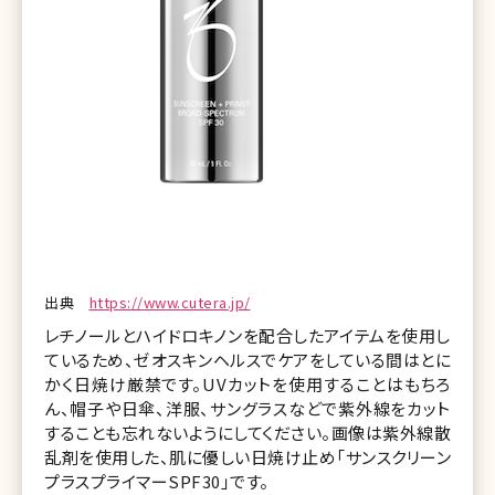
出典
https://www.cutera.jp/
レチノールとハイドロキノンを配合したアイテムを使用し
ているため、ゼオスキンヘルスでケアをしている間はとに
かく日焼け厳禁です。UVカットを使用することはもちろ
ん、帽子や日傘、洋服、サングラスなどで紫外線をカット
することも忘れないようにしてください。画像は紫外線散
乱剤を使用した、肌に優しい日焼け止め「サンスクリーン
プラスプライマーSPF30」です。