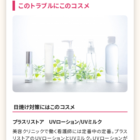
このトラブルにこのコスメ
日焼け対策にはこのコスメ
プラスリストア UVローション/UVミルク
美容クリニックで働く看護師には定番中の定番。プラス
リストアのUVローションとUVミルク。UVローションが