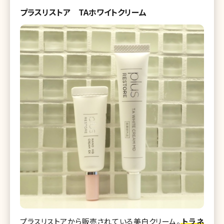
プラスリストア TAホワイトクリーム
プラスリストアから販売されている美白クリーム。
トラネ