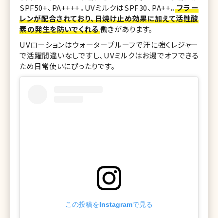
SPF50+、PA++++。UVミルクはSPF30、PA++。
フラー
レンが配合されており、日焼け止め効果に加えて活性酸
素の発生を防いでくれる
働きがあります。
UVローションはウォータープルーフで汗に強くレジャー
で活躍間違いなしですし、UVミルクはお湯でオフできる
ため日常使いにぴったりです。
この投稿をInstagramで見る