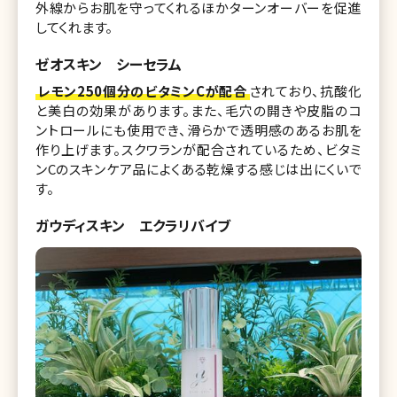
外線からお肌を守ってくれるほかターンオーバーを促進
してくれます。
ゼオスキン シーセラム
レモン250個分のビタミンCが配合
されており、抗酸化
と美白の効果があります。また、毛穴の開きや皮脂のコ
ントロールにも使用でき、滑らかで透明感のあるお肌を
作り上げます。スクワランが配合されているため、ビタミ
ンCのスキンケア品によくある乾燥する感じは出にくいで
す。
ガウディスキン エクラリバイブ