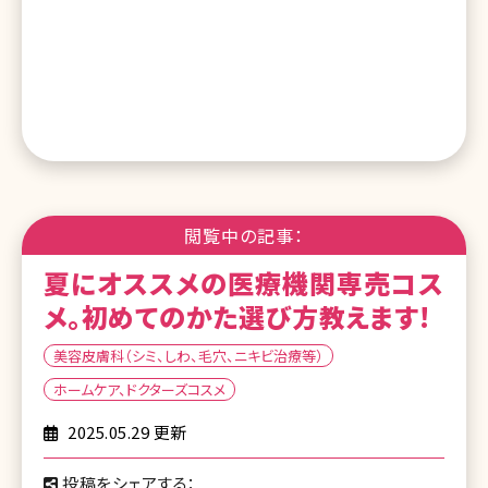
閲覧中の記事：
夏にオススメの医療機関専売コス
メ。初めてのかた選び方教えます!
美容皮膚科（シミ、しわ、毛穴、ニキビ治療等）
ホームケア、ドクターズコスメ
2025.05.29 更新
投稿をシェアする：