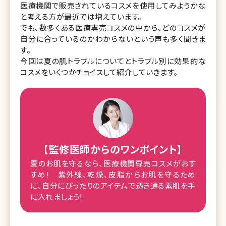
医療機関で販売されているコスメを使用してみようかな
と考える方が最近では増えています。
でも、数多くある医療専売コスメの中から、どのコスメが
自分に合っているのかわからないという声も多く聞きま
す。
今回は夏の肌トラブルについてとトラブル別に効果的な
コスメをいくつかチョイスして紹介していきます。
【監修医師からのワンポイント】
夏のお肌を守るなら、医療機関専売コスメがおす
すめ! 紫外線、乾燥、皮脂からお肌を守るため
に、自分にぴったりのアイテムで透き通る素肌を手
に入れましょう!