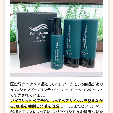
医療専売ヘアケア品としてペロバームという商品があり
ます。シャンプー、コンディショナー、ローションのセット
で販売されています。
ハイブリットペプチドによってヘアサイクルを整えなが
ら、脱毛を抑制し発毛を促進
します。またビタミンや天
然植物エキスによって髪にハリやコシを与え健康な髪を