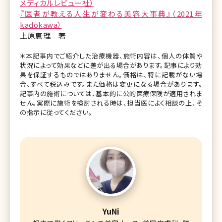
メディカルレビュー社）
『医者が教える人生が変わる美容大事典』（2021年
kadokawa）
上原恵理 著
＊本記事内でご紹介した治療機器、施術内容は、個人の体質や
状況によって効果などに差が出る場合があります。記事により効
果を保証するものではありません。価格は、特に記載がない場
合、すべて税込みです。また価格は変更になる場合があります。
記事内の施術については、基本的に公的医療保険が適用されま
せん。実際に施術を検討される時は、担当医によく相談の上、そ
の指示に従ってください。
YuNi