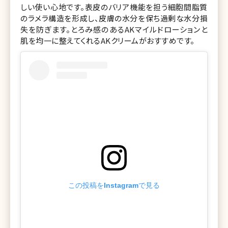
しい使い心地です。表皮のバリア機能を担う細胞間脂質
のラメラ構造を形成し、皮膚の水分を保ち過剰な水分損
失を防ぎます。とろみ感のあるAKマイルドローションと
肌を均一に整えてくれるAKクリームがおすすめです。
この投稿をInstagramで見る