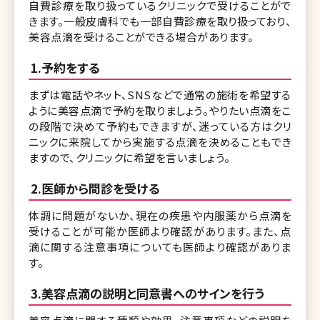
自費診療を取り扱っているクリニックで受けることがで
きます。一般皮膚科でも一部自費診療を取り扱っており、
美容点滴を受けることができる場合があります。
1.予約をする
まずは電話やネット、SNSなどで通常の施術を希望する
ように美容点滴で予約を取りましょう。やりたい点滴をこ
の段階で決めて予約もできますが、迷っている方はクリ
ニックに来院してから実施する点滴を決めることもでき
ますので、クリニックに希望を言いましょう。
2.医師から問診を受ける
体調に問題がないか、現在の疾患や内服薬から点滴を
受けることが可能か医師より確認があります。また、点
滴に関する注意事項についても医師より確認がありま
す。
3.美容点滴の説明と同意書へのサインを行う