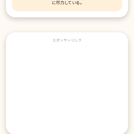
に尽力している。
スポンサーリンク