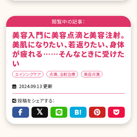
閲覧中の記事：
美容入門に美容点滴と美容注射。
美肌になりたい、若返りたい、身体
が疲れる……そんなときに受けた
い
エイジングケア
点滴、注射治療
美容点滴
2024.09.13 更新
投稿をシェアする：