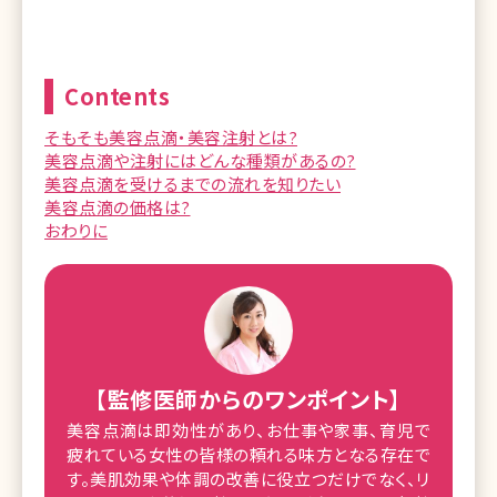
Contents
そもそも美容点滴・美容注射とは?
美容点滴や注射にはどんな種類があるの?
美容点滴を受けるまでの流れを知りたい
美容点滴の価格は?
おわりに
【監修医師からのワンポイント】
美容点滴は即効性があり、お仕事や家事、育児で
疲れている女性の皆様の頼れる味方となる存在で
す。美肌効果や体調の改善に役立つだけでなく、リ