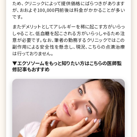
ため、クリニックによって提供価格にばらつきがあります
が、おおよそ100,000円前後は料金がかかることが多い
です。
またデメリットとしてアレルギーを稀に起こす方がいらっ
しゃること、低血糖を起こされる方がいらっしゃるため注
意が必要です。なお、筆者の勤務するクリニックではこの
副作用による安全性を懸念し、現況、こちらの点滴治療
は行っておりません。
▼エクソソームをもっと知りたい方はこちらの医師監
修記事もおすすめ