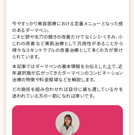
今やすっかり美容医療における定番メニューとなった感
のあるダーマペン。
ニキビ跡や毛穴の開きの改善だけでなくシミ・くすみ、小
じわの改善など美肌治療として汎用性があることから
様々なスキントラブルの改善治療として多くの方が受け
られています。
本記事ではダーマペンの基本情報をお伝えした上で、近
年選択肢が広がってきたダーマペンのコンビネーション
治療の特徴や料金相場などを解説します。
どの施術を組み合わせれば自分に最も適しているかを
迷われている方の一助になれば幸いです。