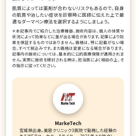
肌質によっては薬剤が合わないリスクもあるので、自身
の肌質や治したい症状を診察時に医師に伝えた上で最
適なダーマペン療法を選択するようにしましょう。
＊本記事内でご紹介した治療機器、施術内容は、個人の体質や
状況によって効果などに差が出る場合があります。記事により効
果を保証するものではありません。価格は、特に記載がない場
合、すべて税込みです。また価格は変更になる場合があります。
記事内の施術については、基本的に公的医療保険が適用されま
せん。実際に施術を検討される時は、担当医によく相談の上、そ
の指示に従ってください。
MarkeTech
宮城県出身。美容クリニック3医院で勤務した経験の
あるWEBマーケター＆ライター。2021年より独立し、