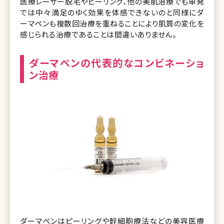
医療レーザー脱毛やピーリング、他の美肌治療でも単発
では中々満足のゆく効果を体感できないのと同様にダ
ーマペンも複数回治療を重ねることにより肌質の変化を
感じられる治療であることは間違いありません。
ダーマペンの代表的なコンビネーショ
ン治療
ダーマペンはピーリングや幹細胞療法などの美容医療