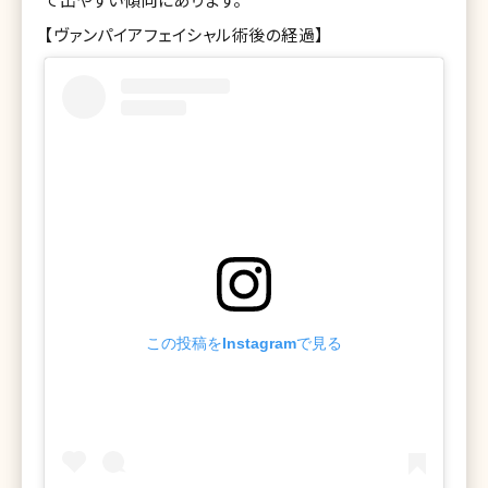
【ヴァンパイアフェイシャル術後の経過】
この投稿をInstagramで見る