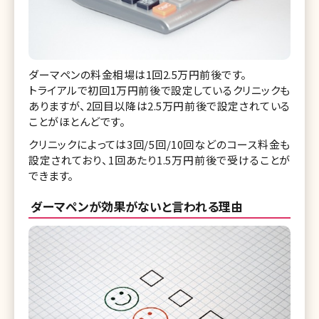
ダーマペンの料金相場は1回2.5万円前後です。
トライアルで初回1万円前後で設定しているクリニックも
ありますが、2回目以降は2.5万円前後で設定されている
ことがほとんどです。
クリニックによっては3回/5回/10回などのコース料金も
設定されており、1回あたり1.5万円前後で受けることが
できます。
ダーマペンが効果がないと言われる理由