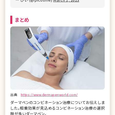
まとめ
出典
https://www.dermapenworld.com/
ダーマペンのコンビネーション治療についてお伝えしま
した。相乗効果が見込めるコンビネーション治療の選択
肢が多いダーマペン。