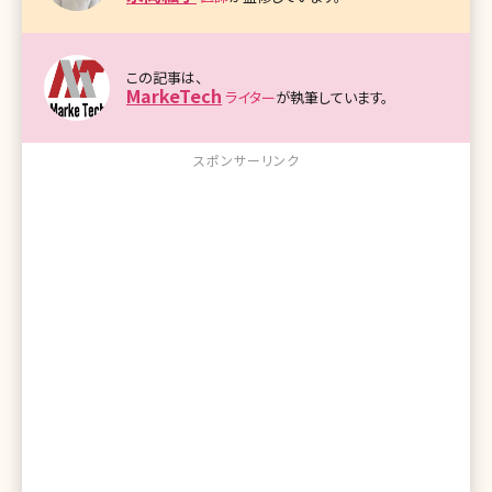
この記事は、
MarkeTech
ライター
が執筆しています。
スポンサーリンク