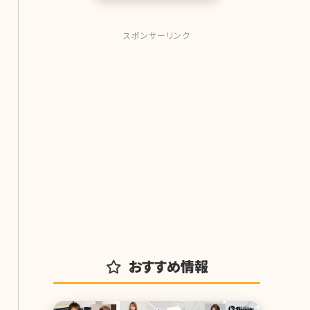
スポンサーリンク
おすすめ情報