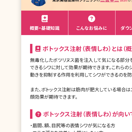
概要・基礎知識
こんなお悩みに
ダウ
ボトックス注射（表情しわ）とは（概
無毒化したボツリヌス菌を注入して気になる部分を
できるシワに対して効果が期待できます。これらの
動きを抑制する作用を利用してシワができるのを防
また、ボトックス注射は筋肉が肥大している場合は
顔効果が期待できます。
ボトックス注射（表情しわ）が向い
・眉間、額、目尻等の表情シワが気になる方