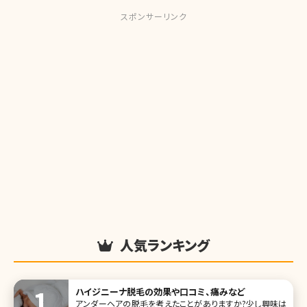
スポンサーリンク
人気ランキング
ハイジニーナ脱毛の効果や口コミ、痛みなど
アンダーヘアの脱毛を考えたことがありますか?少し興味は