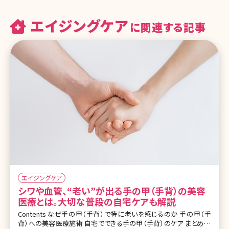
エイジングケア
に関連する記事
エイジングケア
シワや血管、“老い”が出る手の甲（手背）の美容
医療とは。大切な普段の自宅ケアも解説
Contents なぜ手の甲（手背）で特に老いを感じるのか 手の甲（手
背）への美容医療施術 自宅でできる手の甲（手背）のケア まとめ よ