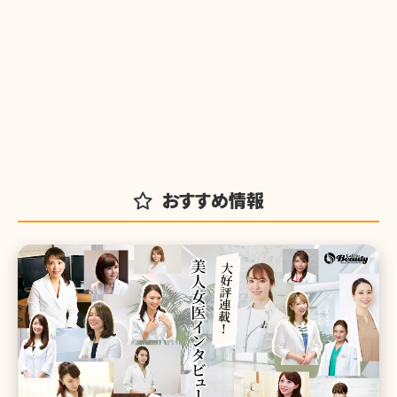
おすすめ情報