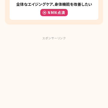
全体なエイジングケア、身体機能を改善したい
NMN点滴
スポンサーリンク