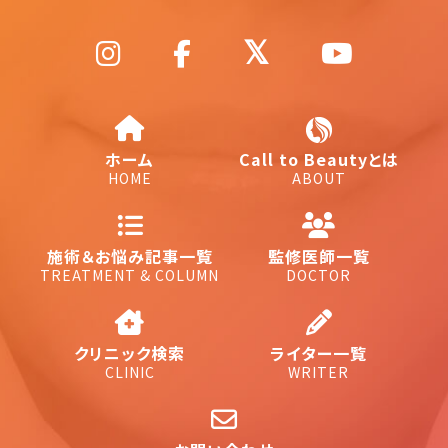
ホーム
Call to Beautyとは
HOME
ABOUT
施術＆お悩み記事一覧
監修医師一覧
TREATMENT & COLUMN
DOCTOR
クリニック検索
ライター一覧
CLINIC
WRITER