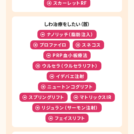
スカーレットRF
しわ治療をしたい（首）
ナノリッチ（脂肪注入）
プロファイロ
スネコス
PRP血小板療法
ウルセラ（ウルセラリフト）
イデバエ注射
ニュートンコグリフト
スプリングリフト
マトリックスIR
リジュラン（サーモン注射）
フェイスリフト