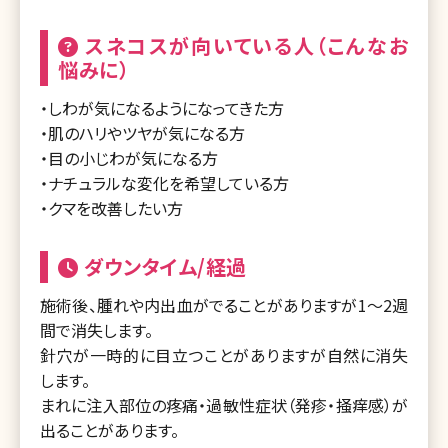
スネコスが向いている人（こんなお
悩みに）
・しわが気になるようになってきた方
・肌のハリやツヤが気になる方
・目の小じわが気になる方
・ナチュラルな変化を希望している方
・クマを改善したい方
ダウンタイム/経過
施術後、腫れや内出血がでることがありますが1～2週
間で消失します。
針穴が一時的に目立つことがありますが自然に消失
します。
まれに注入部位の疼痛・過敏性症状（発疹・掻痒感）が
出ることがあります。