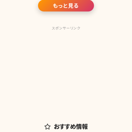
もっと見る
スポンサーリンク
おすすめ情報