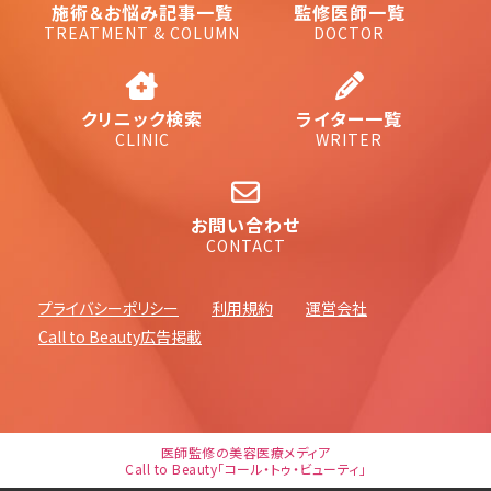
施術＆お悩み記事一覧
監修医師一覧
TREATMENT & COLUMN
DOCTOR
クリニック検索
ライター一覧
CLINIC
WRITER
お問い合わせ
CONTACT
プライバシーポリシー
利用規約
運営会社
Call to Beauty広告掲載
医師監修の美容医療メディア
Call to Beauty「コール・トゥ・ビューティ」