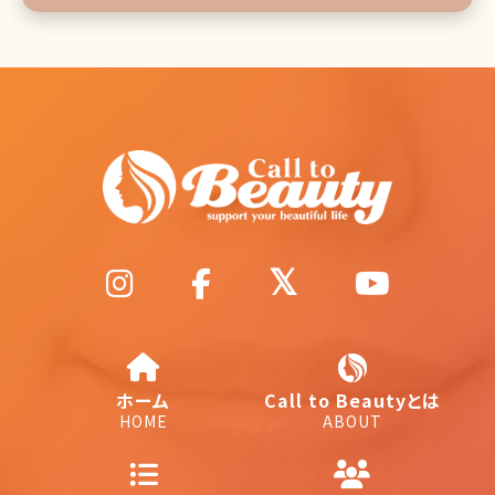
ホーム
Call to Beautyとは
HOME
ABOUT