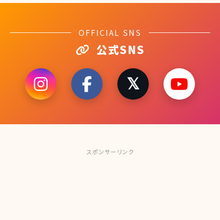
OFFICIAL SNS
公式SNS
スポンサーリンク