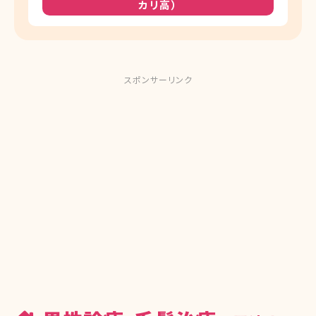
カリ高）
スポンサーリンク