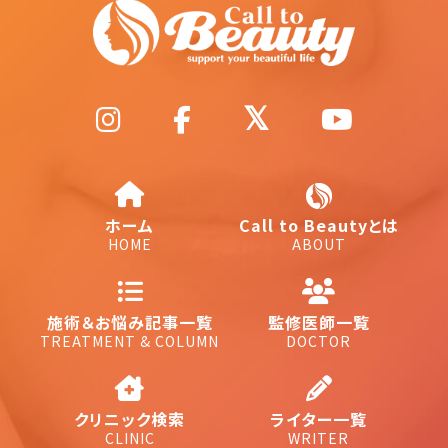
ホーム
Call to Beautyとは
HOME
ABOUT
施術＆お悩み記事一覧
監修医師一覧
TREATMENT & COLUMN
DOCTOR
クリニック検索
ライター一覧
CLINIC
WRITER