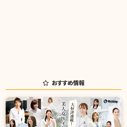
おすすめ情報