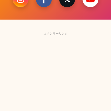
スポンサーリンク