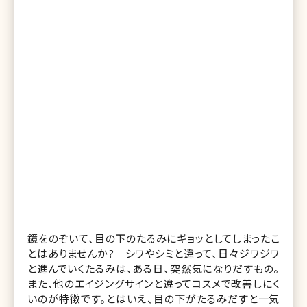
鏡をのぞいて、目の下のたるみにギョッとしてしまったこ
とはありませんか? シワやシミと違って、日々ジワジワ
と進んでいくたるみは、ある日、突然気になりだすもの。
また、他のエイジングサインと違ってコスメで改善しにく
いのが特徴です。とはいえ、目の下がたるみだすと一気