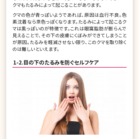
クマもたるみによって起こることがあります。
クマの色が青っぽいようであれば、原因は血行不良。色
素沈着なら茶色っぽくなります。たるみによって起こるク
マは黒っぽいのが特徴です。これは眼窩脂肪が膨らんで
見えることで、その下の皮膚にくぼみができてしまうこと
が原因。たるみを軽減させない限り、このクマを取り除く
のは難しいといえます。
1-2.目の下のたるみを防ぐセルフケア