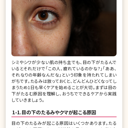
シミやシワが少ない肌の持ち主でも、目の下がたるんで
いるとそれだけで「この人、疲れているのかな?」「ああ、
それなりの年齢なんだな」という印象を持たれてしまい
がちです。たるみは放っておくと、どんどんひどくなってし
まうため1日も早くケアを始めることが大切。まずは目の
下がたるむ原因を理解し、おうちでできるケアから実践
していきましょう。
1-1.目の下のたるみやクマが起こる原因
目の下のたるみが起こる原因はいくつかあります。たる