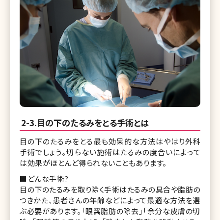
2-3.目の下のたるみをとる手術とは
目の下のたるみをとる最も効果的な方法はやはり外科
手術でしょう。切らない施術はたるみの度合いによって
は効果がほとんど得られないこともあります。
■どんな手術?
目の下のたるみを取り除く手術はたるみの具合や脂肪の
つきかた、患者さんの年齢などによって最適な方法を選
ぶ必要があります。「眼窩脂肪の除去」「余分な皮膚の切