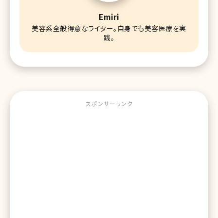
Emiri
美容系全般得意なライター。自身でも美容医療を実
践。
スポンサーリンク