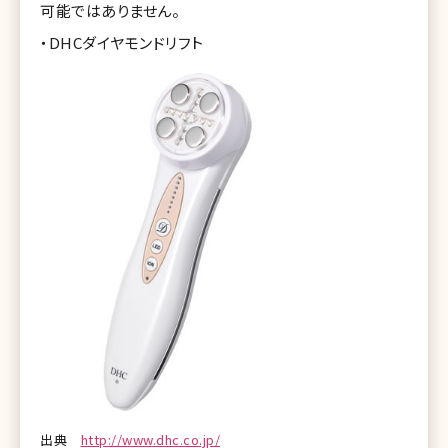
可能ではありません。
・DHCダイヤモンドリフト
出典
http://www.dhc.co.jp/