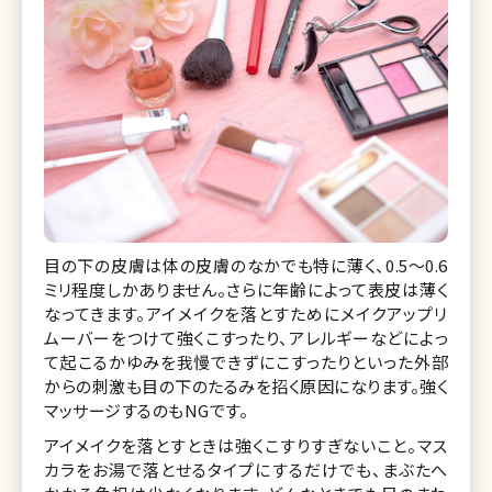
目の下の皮膚は体の皮膚のなかでも特に薄く、0.5～0.6
ミリ程度しかありません。さらに年齢によって表皮は薄く
なってきます。アイメイクを落とすためにメイクアップリ
ムーバーをつけて強くこすったり、アレルギーなどによっ
て起こるかゆみを我慢できずにこすったりといった外部
からの刺激も目の下のたるみを招く原因になります。強く
マッサージするのもNGです。
アイメイクを落とすときは強くこすりすぎないこと。マス
カラをお湯で落とせるタイプにするだけでも、まぶたへ