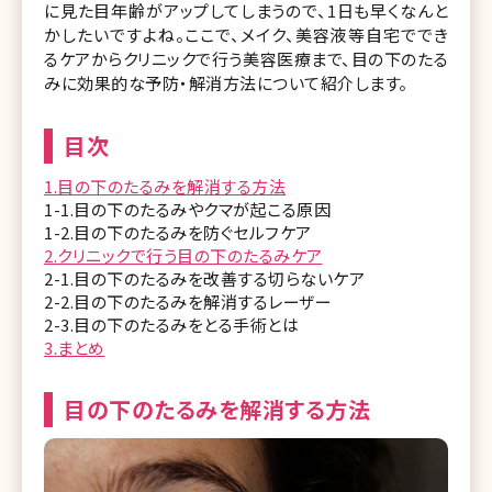
に見た目年齢がアップしてしまうので、1日も早くなんと
かしたいですよね。ここで、メイク、美容液等自宅ででき
るケアからクリニックで行う美容医療まで、目の下のたる
みに効果的な予防・解消方法について紹介します。
目次
1.目の下のたるみを解消する方法
1-1.目の下のたるみやクマが起こる原因
1-2.目の下のたるみを防ぐセルフケア
2.クリニックで行う目の下のたるみケア
2-1.目の下のたるみを改善する切らないケア
2-2.目の下のたるみを解消するレーザー
2-3.目の下のたるみをとる手術とは
3.まとめ
目の下のたるみを解消する方法