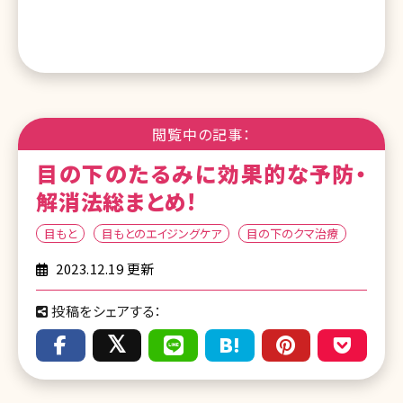
閲覧中の記事：
目の下のたるみに効果的な予防・
解消法総まとめ!
目もと
目もとのエイジングケア
目の下のクマ治療
2023.12.19 更新
投稿をシェアする：