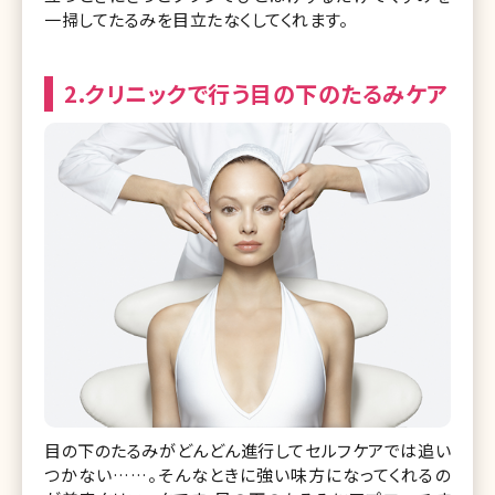
一掃してたるみを目立たなくしてくれます。
2.クリニックで行う目の下のたるみケア
目の下のたるみがどんどん進行してセルフケアでは追い
つかない……。そんなときに強い味方になってくれるの