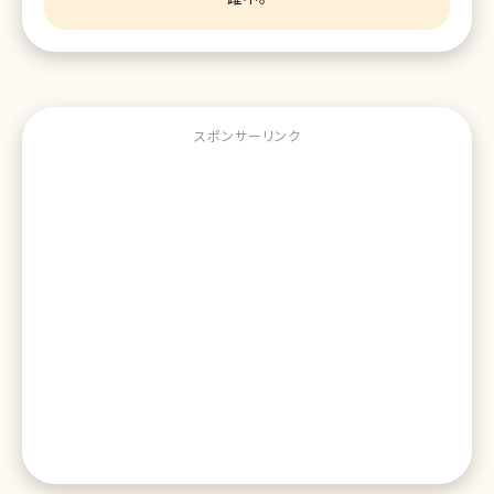
スポンサーリンク