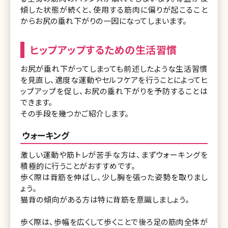
傾した状態が続くと、使用する筋肉に偏りが起こること
からお尻の垂れ下がりの一因になってしまいます。
ヒップアップするための生活習慣
お尻が垂れ下がってしまっても前述したような生活習慣
を見直し、適度な運動やセルフケアを行うことによってヒ
ップアップを促し、お尻の垂れ下がりを予防することは
できます。
その手段を幾つかご紹介します。
ウォーキング
激しい運動や筋トレが苦手な方は、まずウォーキングを
積極的に行うことがおすすめです。
歩く際は背筋を伸ばし、少し胸を張った姿勢を取りまし
ょう。
猫背の傾向がある方は特に背筋を意識しましょう。
歩く際は、歩幅を広くして歩くことで後ろ足の筋肉全体が