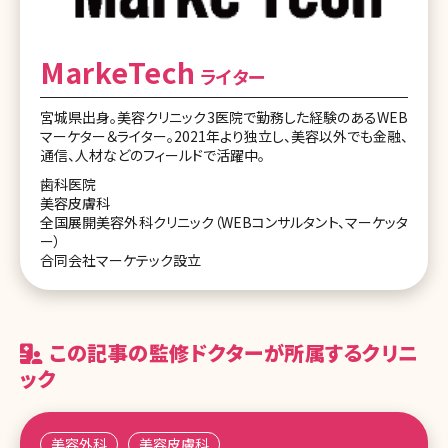
MarkeTech
ライター
宮城県出身。美容クリニック3医院で勤務した経験のあるWEB
マーケター＆ライター。2021年より独立し、美容以外でも金融、
通信、人材などのフィールドで活躍中。
歯科医院
美容皮膚科
全国展開美容外科クリニック（WEBコンサルタント、マーケッタ
ー）
合同会社マーケテック設立
この記事の監修ドクターが所属するクリニ
ック
美容外科
美容皮膚科