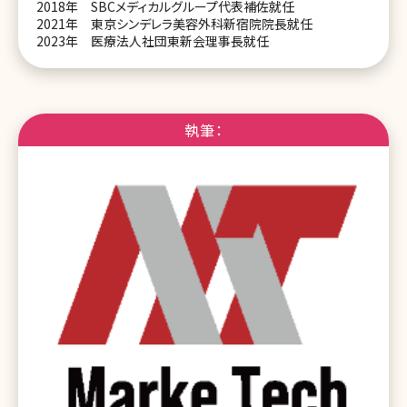
2018年 SBCメディカルグループ代表補佐就任
2021年 東京シンデレラ美容外科新宿院院長就任
2023年 医療法人社団東新会理事長就任
執筆：