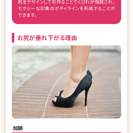
尻をデザインして形作ることでくびれが強調され、
セクシーな印象のボディラインを形成することが
できます。
お尻が垂れ下がる理由
加齢