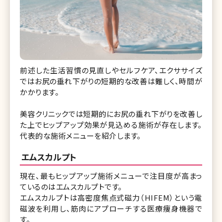
前述した生活習慣の見直しやセルフケア、エクササイズ
ではお尻の垂れ下がりの短期的な改善は難しく、時間が
かかります。
美容クリニックでは短期的にお尻の垂れ下がりを改善し
た上でヒップアップ効果が見込める施術が存在します。
代表的な施術メニューを紹介します。
エムスカルプト
現在、最もヒップアップ施術メニューで注目度が高まっ
ているのはエムスカルプトです。
エムスカルプトは高密度焦点式磁力（HIFEM）という電
磁波を利用し、筋肉にアプローチする医療痩身機器で
す。