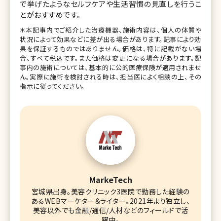
で挙げたようなセルフケアや生活習慣の見直しを行うこ
とがおすすめです。
＊本記事内でご紹介した治療機器、施術内容は、個人の体質や
状況によって効果などに差が出る場合があります。記事により効
果を保証するものではありません。価格は、特に記載がない場
合、すべて税込です。また価格は変更になる場合があります。記
事内の施術については、基本的に公的医療保険が適用されませ
ん。実際に施術を検討される時は、担当医によく相談の上、その
指示に従ってください。
MarkeTech
宮城県出身。美容クリニック3医院で勤務した経験の
あるWEBマーケター＆ライター。2021年より独立し、
美容以外でも金融/通信/人材などのフィールドで活
躍中。