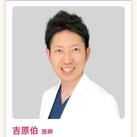
吉原伯
医師