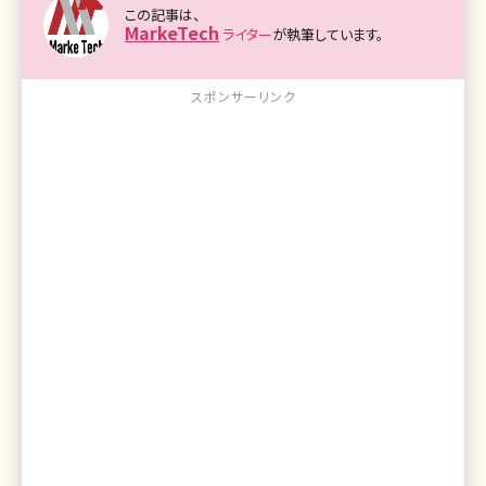
この記事は、
MarkeTech
ライター
が執筆しています。
スポンサーリンク