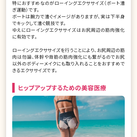
特におすすめなのがローイングエクササイズ（ボート漕
ぎ運動）です。
ボートは腕力で漕ぐイメージがありますが、実は下半身
でキックして漕ぐ競技です。
ゆえにローイングエクササイズはお尻周辺の筋肉強化
に有効です。
ローイングエクササイズを行うことにより、お尻周辺の筋
肉は勿論、体幹や背筋の筋肉強化にも繋がるのでお尻
以外のボディーメイクにも取り入れることをおすすめで
きるエクササイズです。
ヒップアップするための美容医療