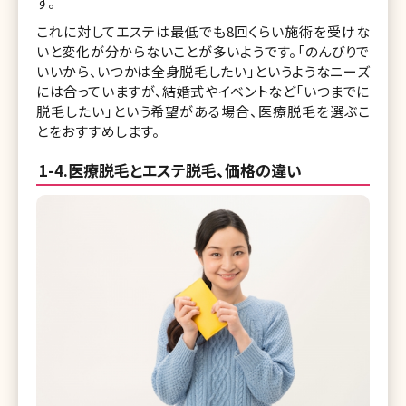
す。
これに対してエステは最低でも8回くらい施術を受けな
いと変化が分からないことが多いようです。「のんびりで
いいから、いつかは全身脱毛したい」というようなニーズ
には合っていますが、結婚式やイベントなど「いつまでに
脱毛したい」という希望がある場合、医療脱毛を選ぶこ
とをおすすめします。
1-4.医療脱毛とエステ脱毛、価格の違い