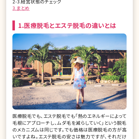
2-3.経営状態のチェック
3.まとめ
1.医療脱毛とエステ脱毛の違いとは
医療脱毛でも、エステ脱毛でも「熱のエネルギーによって
毛根にアプローチし、ムダ毛を減らしていく」という脱毛
のメカニズムは同じです。でも価格は医療脱毛の方が高
いですよね。エステ脱毛の安さは魅力ですが、それだけ