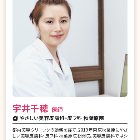
宇井千穂
医師
やさしい美容皮膚科・皮フ科 秋葉原院
都内美容クリニックの勤務を経て、2019年東京秋葉原にやさ
しい美容皮膚科・皮フ科 秋葉原院を開院。美容皮膚科ではシ