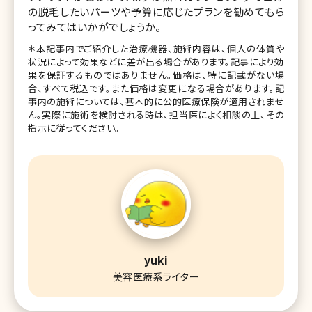
の脱毛したいパーツや予算に応じたプランを勧めてもら
ってみてはいかがでしょうか。
＊本記事内でご紹介した治療機器、施術内容は、個人の体質や
状況によって効果などに差が出る場合があります。記事により効
果を保証するものではありません。価格は、特に記載がない場
合、すべて税込です。また価格は変更になる場合があります。記
事内の施術については、基本的に公的医療保険が適用されませ
ん。実際に施術を検討される時は、担当医によく相談の上、その
指示に従ってください。
yuki
美容医療系ライター