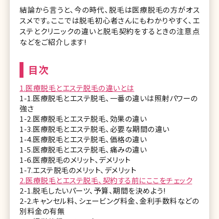
結論から言うと、今の時代、脱毛は医療脱毛の方がオス
スメです。ここでは脱毛初心者さんにもわかりやすく、エ
ステとクリニックの違いと脱毛契約をするときの注意点
などをご紹介します!
目次
1.医療脱毛とエステ脱毛の違いとは
1-1.医療脱毛とエステ脱毛、一番の違いは照射パワーの
強さ
1-2.医療脱毛とエステ脱毛、効果の違い
1-3.医療脱毛とエステ脱毛、必要な期間の違い
1-4.医療脱毛とエステ脱毛、価格の違い
1-5.医療脱毛とエステ脱毛、痛みの違い
1-6.医療脱毛のメリット、デメリット
1-7.エステ脱毛のメリット、デメリット
2.医療脱毛とエステ脱毛、契約する前にここをチェック
2-1.脱毛したいパーツ、予算、期間を決めよう!
2-2.キャンセル料、シェービング料金、金利手数料などの
別料金の有無