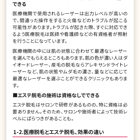
できる
医療機関で使用されるレーザーは出力レベルが高いの
で、間違った操作をすると火傷などのトラブルが起こる
可能性があります。トラブルが起きた際、すぐに対応でき
るよう医療脱毛は医師や看護師などの有資格者が照射
を行うことになっています。
医療機関の中には肌の状態に合わせて最適なレーザー
を選んでもらえるところもあります。肌の色が濃い人はダ
イオードレーザー、産毛の脱毛ならアレキサンドライトレ
ーザーなど、肌の状態やムダ毛の濃さ、量などに応じて
最適なレーザーを選ぶことができるクリニックもありま
す。
■エステ脱毛の施術は資格なしでできる
エステ脱毛はサロンで研修があるものの、特に資格は必
要ありません。そのため、サロンや施術者によって技術レ
ベルにばらつきがあることも。
1-2.医療脱毛とエステ脱毛、効果の違い