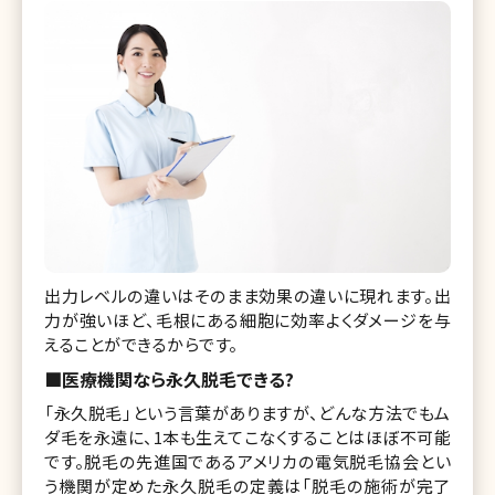
出力レベルの違いはそのまま効果の違いに現れます。出
力が強いほど、毛根にある細胞に効率よくダメージを与
えることができるからです。
■医療機関なら永久脱毛できる?
「永久脱毛」という言葉がありますが、どんな方法でもム
ダ毛を永遠に、1本も生えてこなくすることはほぼ不可能
です。脱毛の先進国であるアメリカの電気脱毛協会とい
う機関が定めた永久脱毛の定義は「脱毛の施術が完了