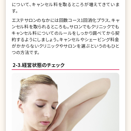
について、キャンセル料を取るところが増えてきていま
す。
エステサロンのなかには回数コース1回消化プラス、キャ
ンセル料を取られるところも。サロンでもクリニックでも
キャンセル料についてのルールをしっかり調べてから契
約するようにしましょう。キャンセルやシェービング料金
がかからないクリニックやサロンを選ぶというのもひと
つの方法です。
2-3.経営状態のチェック