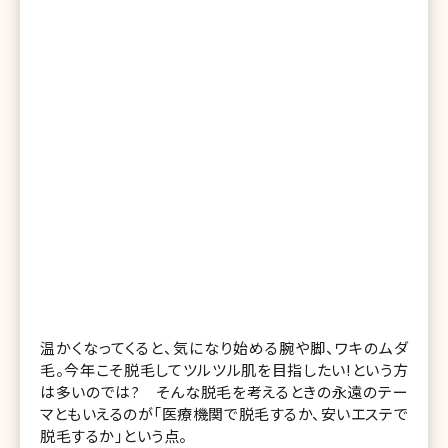
温かくなってくると、気になり始める腕や脚、ワキのムダ
毛。今年こそ脱毛してツルツル肌を目指したい!という方
は多いのでは? そんな脱毛を考えるときの永遠のテー
マともいえるのが「医療機関で脱毛するか、安いエステで
脱毛するか」という点。