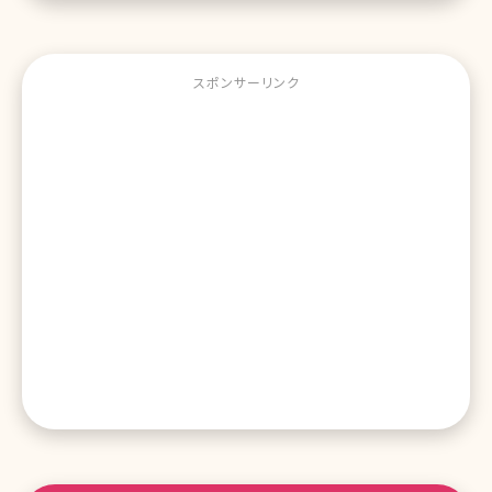
スポンサーリンク