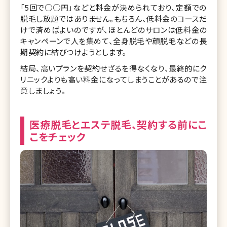
「5回で○○円」などと料金が決められており、定額での
脱毛し放題ではありません。もちろん、低料金のコースだ
けで済めばよいのですが、ほとんどのサロンは低料金の
キャンペーンで人を集めて、全身脱毛や顔脱毛などの長
期契約に結びつけようとします。
結局、高いプランを契約せざるを得なくなり、最終的にク
リニックよりも高い料金になってしまうことがあるので注
意しましょう。
医療脱毛とエステ脱毛、契約する前にこ
こをチェック