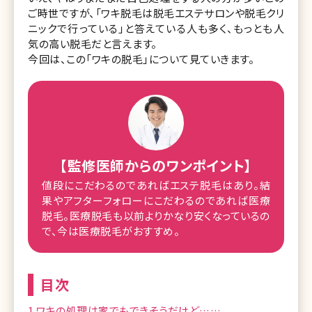
ご時世ですが、「ワキ脱毛は脱毛エステサロンや脱毛クリ
ニックで行っている」と答えている人も多く、もっとも人
気の高い脱毛だと言えます。
今回は、この「ワキの脱毛」について見ていきます。
【監修医師からのワンポイント】
値段にこだわるのであればエステ脱毛はあり。結
果やアフターフォローにこだわるのであれば医療
脱毛。医療脱毛も以前よりかなり安くなっているの
で、今は医療脱毛がおすすめ。
目次
1.ワキの処理は家でもできそうだけど……