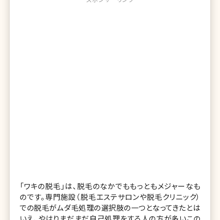
「ワキの脱毛」は、脱毛のなかでももっともメジャーなも
のです。専門施設（脱毛エステサロンや脱毛クリニック）
での脱毛がムダ毛処理の選択肢の一つとなってきたとは
いえ、やはりまだまだ自己処理をする人の方が多いこの