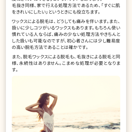
毛抜き同様、家で行える処理方法であるため、「すぐに肌
をきれいにしたい」というときにも役立ちます。
ワックスによる脱毛は、どうしても痛みを伴います。また、
扱いに少しコツがいるワックスもあります。もちろん使い
慣れている人ならば、痛みの少ない処理方法やきちんと
した扱いも可能なのですが、初心者さんには少し難易度
の高い脱毛方法であることは確かです。
また、脱毛ワックスによる脱毛も、毛抜きによる脱毛と同
様、永続性はありません。こまめな処理が必要となりま
す。