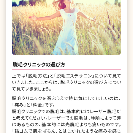
脱毛クリニックの選び方
上では「脱毛方法」と「脱毛エステサロン」について見て
いきました。ここからは、脱毛クリニックの選び方につい
て見ていきましょう。
脱毛クリニックを選ぶうえで特に気にしてほしいのは、
「痛み」と「料金」です。
脱毛クリニックでの脱毛は、基本的にはレーザー脱毛だ
と考えてください。レーザーでの脱毛は、種類によって差
はあるものの、基本的には光脱毛よりも痛いものです。
「輪ゴムで肌をばちん、とはじかれたような痛みを感じ