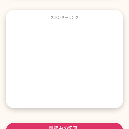
スポンサーリンク
閲覧中の記事：