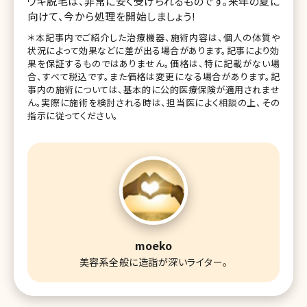
ワキ脱毛は、非常に安く受けられるものです。来年の夏に
向けて、今から処理を開始しましょう!
＊本記事内でご紹介した治療機器、施術内容は、個人の体質や
状況によって効果などに差が出る場合があります。記事により効
果を保証するものではありません。価格は、特に記載がない場
合、すべて税込です。また価格は変更になる場合があります。記
事内の施術については、基本的に公的医療保険が適用されませ
ん。実際に施術を検討される時は、担当医によく相談の上、その
指示に従ってください。
moeko
美容系全般に造詣が深いライター。