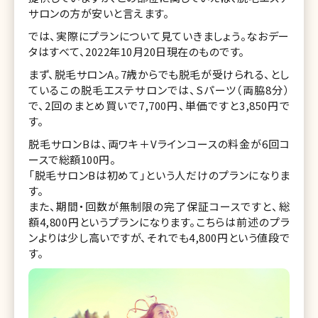
サロンの方が安いと言えます。
では、実際にプランについて見ていきましょう。なおデー
タはすべて、2022年10月20日現在のものです。
まず、脱毛サロンA。7歳からでも脱毛が受けられる、とし
ているこの脱毛エステサロンでは、Sパーツ（両脇8分）
で、2回のまとめ買いで7,700円、単価ですと3,850円で
す。
脱毛サロンBは、両ワキ＋Vラインコースの料金が6回コ
ースで総額100円。
「脱毛サロンBは初めて」という人だけのプランになりま
す。
また、期間・回数が無制限の完了保証コースですと、総
額4,800円というプランになります。こちらは前述のプラ
ンよりは少し高いですが、それでも4,800円という値段で
す。