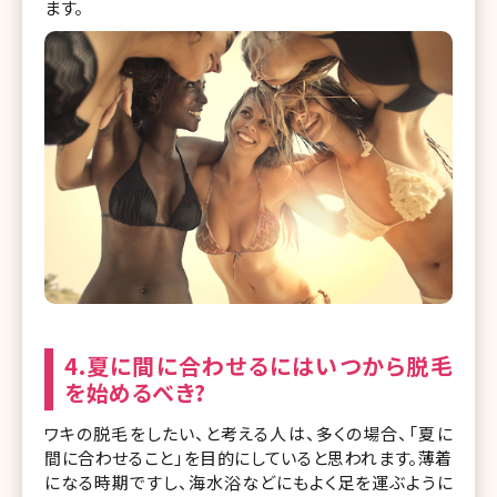
ます。
4.夏に間に合わせるにはいつから脱毛
を始めるべき?
ワキの脱毛をしたい、と考える人は、多くの場合、「夏に
間に合わせること」を目的にしていると思われます。薄着
になる時期ですし、海水浴などにもよく足を運ぶように