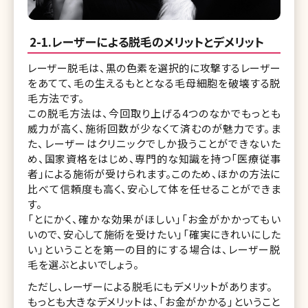
2-1.レーザーによる脱毛のメリットとデメリット
レーザー脱毛は、黒の色素を選択的に攻撃するレーザー
をあてて、毛の生えるもととなる毛母細胞を破壊する脱
毛方法です。
この脱毛方法は、今回取り上げる4つのなかでもっとも
威力が高く、施術回数が少なくて済むのが魅力です。ま
た、レーザーはクリニックでしか扱うことができないた
め、国家資格をはじめ、専門的な知識を持つ「医療従事
者」による施術が受けられます。このため、ほかの方法に
比べて信頼度も高く、安心して体を任せることができま
す。
「とにかく、確かな効果がほしい」「お金がかかってもい
いので、安心して施術を受けたい」「確実にきれいにした
い」ということを第一の目的にする場合は、レーザー脱
毛を選ぶとよいでしょう。
ただし、レーザーによる脱毛にもデメリットがあります。
もっとも大きなデメリットは、「お金がかかる」ということ