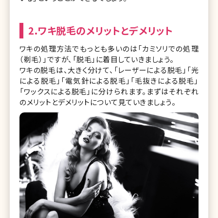
2.ワキ脱毛のメリットとデメリット
ワキの処理方法でもっとも多いのは「カミソリでの処理
（剃毛）」ですが、「脱毛」に着目していきましょう。
ワキの脱毛は、大きく分けて、「レーザーによる脱毛」「光
による脱毛」「電気針による脱毛」「毛抜きによる脱毛」
「ワックスによる脱毛」に分けられます。まずはそれぞれ
のメリットとデメリットについて見ていきましょう。