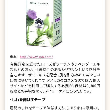
出典
http://www.456.com/
有機認定を受けたローズゼラニウムやラベンダーエキ
スなどのほか、回復特性のあるシリマリンという成分を
含むオオアザミエキスを配合。肌を引き締めて若々しい
印象に導いてくれます。アメリカのコスメなので個人輸入
サイトなどを利用して購入する必要が。価格は3,300円
程度とお手頃なので、デイリーケアにぴったりです。
・しわを伸ばすテープ
眉間のしわをテープで伸ばす方法もあります。専用のし