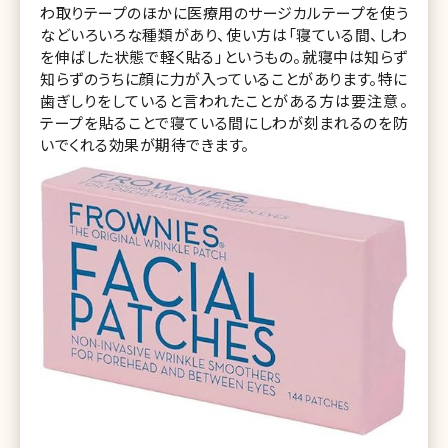
わ取りテープのほかに医療用のサージカルテープを使う
などいろいろな種類があり、使い方は「寝ている間、しわ
を伸ばした状態で軽く貼る」というもの。就寝中は知らず
知らずのうちに顔に力が入っていることがあります。特に
歯ぎしりをしていると言われたことがある方は要注意。
テープを貼ることで寝ている間にしわが刻まれるのを防
いでくれる効果が期待できます。