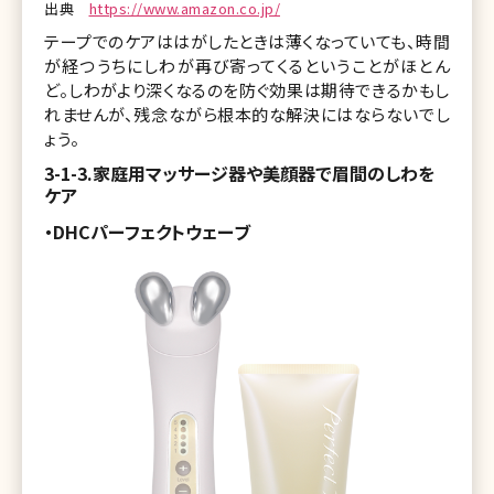
出典
https://www.amazon.co.jp/
テープでのケアははがしたときは薄くなっていても、時間
が経つうちにしわが再び寄ってくるということがほとん
ど。しわがより深くなるのを防ぐ効果は期待できるかもし
れませんが、残念ながら根本的な解決にはならないでし
ょう。
3-1-3.家庭用マッサージ器や美顔器で眉間のしわを
ケア
・DHCパーフェクトウェーブ