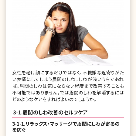
女性を老け顔にするだけではなく、不機嫌な近寄りがた
い表情にしてしまう眉間のしわ。しわが浅いうちであれ
ば、眉間のしわは気にならない程度まで改善することも
不可能ではありません。では眉間のしわを解消するには
どのようなケアをすればよいのでしょうか。
3-1.眉間のしわ改善のセルフケア
3-1-1.リラックス・マッサージで眉間にしわが寄るの
を防ぐ