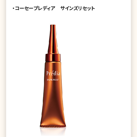
・コーセープレディア サインズリセット