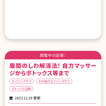
閲覧中の記事：
眉間のしわ解消法! 自力マッサー
ジからボトックス等まで
エイジングケア
その他のエイジングケア
ボトックス注射
2023.12.20 更新