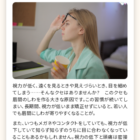
視力が低く、遠くを見るときや見えづらいとき、目を細め
てしまう……そんなクセはありませんか? このクセも
眉間のしわを作る大きな原因です。この習慣が続いてし
まい、長期間、視力が低いまま矯正せずにいると、若い人
でも眉間にしわが寄りやすくなることが。
また、いつもメガネやコンタクトをしていても、視力が低
下していて知らず知らずのうちに目に合わなくなってい
ることもあるかもしれません。視力の低下と頭痛は密接