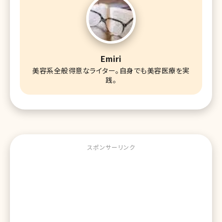
Emiri
美容系全般得意なライター。自身でも美容医療を実
践。
スポンサーリンク