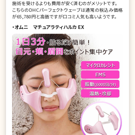
施術を受けるよりも費用が安く済むのがメリットです。
こちらのDHCパーフェクトウェーブは通常の税込み価格
が65,780円と高価ですが口コミ人気も高いようです。
・オムニ マチュアラティハルカ EX