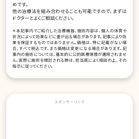
めです。
他の治療法を組み合わせることも可能ですので、まずは
ドクターとよくご相談ください。
＊本記事内でご紹介した治療機器、施術内容は、個人の体質や
状況によって効果などに差が出る場合があります。記事により効
果を保証するものではありません。価格は、特に記載がない場
合、すべて税込です。また価格は変更になる場合があります。記
事内の施術については、基本的に公的医療保険が適用されませ
ん。実際に施術を検討される時は、担当医によく相談の上、その
指示に従ってください。
スポンサーリンク