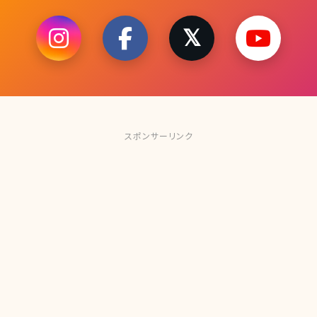
スポンサーリンク