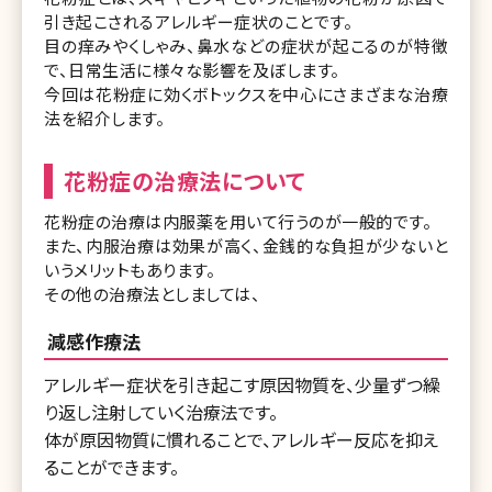
引き起こされるアレルギー症状のことです。
目の痒みやくしゃみ、鼻水などの症状が起こるのが特徴
で、日常生活に様々な影響を及ぼします。
今回は花粉症に効くボトックスを中心にさまざまな治療
法を紹介します。
花粉症の治療法について
花粉症の治療は内服薬を用いて行うのが一般的です。
また、内服治療は効果が高く、金銭的な負担が少ないと
いうメリットもあります。
その他の治療法としましては、
減感作療法
アレルギー症状を引き起こす原因物質を、少量ずつ繰
り返し注射していく治療法です。
体が原因物質に慣れることで、アレルギー反応を抑え
ることができます。