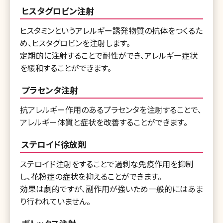
ヒスタグロビン注射
ヒスタミンというアレルギー誘発物質の抗体をつくるた
め、ヒスタグロビンを注射します。
定期的に注射することで耐性ができ、アレルギー症状
を緩和することができます。
プラセンタ注射
抗アレルギー作用のあるプラセンタを注射することで、
アレルギー体質と症状を改善することができます。
ステロイド徐放剤
ステロイド注射をすることで過剰な免疫作用を抑制
し、花粉症の症状を抑えることができます。
効果は劇的ですが、副作用が強いため一般的にはあま
り行われていません。