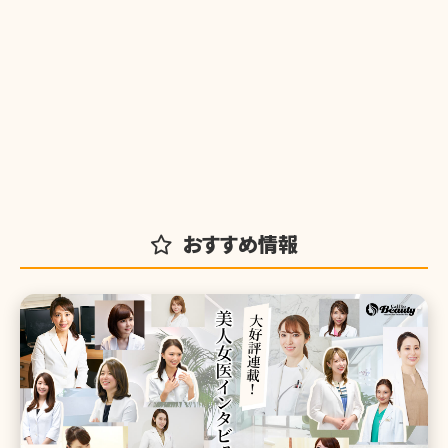
おすすめ情報