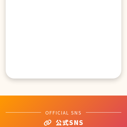
OFFICIAL SNS
公式SNS