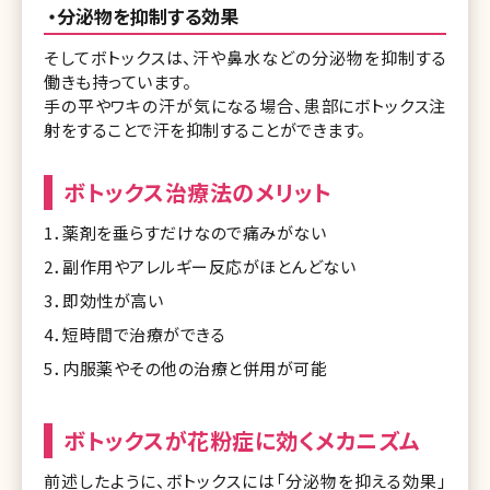
・分泌物を抑制する効果
そしてボトックスは、汗や鼻水などの分泌物を抑制する
働きも持っています。
手の平やワキの汗が気になる場合、患部にボトックス注
射をすることで汗を抑制することができます。
ボトックス治療法のメリット
1．薬剤を垂らすだけなので痛みがない
2．副作用やアレルギー反応がほとんどない
3．即効性が高い
4．短時間で治療ができる
5．内服薬やその他の治療と併用が可能
ボトックスが花粉症に効くメカニズム
前述したように、ボトックスには「分泌物を抑える効果」