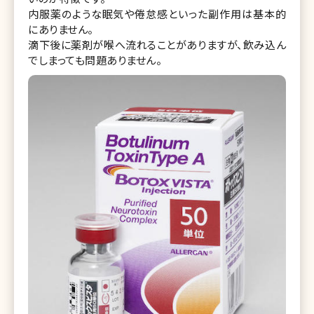
内服薬のような眠気や倦怠感といった副作用は基本的
にありません。
滴下後に薬剤が喉へ流れることがありますが、飲み込ん
でしまっても問題ありません。