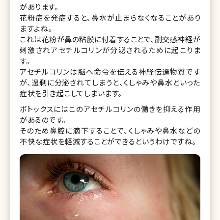
があります。
花粉症を発症すると、鼻水が止まらなくなることがあり
ますよね。
これは花粉が鼻の粘膜に付着することで、副交感神経が
刺激されアセチルコリンが分泌されるために起こりま
す。
アセチルコリンは脳へ命令を伝える神経伝達物質です
が、過剰に分泌されてしまうと、くしゃみや鼻水といった
症状を引き起こしてしまいます。
ボトックスにはこのアセチルコリンの働きを抑える作用
があるのです。
そのため鼻腔に滴下することで、くしゃみや鼻水などの
不快な症状を軽減することができるというわけですね。