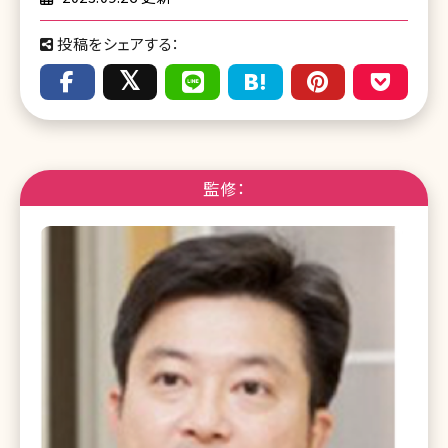
投稿をシェアする：
監修：