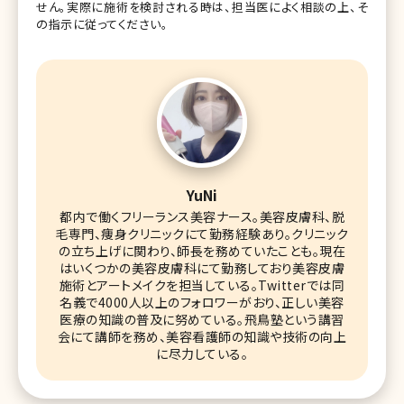
せん。実際に施術を検討される時は、担当医によく相談の上、そ
の指示に従ってください。
YuNi
都内で働くフリーランス美容ナース。美容皮膚科、脱
毛専門、痩身クリニックにて勤務経験あり。クリニック
の立ち上げに関わり、師長を務めていたことも。現在
はいくつかの美容皮膚科にて勤務しており美容皮膚
施術とアートメイクを担当している。Twitterでは同
名義で4000人以上のフォロワーがおり、正しい美容
医療の知識の普及に努めている。飛鳥塾という講習
会にて講師を務め、美容看護師の知識や技術の向上
に尽力している。