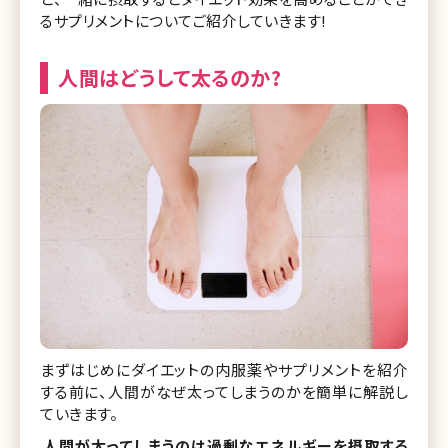
るサプリメントについてご紹介していきます!
人間はどうして太るのか?
まずはじめにダイエットの内服薬やサプリメントを紹介
する前に、人間がなぜ太ってしまうのかを簡単に解説し
ていきます。
人間が太ってしまうのは過剰なエネルギーを摂取する