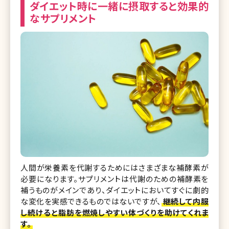
ダイエット時に一緒に摂取すると効果的
なサプリメント
人間が栄養素を代謝するためにはさまざまな補酵素が
必要になります。サプリメントは代謝のための補酵素を
補うものがメインであり、ダイエットにおいてすぐに劇的
な変化を実感できるものではないですが、
継続して内服
し続けると脂肪を燃焼しやすい体づくりを助けてくれま
す。