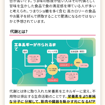
合が高いです。 うま味の感度が低い人はその代償として
甘味を生かした食品で食の満足感を得ている人が多い
と考えられ、つまりショ糖を多く含む 高カロリーの食品
やお菓子を好んで摂取することで肥満になるのではない
かと予想されています。
代謝とは?
代謝とは体に取り入れた栄養素をエネルギーに変え、不
用物は排出する生命活動のことです。
栄養素をより単純
な分子に分解して、筋肉や臓器を動かす元になるATP