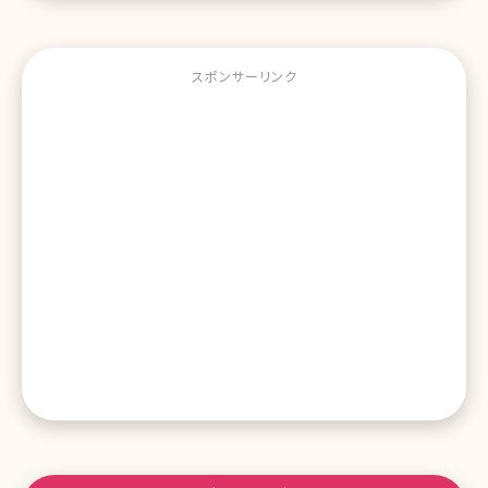
スポンサーリンク