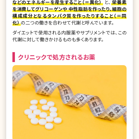
などのエネルギーを産生すること（＝異化）
と、
栄養素
を消費してグリコーゲンや 中性脂肪を作ったり、細胞の
構成成分となるタンパク質を作ったりすること（＝同
化）
の二つの働きを合わせて代謝と呼んでいます。
ダイエットで使用される内服薬やサプリメントでは、この
代謝に対して働きかけるものも多くあります。
クリニックで処方されるお薬