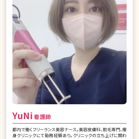
YuNi
看護師
都内で働くフリーランス美容ナース。美容皮膚科、脱毛専門、痩
身クリニックにて勤務経験あり。クリニックの立ち上げに関わ