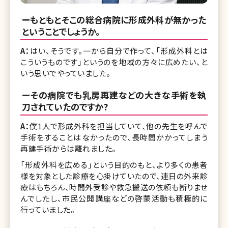
ーもともとそこの総合病院に形成外科が無かった
ということでしょうか。
A：
はい、そうです。一から自分で作って、「形成外科とは
こういうものです」というのを地域の方々に広めたい、と
いう思いでやっていました。
ーその病院でも乳房再建などの大きな手術を執
刀されていたのですか?
A：
僕1人で形成外科を担当していて、他の先生を呼んで
手術をすることはなかったので、長時間かかってしまう
再建手術からは離れました。
「形成外科を広める」という目的のもと、より多くの患者
様を対象とした診療を心掛けていたので、連日の外来診
療はもちろん、時間外受診や救急搬送の依頼も断りませ
んでしたし、市民公開講座などの啓蒙活動も積極的に
行っていました。