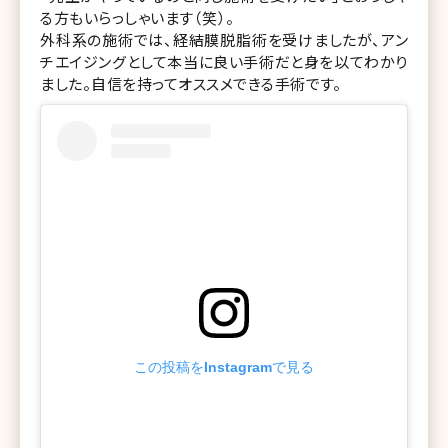
る方もいらっしゃいます（笑）。
外科系の施術では、経結膜脱脂術を受けましたが、アン
チエイジングとして本当に良い手術だと身を以てわかり
ました。自信を持ってオススメできる手術です。
この投稿をInstagramで見る