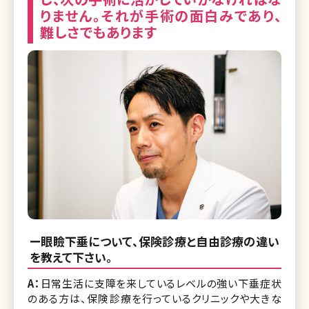
りません。それが手術の面白みであり、
難しさでもあります
ー眼瞼下垂について、保険診療と自由診療の違い
を教えて下さい。
A：
日常生活に支障を来しているレベルの強い下垂症状
のある方は、保険診療を行っているクリニックや大きな