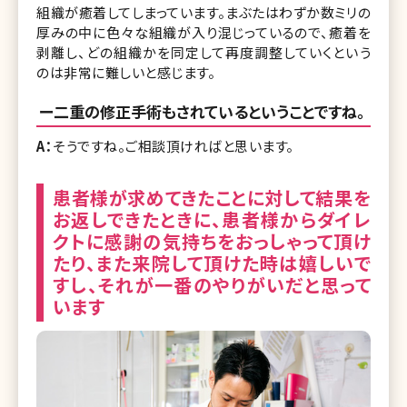
組織が癒着してしまっています。まぶたはわずか数ミリの
厚みの中に色々な組織が入り混じっているので、癒着を
剥離し、どの組織かを同定して再度調整していくという
のは非常に難しいと感じます。
ー二重の修正手術もされているということですね。
A：
そうですね。ご相談頂ければと思います。
患者様が求めてきたことに対して結果を
お返しできたときに、患者様からダイレ
クトに感謝の気持ちをおっしゃって頂け
たり、また来院して頂けた時は嬉しいで
すし、それが一番のやりがいだと思って
います