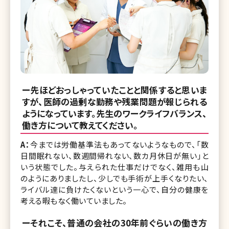
ー先ほどおっしゃっていたことと関係すると思いま
すが、医師の過剰な勤務や残業問題が報じられる
ようになっています。先生のワークライフバランス、
働き方について教えてください。
A：
今までは労働基準法もあってないようなもので、「数
日間眠れない、数週間帰れない、数カ月休日が無い」と
いう状態でした。与えられた仕事だけでなく、雑用も山
のようにありましたし、少しでも手術が上手くなりたい、
ライバル達に負けたくないという一心で、自分の健康を
考える暇もなく働いていました。
ーそれこそ、普通の会社の30年前ぐらいの働き方