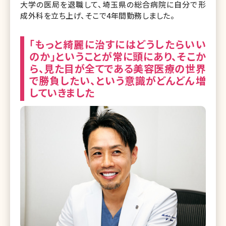
大学の医局を退職して、埼玉県の総合病院に自分で形
成外科を立ち上げ、そこで4年間勤務しました。
「もっと綺麗に治すにはどうしたらいい
のか」ということが常に頭にあり、そこか
ら、見た目が全てである美容医療の世界
で勝負したい、という意識がどんどん増
していきました