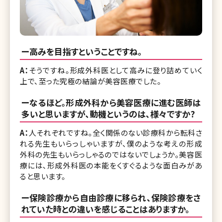
ー高みを目指すということですね。
A：
そうですね。形成外科医として高みに登り詰めていく
上で、至った究極の結論が美容医療でした。
ーなるほど。形成外科から美容医療に進む医師は
多いと思いますが、動機というのは、様々ですか?
A：
人それぞれですね。全く関係のない診療科から転科さ
れる先生もいらっしゃいますが、僕のような考えの形成
外科の先生もいらっしゃるのではないでしょうか。美容医
療には、形成外科医の本能をくすぐるような面白みがあ
ると思います。
ー保険診療から自由診療に移られ、保険診療をさ
れていた時との違いを感じることはありますか。