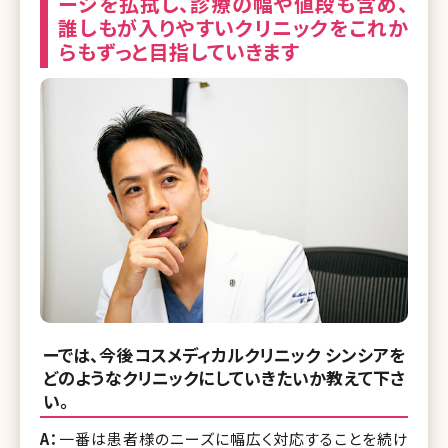
ージを払拭し、診療の幅や値段も含め、
誰しもが入りやすいクリニックをこれか
らもずっと目指していきます
ーでは、今後コスメディカルクリニック シンシアを
どのようなクリニックにしていきたいか教えて下さ
い。
A：
一番は患者様のニーズに幅広く対応することを続け