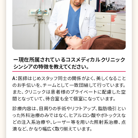
ー現在所属されているコスメディカルクリニック
シンシアの特徴を教えてください。
A：
医師はじめスタッフ同士の関係がよく、美しくなること
のお手伝いを、チームとして一致団結して行っています。
また、クリニックは患者様のプライベートに配慮した空
間となっていて、待合室も全て個室になっています。
診療内容は、目周りの手術やリフトアップ、脂肪吸引とい
った外科治療のみではなく、ヒアルロン酸やボトックスな
どの注入系治療や、レーザー等を用いた照射系治療、点
滴など、かなり幅広く取り揃えています。