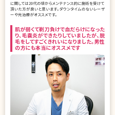
に関しては20代の頃からメンテナンス的に施術を受けて
頂いた方が良いと思います。ダウンタイムのないレーザ
ーや光治療がオススメです。
肌が弱くて剃刀負けで血だらけになった
り、毛嚢炎ができたりしていましたが、脱
毛をしてすごくきれいになりました。男性
の方にも本当にオススメです