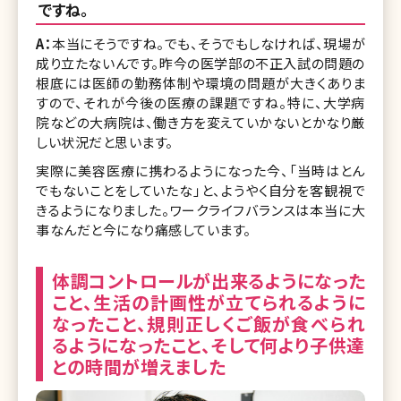
ですね。
A：
本当にそうですね。でも、そうでもしなければ、現場が
成り立たないんです。昨今の医学部の不正入試の問題の
根底には医師の勤務体制や環境の問題が大きくありま
すので、それが今後の医療の課題ですね。特に、大学病
院などの大病院は、働き方を変えていかないとかなり厳
しい状況だと思います。
実際に美容医療に携わるようになった今、「当時はとん
でもないことをしていたな」と、ようやく自分を客観視で
きるようになりました。ワークライフバランスは本当に大
事なんだと今になり痛感しています。
体調コントロールが出来るようになった
こと、生活の計画性が立てられるように
なったこと、規則正しくご飯が食べられ
るようになったこと、そして何より子供達
との時間が増えました