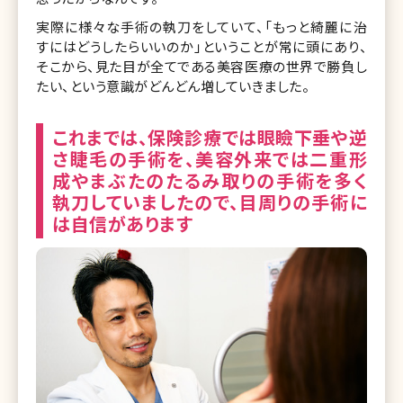
実際に様々な手術の執刀をしていて、「もっと綺麗に治
すにはどうしたらいいのか」ということが常に頭にあり、
そこから、見た目が全てである美容医療の世界で勝負し
たい、という意識がどんどん増していきました。
これまでは、保険診療では眼瞼下垂や逆
さ睫毛の手術を、美容外来では二重形
成やまぶたのたるみ取りの手術を多く
執刀していましたので、目周りの手術に
は自信があります