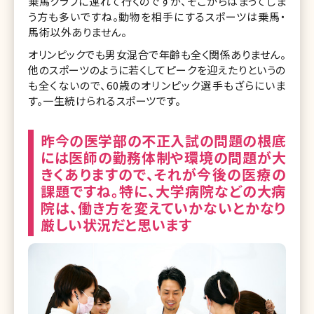
乗馬クラブに連れて行くのですが、そこからはまってしま
う方も多いですね。動物を相手にするスポーツは乗馬・
馬術以外ありません。
オリンピックでも男女混合で年齢も全く関係ありません。
他のスポーツのように若くしてピークを迎えたりというの
も全くないので、60歳のオリンピック選手もざらにいま
す。一生続けられるスポーツです。
昨今の医学部の不正入試の問題の根底
には医師の勤務体制や環境の問題が大
きくありますので、それが今後の医療の
課題ですね。特に、大学病院などの大病
院は、働き方を変えていかないとかなり
厳しい状況だと思います