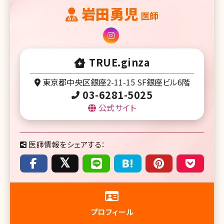
岩田勇児
医師
TRUE.ginza
東京都中央区銀座2-11-15 SF銀座ビル6階
03-6281-5025
公式サイト
医師情報をシェアする：
プロフィール