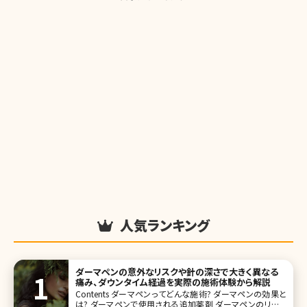
人気ランキング
ダーマペンの意外なリスクや針の深さで大きく異なる
痛み、ダウンタイム経過を実際の施術体験から解説
Contents ダーマペンってどんな施術? ダーマペンの効果と
は? ダーマペンで使用される追加薬剤 ダーマペンのリスク