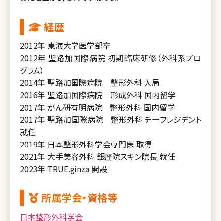
経歴
2012年 東海大学医学部卒
2012年 聖路加国際病院 初期臨床研修（外科系プロ
グラム）
2014年 聖路加国際病院 整形外科 入局
2016年 聖路加国際病院 形成外科 国内留学
2017年 がん研有明病院 整形外科 国内留学
2017年 聖路加国際病院 整形外科 チーフレジデント
就任
2019年 日本整形外科学会専門医 取得
2021年 大手美容外科 銀座院スキン院長 就任
2023年 TRUE.ginza 開設
所属学会・資格等
日本整形外科学会