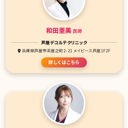
和田亜美
医師
芦屋デコルテクリニック
兵庫県芦屋市茶屋之町2-21 メイピース芦屋1F2F
詳しくはこちら