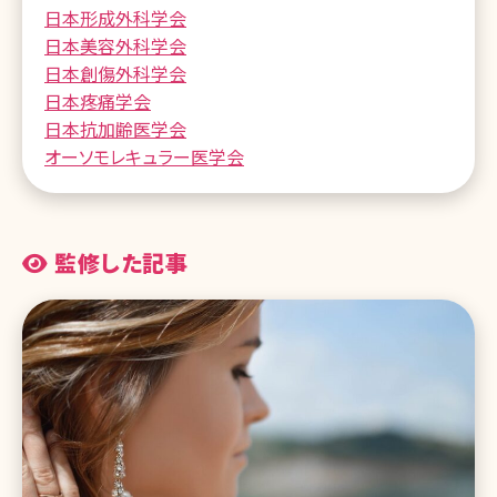
日本形成外科学会
日本美容外科学会
日本創傷外科学会
日本疼痛学会
日本抗加齢医学会
オーソモレキュラー医学会
監修した記事