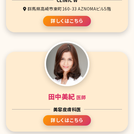
CLINIC W
群馬県高崎市東町160-33 AZNOMAビル5階
詳しくはこちら
田中美紀
医師
美容皮膚科医
詳しくはこちら