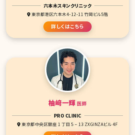
六本木スキンクリニック
東京都港区六本木4-12-11 竹岡ビル5階
詳しくはこちら
柚﨑一輝
医師
PRO CLINIC
東京都中央区銀座 1 丁目 5 – 13 ZXGINZAビル 4F