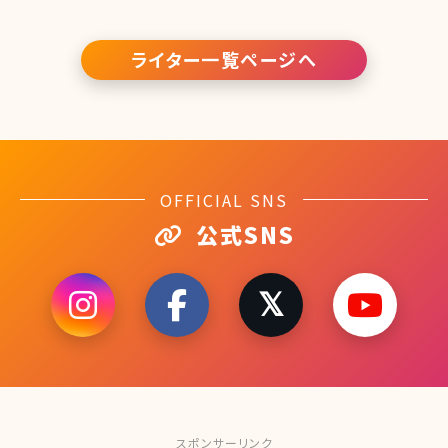
ライター一覧ページへ
OFFICIAL SNS
公式SNS
スポンサーリンク