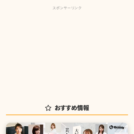
スポンサーリンク
おすすめ情報