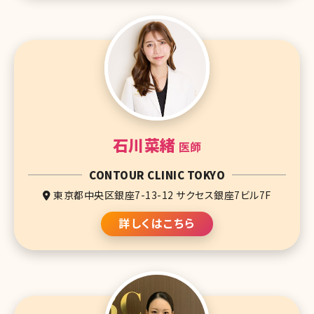
石川菜緒
医師
CONTOUR CLINIC TOKYO
東京都中央区銀座7-13-12 サクセス銀座7ビル7F
詳しくはこちら