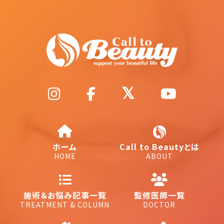
ホーム
Call to Beautyとは
HOME
ABOUT
施術＆お悩み記事一覧
監修医師一覧
TREATMENT & COLUMN
DOCTOR