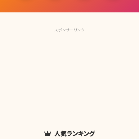
スポンサーリンク
人気ランキング