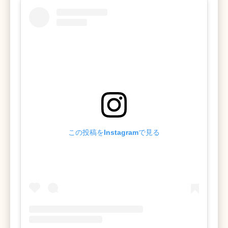
この投稿をInstagramで見る