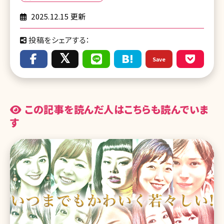
2025.12.15 更新
投稿をシェアする：
Save
この記事を読んだ人はこちらも読んでいま
す