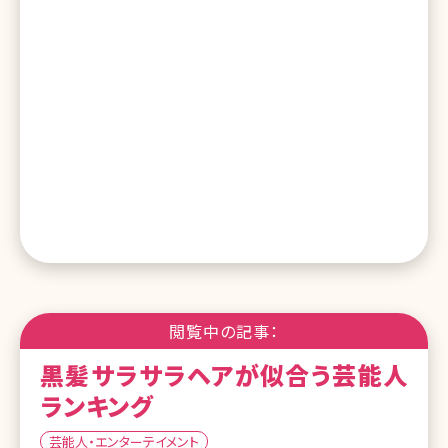
閲覧中の記事：
黒髪サラサラヘアが似合う芸能人
ランキング
芸能人・エンターテイメント