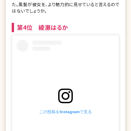
た。黒髪が彼女を、より魅力的に見せていると言えるので
はないでしょうか。
第4位 綾瀬はるか
この投稿をInstagramで見る