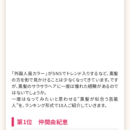
「外国人風カラー」がSNSでトレンド入りするなど、黒髪
の方を街で見かけることは少なくなってきています。です
が、黒髪のサラサラヘアに一度は憧れた経験があるので
はないでしょうか。
一度はなってみたいと思わせる“黒髪が似合う芸能
人”を、ランキング形式で10人ご紹介していきます。
第1位 仲間由紀恵