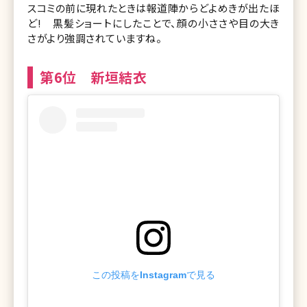
スコミの前に現れたときは報道陣からどよめきが出たほ
ど! 黒髪ショートにしたことで、顔の小ささや目の大き
さがより強調されていますね。
第6位 新垣結衣
この投稿をInstagramで見る