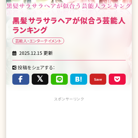
黒髪サラサラヘアが似合う芸能人
ランキング
芸能人・エンターテイメント
2025.12.15 更新
投稿をシェアする：
Save
スポンサーリンク