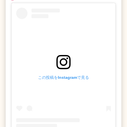
この投稿をInstagramで見る