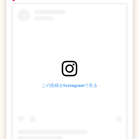
この投稿をInstagramで見る