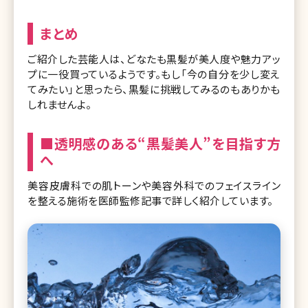
まとめ
ご紹介した芸能人は、どなたも黒髪が美人度や魅力アッ
プに一役買っているようです。もし「今の自分を少し変え
てみたい」と思ったら、黒髪に挑戦してみるのもありかも
しれませんよ。
■透明感のある“黒髪美人”を目指す方
へ
美容皮膚科での肌トーンや美容外科でのフェイスライン
を整える施術を医師監修記事で詳しく紹介しています。