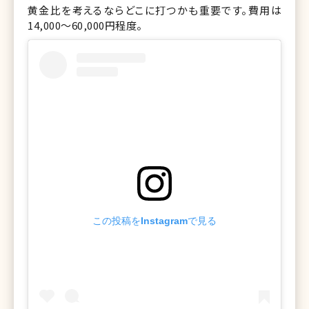
黄金比を考えるならどこに打つかも重要です。費用は
14,000〜60,000円程度。
この投稿をInstagramで見る