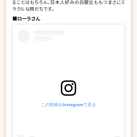
ることはもちろん、日本人好みの白銀比ももつまさにミ
ラクルな顔だちです。
■ローラさん
この投稿をInstagramで見る