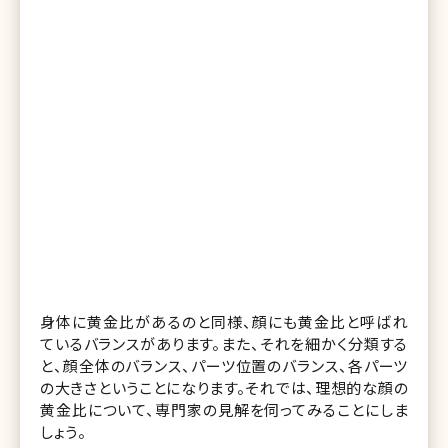
身体に黄金比があるのと同様、顔にも黄金比と呼ばれ
ているバランスがあります。また、それを細かく分類する
と、顔全体のバランス、パーツ位置のバランス、各パーツ
の大きさということになります。それでは、理想的な顔の
黄金比について、専門家の見解を伺ってみることにしま
しょう。