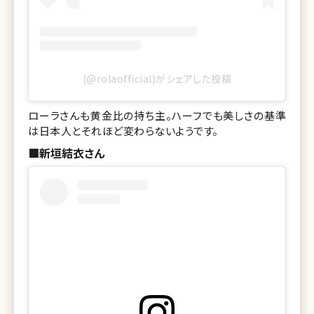
(@rolaofficial)がシェアした投稿
ローラさんも黄金比の持ち主。ハーフでも美しさの基準
は日本人とそれほど変わらないようです。
■新垣結衣さん