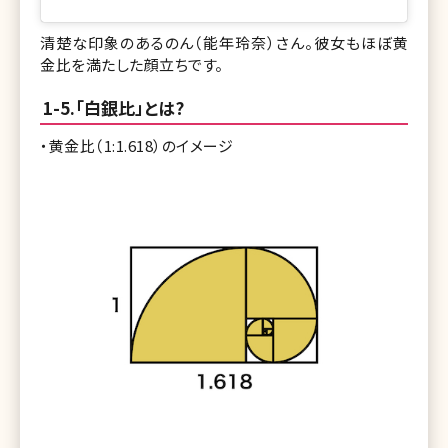
清楚な印象のあるのん（能年玲奈）さん。彼女もほぼ黄
金比を満たした顔立ちです。
1-5.「白銀比」とは?
・黄金比（1:1.618）のイメージ