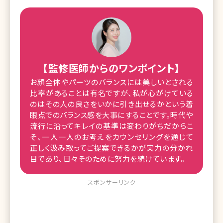
【監修医師からのワンポイント】
お顔全体やパーツのバランスには美しいとされる
比率があることは有名ですが、私が心がけている
のはその人の良さをいかに引き出せるかという着
眼点でのバランス感を大事にすることです。時代や
流行に沿ってキレイの基準は変わりがちだからこ
そ、一人一人のお考えをカウンセリングを通じて
正しく汲み取ってご提案できるかが実力の分かれ
目であり、日々そのために努力を続けています。
スポンサーリンク