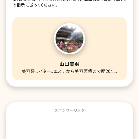
の指示に従ってください。
山田美羽
美容系ライター。エステから美容医療まで歴20年。
スポンサーリンク