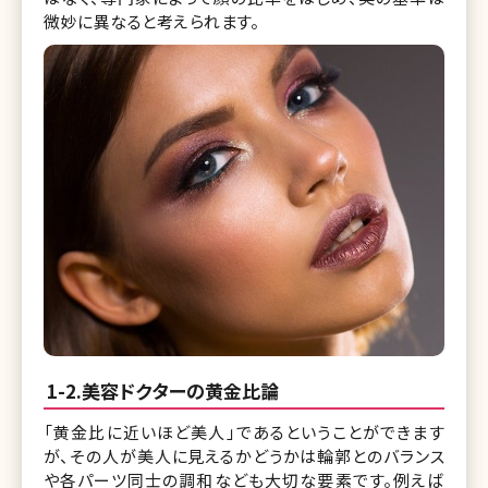
微妙に異なると考えられます。
1-2.美容ドクターの黄金比論
「黄金比に近いほど美人」であるということができます
が、その人が美人に見えるかどうかは輪郭とのバランス
や各パーツ同士の調和なども大切な要素です。例えば