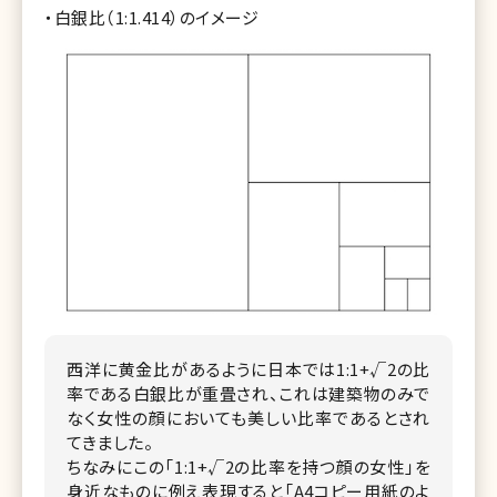
・白銀比（1:1.414）のイメージ
西洋に黄金比があるように日本では1:1+√2の比
率である白銀比が重畳され、これは建築物のみで
なく女性の顔においても美しい比率であるとされ
てきました。
ちなみにこの「1:1+√2の比率を持つ顔の女性」を
身近なものに例え表現すると「A4コピー用紙のよ