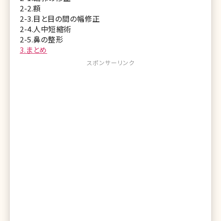
2-2.額
2-3.目と目の間の幅修正
2-4.人中短縮術
2-5.鼻の整形
3.まとめ
スポンサーリンク