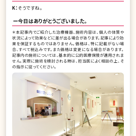
K：
そうですね。
ー今日はありがとうございました。
＊本記事内でご紹介した治療機器、施術内容は、個人の体質や
状況によって効果などに差が出る場合があります。記事により効
果を保証するものではありません。価格は、特に記載がない場
合、すべて税込みです。また価格は変更になる場合があります。
記事内の施術については、基本的に公的医療保険が適用されま
せん。実際に施術を検討される時は、担当医によく相談の上、そ
の指示に従ってください。