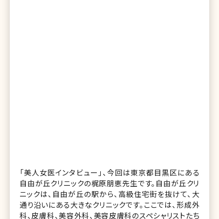
「美人女医インタビュー」、今回は東京都目黒区にある
自由が丘クリニックの梶原朋恵先生です。自由が丘クリ
ニックは、自由が丘の駅から、高級住宅街を抜けて、大
通り沿いにある大きなクリニックです。ここでは、形成外
科、皮膚科、美容外科、美容皮膚科のスペシャリストたち