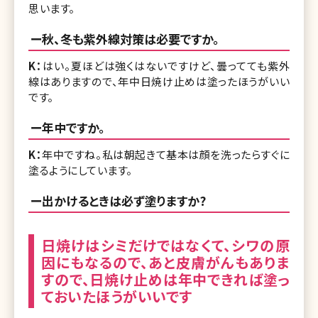
思います。
ー秋、冬も紫外線対策は必要ですか。
K：
はい。夏ほどは強くはないですけど、曇ってても紫外
線はありますので、年中日焼け止めは塗ったほうがいい
です。
ー年中ですか。
K：
年中ですね。私は朝起きて基本は顔を洗ったらすぐに
塗るようにしています。
ー出かけるときは必ず塗りますか?
日焼けはシミだけではなくて、シワの原
因にもなるので、あと皮膚がんもありま
すので、日焼け止めは年中できれば塗っ
ておいたほうがいいです