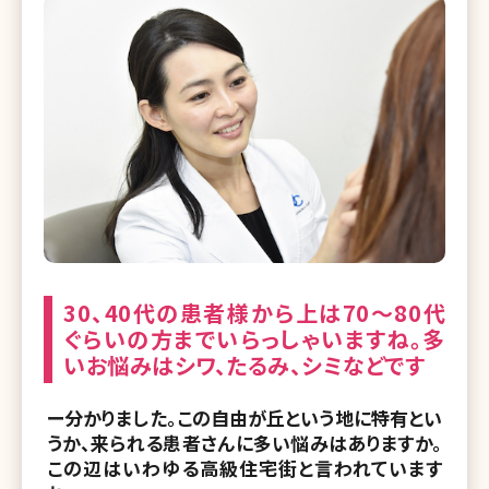
30、40代の患者様から上は70〜80代
ぐらいの方までいらっしゃいますね。多
いお悩みはシワ、たるみ、シミなどです
ー分かりました。この自由が丘という地に特有とい
うか、来られる患者さんに多い悩みはありますか。
この辺はいわゆる高級住宅街と言われています