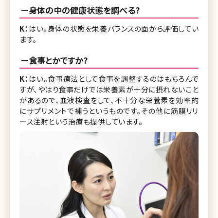
ー身体の中の健康状態を調べる?
K：
はい。身体の状態を栄養バランスの面から評価してい
ます。
ー食事とかですか?
K：
はい。食事療法として食事を調整するのはもちろんで
すが、やはり食事だけでは栄養素が十分に摂れないこと
があるので、血液検査をして、不十分な栄養素を効率的
にサプリメントで補うというものです。その他に筋膜リリ
ース注射という治療も提供しています。