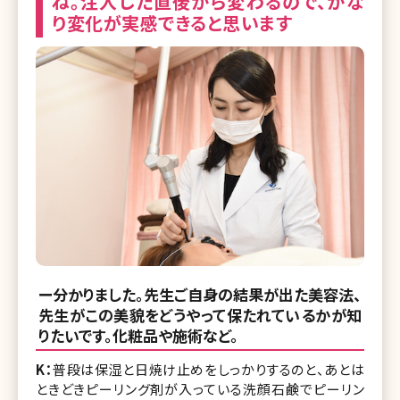
ね。注入した直後から変わるので、かな
り変化が実感できると思います
ー分かりました。先生ご自身の結果が出た美容法、
先生がこの美貌をどうやって保たれているかが知
りたいです。化粧品や施術など。
K：
普段は保湿と日焼け止めをしっかりするのと、あとは
ときどきピーリング剤が入っている洗顔石鹸でピーリン