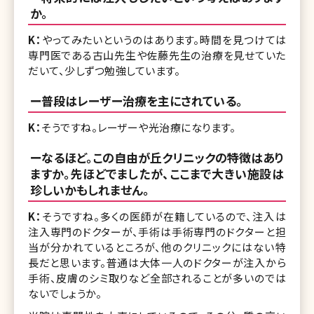
か。
K：
やってみたいというのはあります。時間を見つけては
専門医である古山先生や佐藤先生の治療を見せていた
だいて、少しずつ勉強しています。
ー普段はレーザー治療を主にされている。
K：
そうですね。レーザーや光治療になります。
ーなるほど。この自由が丘クリニックの特徴はあり
ますか。先ほどでましたが、ここまで大きい施設は
珍しいかもしれません。
K：
そうですね。多くの医師が在籍しているので、注入は
注入専門のドクターが、手術は手術専門のドクターと担
当が分かれているところが、他のクリニックにはない特
長だと思います。普通は大体一人のドクターが注入から
手術、皮膚のシミ取りなど全部されることが多いのでは
ないでしょうか。