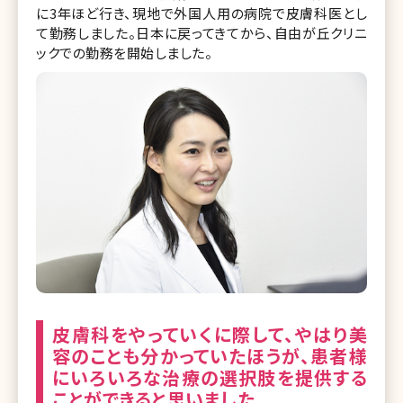
に3年ほど行き、現地で外国人用の病院で皮膚科医とし
て勤務しました。日本に戻ってきてから、自由が丘クリニ
ックでの勤務を開始しました。
皮膚科をやっていくに際して、やはり美
容のことも分かっていたほうが、患者様
にいろいろな治療の選択肢を提供する
ことができると思いました