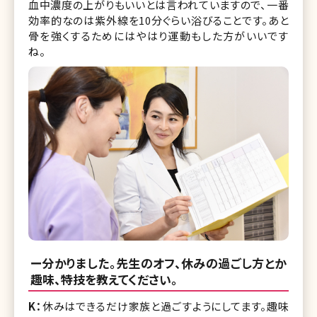
血中濃度の上がりもいいとは言われていますので、一番
効率的なのは紫外線を10分ぐらい浴びることです。あと
骨を強くするためにはやはり運動もした方がいいです
ね。
ー分かりました。先生のオフ、休みの過ごし方とか
趣味、特技を教えてください。
K：
休みはできるだけ家族と過ごすようにしてます。趣味