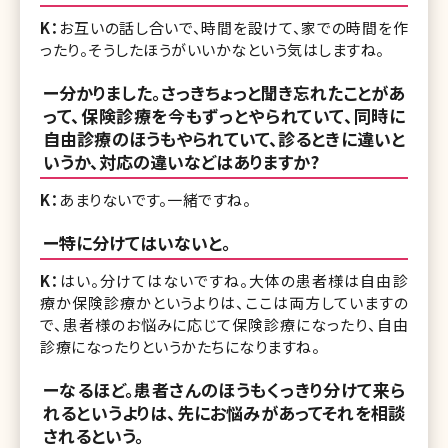
K：
お互いの話し合いで、時間を設けて、家での時間を作
ったり。そうしたほうがいいかなという気はしますね。
ー分かりました。さっきちょっと聞き忘れたことがあ
って、保険診療を今もずっとやられていて、同時に
自由診療のほうもやられていて、診るときに違いと
いうか、対応の違いなどはありますか?
K：
あまりないです。一緒ですね。
ー特に分けてはいないと。
K：
はい。分けてはないですね。大体の患者様は自由診
療か保険診療かというよりは、ここは両方していますの
で、患者様のお悩みに応じて保険診療になったり、自由
診療になったりというかたちになりますね。
ーなるほど。患者さんのほうもくっきり分けて来ら
れるというよりは、先にお悩みがあってそれを相談
されるという。