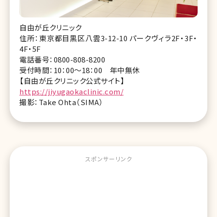
自由が丘クリニック
住所：東京都目黒区八雲3-12-10 パークヴィラ2F・3F・
4F・5F
電話番号：0800-808-8200
受付時間：10：00～18：00 年中無休
【自由が丘クリニック公式サイト】
https://jiyugaokaclinic.com/
撮影：Take Ohta（SIMA）
スポンサーリンク