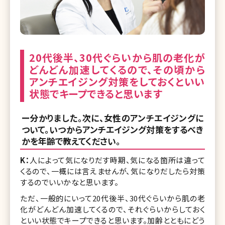
20代後半、30代ぐらいから肌の老化が
どんどん加速してくるので、その頃から
アンチエイジング対策をしておくといい
状態でキープできると思います
ー分かりました。次に、女性のアンチエイジングに
ついて。いつからアンチエイジング対策をするべき
かを年齢で教えてください。
K：
人によって気になりだす時期、気になる箇所は違って
くるので、一概には言えませんが、気になりだしたら対策
するのでいいかなと思います。
ただ、一般的にいって20代後半、30代ぐらいから肌の老
化がどんどん加速してくるので、それぐらいからしておく
といい状態でキープできると思います。加齢とともにどう