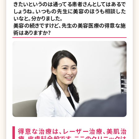
きたいというのは通ってる患者さんとしてはあるで
しょうね。いつもの先生に美容のほうも相談した
いなと。分かりました。
美容の続きですけど、先生の美容医療の得意な施
術はありますか?
得意な治療は、レーザー治療、美肌治
療、皮膚科全般です。ここのクリニックは