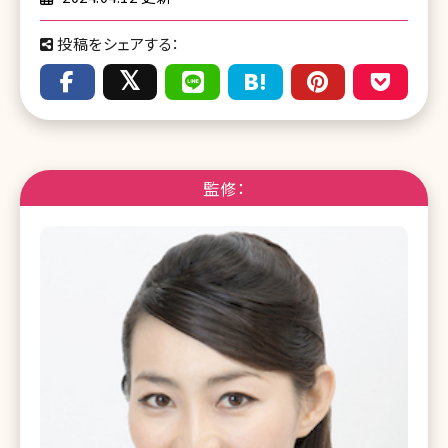
投稿をシェアする：
監修：