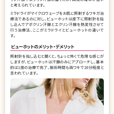
と考えられています。
ミラドライがマイクロウェーブをお肌に照射するワキガ治
療法であるのに対し、ビューホットは皮下に照射針を指
し込んでアポクリン汗腺とエクリン汗腺を熱変性させて
行う治療法、ここがミラドライとビューホットの違いで
す。
ビューホットのメリット・デメリット
照射針を指し込むと聞くと、ちょっと怖くて危険な感じが
しますが、ビューホットは汗腺のみにアプローチし、基本
的は1度の治療で完了、施術時間も両ワキで20分程度と
言われています。