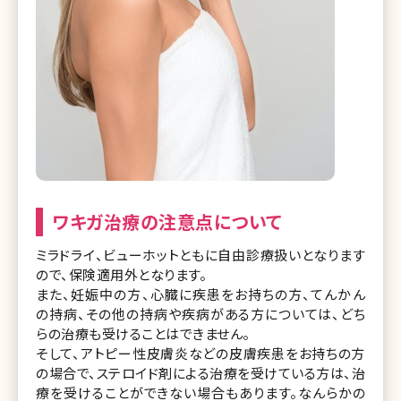
ワキガ治療の注意点について
ミラドライ、ビューホットともに自由診療扱いとなります
ので、保険適用外となります。
また、妊娠中の方、心臓に疾患をお持ちの方、てんかん
の持病、その他の持病や疾病がある方については、どち
らの治療も受けることはできません。
そして、アトピー性皮膚炎などの皮膚疾患をお持ちの方
の場合で、ステロイド剤による治療を受けている方は、治
療を受けることができない場合もあります。なんらかの