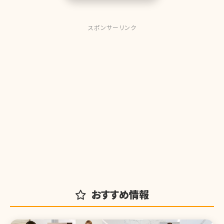
スポンサーリンク
おすすめ情報