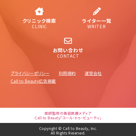
クリニック検索
ライター一覧
CLINIC
WRITER
お問い合わせ
CONTACT
プライバシーポリシー
利用規約
運営会社
Call to Beauty広告掲載
医師監修の美容医療メディア
Call to Beauty「コール・トゥ・ビューティ」
Copyright © Call to Beauty, Inc.
All Rights Reserved.