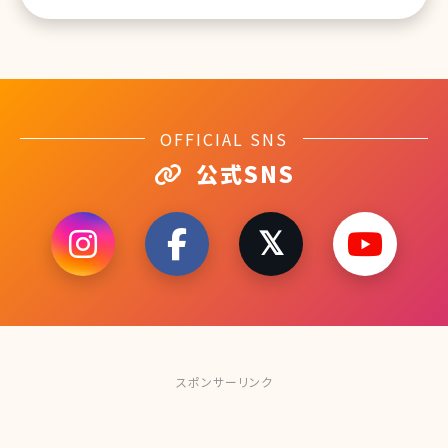
OFFICIAL SNS
公式SNS
スポンサーリンク