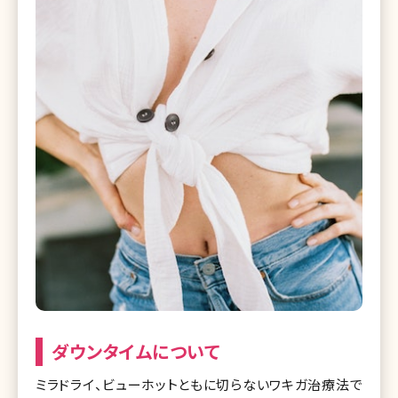
ダウンタイムについて
ミラドライ、ビューホットともに切らないワキガ治療法で