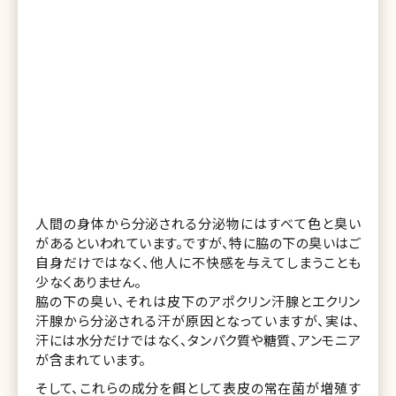
人間の身体から分泌される分泌物にはすべて色と臭い
があるといわれています。ですが、特に脇の下の臭いはご
自身だけではなく、他人に不快感を与えてしまうことも
少なくありません。
脇の下の臭い、それは皮下のアポクリン汗腺とエクリン
汗腺から分泌される汗が原因となっていますが、実は、
汗には水分だけではなく、タンパク質や糖質、アンモニア
が含まれています。
そして、これらの成分を餌として表皮の常在菌が増殖す