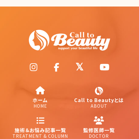
ホーム
Call to Beautyとは
HOME
ABOUT
施術＆お悩み記事一覧
監修医師一覧
TREATMENT & COLUMN
DOCTOR