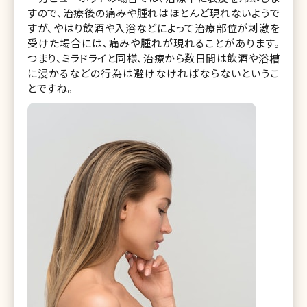
すので、治療後の痛みや腫れはほとんど現れないようで
すが、やはり飲酒や入浴などによって治療部位が刺激を
受けた場合には、痛みや腫れが現れることがあります。
つまり、ミラドライと同様、治療から数日間は飲酒や浴槽
に浸かるなどの行為は避けなければならないというこ
とですね。