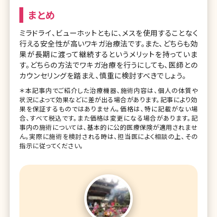
まとめ
ミラドライ、ビューホットともに、メスを使用することなく
行える安全性が高いワキガ治療法です。また、どちらも効
果が長期に渡って継続するというメリットを持っていま
す。どちらの方法でワキガ治療を行うにしても、医師との
カウンセリングを踏まえ、慎重に検討すべきでしょう。
＊本記事内でご紹介した治療機器、施術内容は、個人の体質や
状況によって効果などに差が出る場合があります。記事により効
果を保証するものではありません。価格は、特に記載がない場
合、すべて税込です。また価格は変更になる場合があります。記
事内の施術については、基本的に公的医療保険が適用されませ
ん。実際に施術を検討される時は、担当医によく相談の上、その
指示に従ってください。