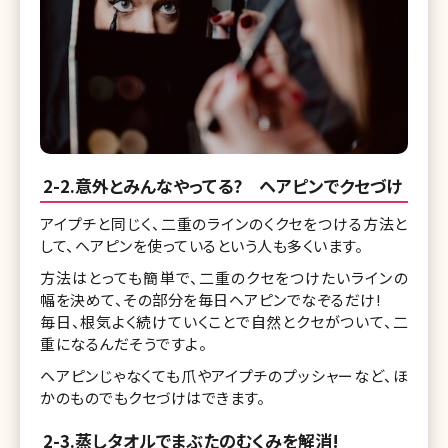
2-2.意外とみんなやってる? ヘアピンでクセづけ
アイプチと同じく、二重のラインのくクセをつける方法と
して、ヘアピンを使っているという人も多くいます。
方法はとっても簡単で、二重のクセをつけたいラインの
幅を決めて、その部分を毎日ヘアピンでなぞるだけ!
毎日、根気よく続けていくことで自然とクセがついて、二
重になるんだそうですよ。
ヘアピンじゃなくても爪やアイプチのプッシャーなど、ほ
かのものでもクセづけはできます。
2-3.蒸しタオルでまぶたのむくみを解消!