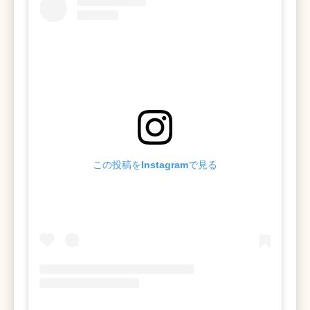
この投稿をInstagramで見る