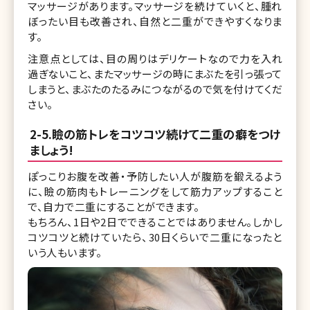
マッサージがあります。マッサージを続けていくと、腫れ
ぼったい目も改善され、自然と二重ができやすくなりま
す。
注意点としては、目の周りはデリケートなので力を入れ
過ぎないこと、またマッサージの時にまぶたを引っ張って
しまうと、まぶたのたるみにつながるので気を付けてくだ
さい。
2-5.瞼の筋トレをコツコツ続けて二重の癖をつけ
ましょう!
ぽっこりお腹を改善・予防したい人が腹筋を鍛えるよう
に、瞼の筋肉もトレーニングをして筋力アップすること
で、自力で二重にすることができます。
もちろん、1日や2日でできることではありません。しかし
コツコツと続けていたら、30日くらいで二重になったと
いう人もいます。