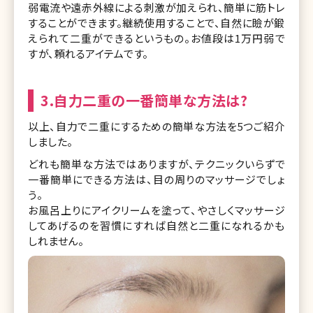
弱電流や遠赤外線による刺激が加えられ、簡単に筋トレ
することができます。継続使用することで、自然に瞼が鍛
えられて二重ができるというもの。お値段は1万円弱で
すが、頼れるアイテムです。
3.自力二重の一番簡単な方法は?
以上、自力で二重にするための簡単な方法を5つご紹介
しました。
どれも簡単な方法ではありますが、テクニックいらずで
一番簡単にできる方法は、目の周りのマッサージでしょ
う。
お風呂上りにアイクリームを塗って、やさしくマッサージ
してあげるのを習慣にすれば自然と二重になれるかも
しれません。