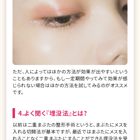
ただ、人によってはほかの方法が効果が出やすいという
こともありますから、もし一定期間やってみて効果が感
じられない場合はほかの方法を試してみるのがオススメ
です。
4.よく聞く『埋没法』とは?
以前は二重まぶたの整形手術というと、まぶたにメスを
入れる切開法が基本ですが、最近ではまぶたにメスを入
れることなく二重まぶたにすることができる埋没法を受