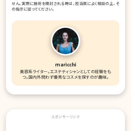
せん。実際に施術を検討される時は、担当医によく相談の上、そ
の指示に従ってください。
ｍaricchi
美容系ライター。エステティシャンとしての経験をも
つ。国内外問わず優秀なコスメを探すのが趣味。
スポンサーリンク