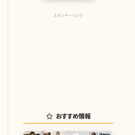
スポンサーリンク
おすすめ情報