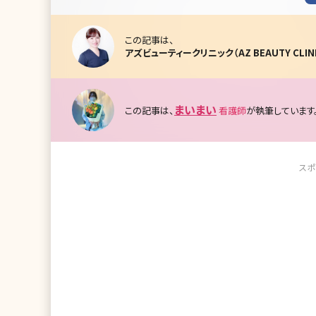
この記事は、
アズビューティークリニック（AZ BEAUTY CLINI
まいまい
この記事は、
看護師
が執筆しています
スポ