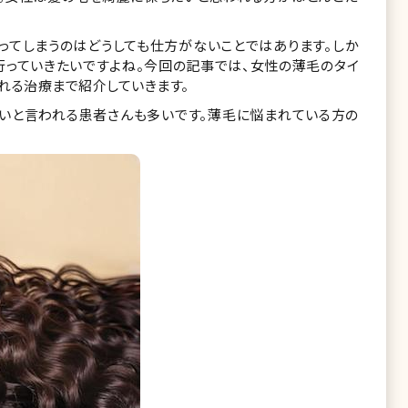
ってしまうのはどうしても仕方がないことではあります。しか
行っていきたいですよね。今回の記事では、女性の薄毛のタイ
れる治療まで紹介していきます。
いと言われる患者さんも多いです。薄毛に悩まれている方の