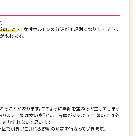
。
間のこと
で、女性ホルモンの分泌が不規則になります。そうす
が現れます。
れることがあります。このように年齢を重ねると生じてしまう
ります。“髪は女の命”という言葉があるように、髪の毛は外
か割り切れないと思います。
原因で引き起こされる脱毛の解説を行なっていきます。