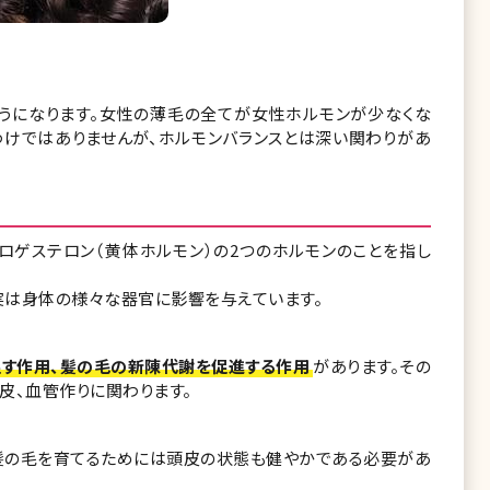
うになります。女性の薄毛の全てが女性ホルモンが少なくな
わけではありませんが、ホルモンバランスとは深い関わりがあ
ロゲステロン（黄体ホルモン）の2つのホルモンのことを指し
実は身体の様々な器官に影響を与えています。
す作用、髪の毛の新陳代謝を促進する作用
があります。その
皮、血管作りに関わります。
い髪の毛を育てるためには頭皮の状態も健やかである必要があ