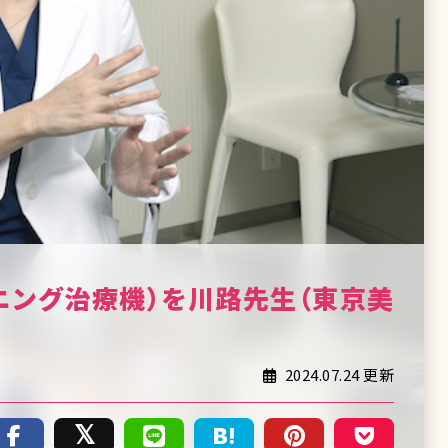
ニング治療機）を川路先生（東京美
2024.07.24 更新