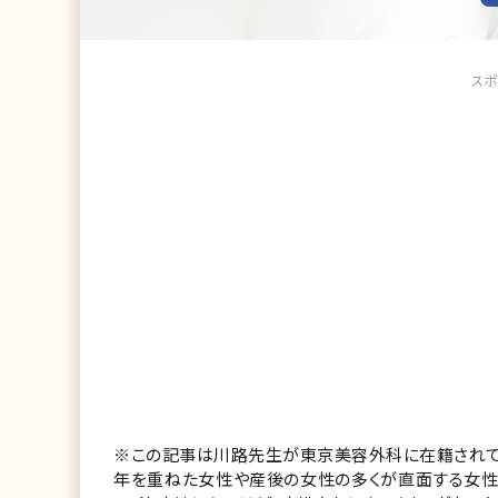
スポ
※この記事は川路先生が東京美容外科に在籍されて
年を重ねた女性や産後の女性の多くが直面する女性