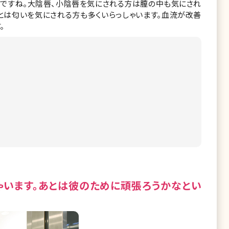
ですね。大陰唇、小陰唇を気にされる方は膣の中も気にされ
とは匂いを気にされる方も多くいらっしゃいます。血流が改善
。
ゃいます。あとは彼のために頑張ろうかなとい