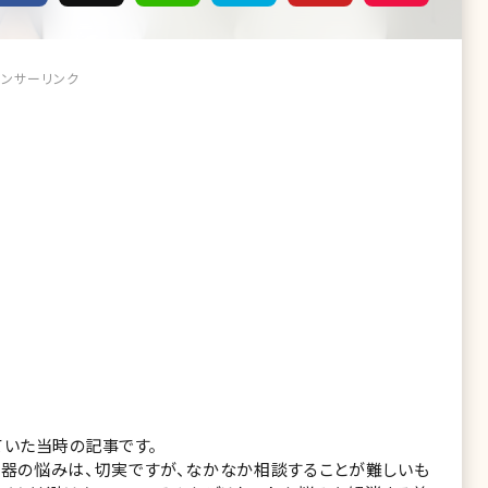
ンサーリンク
いた当時の記事です。
器の悩みは、切実ですが、なかなか相談することが難しいも