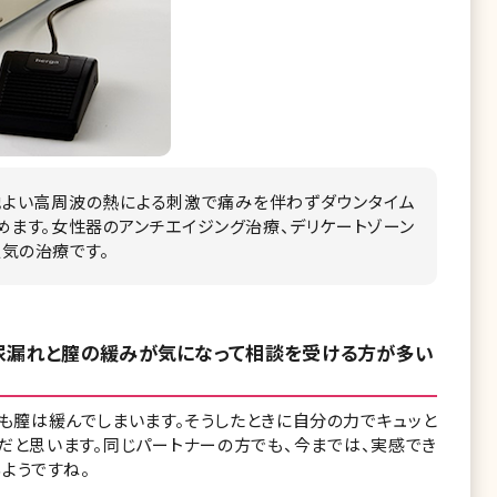
心地よい高周波の熱による刺激で痛みを伴わずダウンタイム
めます。女性器のアンチエイジング治療、デリケートゾーン
気の治療です。
尿漏れと膣の緩みが気になって相談を受ける方が多い
も膣は緩んでしまいます。そうしたときに自分の力でキュッと
だと思います。同じパートナーの方でも、今までは、実感でき
ようですね。