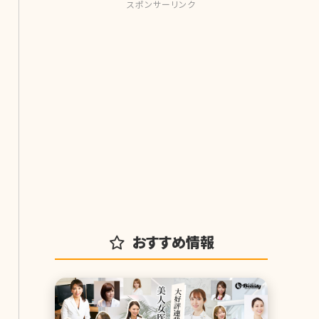
スポンサーリンク
おすすめ情報