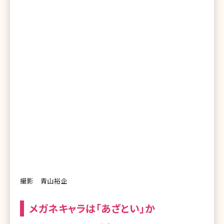
撮影 青山裕企
メガネキャラは「あざとい」か