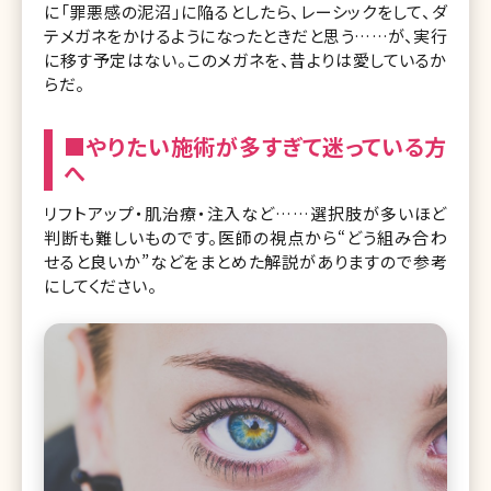
に「罪悪感の泥沼」に陥るとしたら、レーシックをして、ダ
テメガネをかけるようになったときだと思う……が、実行
に移す予定はない。このメガネを、昔よりは愛しているか
らだ。
■やりたい施術が多すぎて迷っている方
へ
リフトアップ・肌治療・注入など……選択肢が多いほど
判断も難しいものです。医師の視点から“どう組み合わ
せると良いか”などをまとめた解説がありますので参考
にしてください。