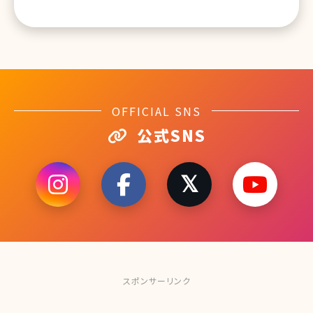
OFFICIAL SNS
公式SNS
スポンサーリンク