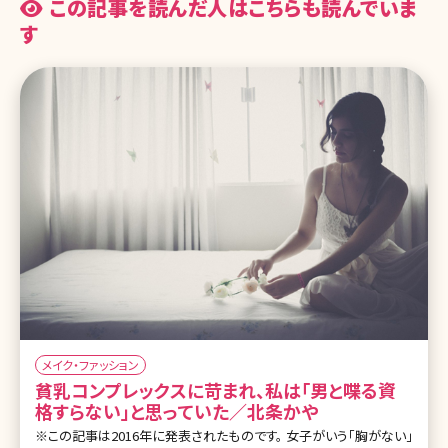
この記事を読んだ人はこちらも読んでいま
す
メイク・ファッション
貧乳コンプレックスに苛まれ、私は「男と喋る資
格すらない」と思っていた／北条かや
※この記事は2016年に発表されたものです。 女子がいう「胸がない」