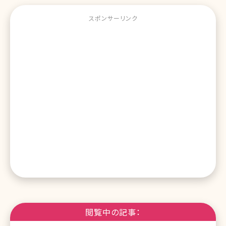
スポンサーリンク
閲覧中の記事：