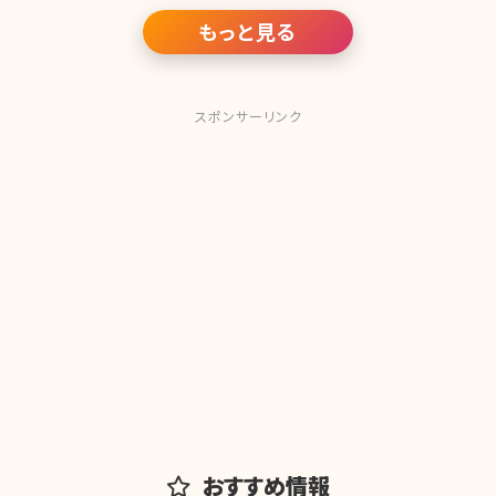
もっと見る
スポンサーリンク
おすすめ情報