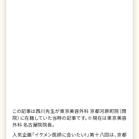
この記事は西川先生が東京美容外科 京都河原町院（閉
院）に在籍していた当時の記事です。※現在は東京美容
外科 名古屋院院長。
人気企画「イケメン医師に会いたい!」第十八回は、京都