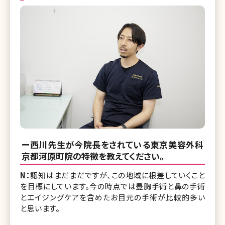
ー西川先生が今院長をされている東京美容外科
京都河原町院の特徴を教えてください。
N：
認知はまだまだですが、この地域に根差していくこと
を目標にしています。今の時点では豊胸手術と鼻の手術
とエイジングケアを含めたお目元の手術が比較的多い
と思います。