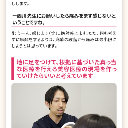
しします。
ー西川先生にお願いしたら痛みをまず感じないと
いうことですね。
N：
うーん、感じます（笑）。絶対感じます。ただ、何も考え
ずに麻酔をするよりは、麻酔の段階から痛みは最小限に
しようとは思っています。
地に足をつけて、根拠に基づいた真っ当
な医療を行える美容医療の現場を作っ
ていけたらいいと考えています