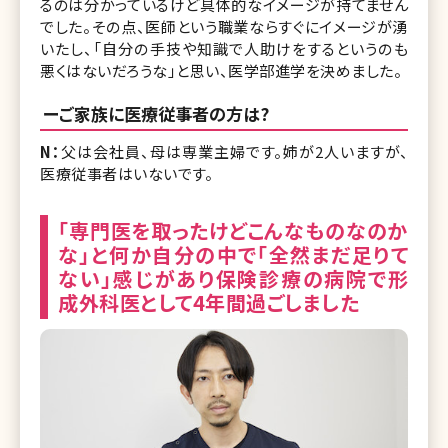
るのは分かっているけど具体的なイメージが持てません
でした。その点、医師という職業ならすぐにイメージが湧
いたし、「自分の手技や知識で人助けをするというのも
悪くはないだろうな」と思い、医学部進学を決めました。
ーご家族に医療従事者の方は?
N：
父は会社員、母は専業主婦です。姉が2人いますが、
医療従事者はいないです。
「専門医を取ったけどこんなものなのか
な」と何か自分の中で「全然まだ足りて
ない」感じがあり保険診療の病院で形
成外科医として4年間過ごしました