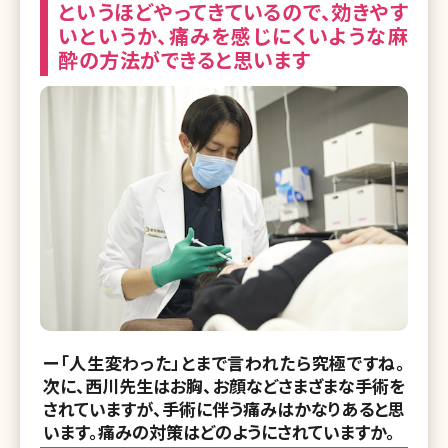
というほどやってきているので、効きやす
いというか、痛みを感じにくいような麻
酔の方法ができると思います
ー「人生変わった」とまで言われたら究極ですね。
次に、西川先生はお胸、お顔などさまざまな手術を
されていますが、手術に伴う痛みはかなりあると思
います。痛みの対策はどのようにされていますか。