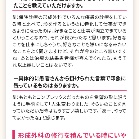
たことを教えていただけますか。
N：
保険診療の形成外科でいろんな疾患の診療をしてい
る時と比べて、形を作るというのに特化して仕事ができ
るようになったのは、好きなことと仕事が両立できている
ということなので、それが良かったなと思います。好きな
ことを仕事にしちゃうと、好きなことも嫌いになるみたい
なことをよく聞きますけど、それが今のところ無いです
ね。あとは治療の結果患者様が喜んでくれたら、もうそ
れ以上嬉しいことはないです。
ー具体的に患者さんから掛けられた言葉で印象に
残っているものはありますか。
N：
もともとコンプレックスだったものを希望の形に沿う
ように手術をして「人生変わりました」ぐらいのことを言
っていただいた時はもうすごい嬉しいです。「あー、やって
てよかったな」と感じます。
形成外科の修行を積んでいる時にいや