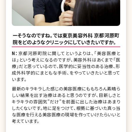
ーそうなのですね。では東京美容外科 京都河原町
院をどのようなクリニックにしていきたいですか。
N：
京都河原町院に関してというよりは、「美容医療と
は」という考えになるのですが、美容外科はあくまで「医
療」だと思っているので、医学的に妥当性のある治療、形
成外科学的にまともな手術、をやっていきたいと思って
います。
最新のキラキラした感じの美容医療にももちろん素晴ら
しい結果を出す治療はあると思うのですが、目新しさと
キラキラの雰囲気”だけ”を前面に出した治療はあまり
したくないです。地に足をつけて、根拠に基づいた真っ当
な医療を行える美容医療の現場を作っていけたらいいと
考えています。