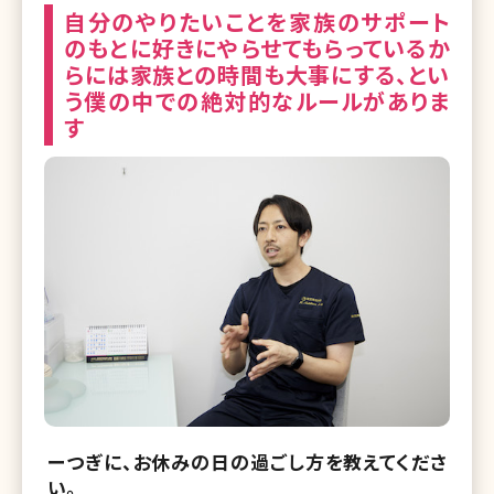
自分のやりたいことを家族のサポート
のもとに好きにやらせてもらっているか
らには家族との時間も大事にする、とい
う僕の中での絶対的なルールがありま
す
ーつぎに、お休みの日の過ごし方を教えてくださ
い。