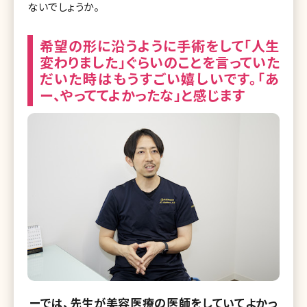
ないでしょうか。
希望の形に沿うように手術をして「人生
変わりました」ぐらいのことを言っていた
だいた時はもうすごい嬉しいです。「あ
ー、やっててよかったな」と感じます
ーでは、先生が美容医療の医師をしていてよかっ