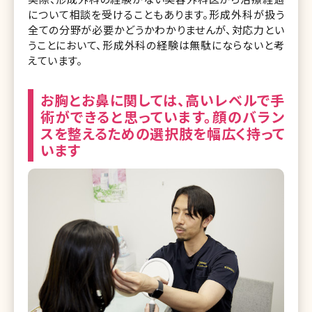
について相談を受けることもあります。形成外科が扱う
全ての分野が必要かどうかわかりませんが、対応力とい
うことにおいて、形成外科の経験は無駄にならないと考
えています。
お胸とお鼻に関しては、高いレベルで手
術ができると思っています。顔のバラン
スを整えるための選択肢を幅広く持って
います