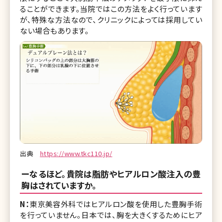
ることができます。当院ではこの方法をよく行っています
が、特殊な方法なので、クリニックによっては採用してい
ない場合もあります。
出典
https://www.tkc110.jp/
ーなるほど。貴院は脂肪やヒアルロン酸注入の豊
胸はされていますか。
N：
東京美容外科ではヒアルロン酸を使用した豊胸手術
を行っていません。日本では、胸を大きくするためにヒア