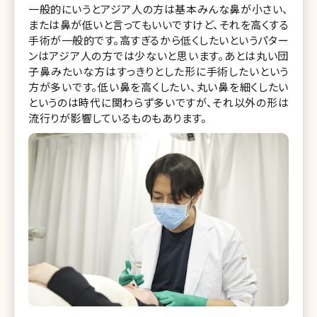
一般的にいうとアジア人の方は基本みんな鼻が小さい、
または鼻が低いと言ってもいいですけど、それを高くする
手術が一般的です。高すぎるから低くしたいというパター
ンはアジア人の方では少ないと思います。あとは丸い団
子鼻みたいな方はすっきりとした形に手術したいという
方が多いです。低い鼻を高くしたい、丸い鼻を細くしたい
というのは時代に関わらず多いですが、それ以外の形は
流行りが影響しているものもあります。