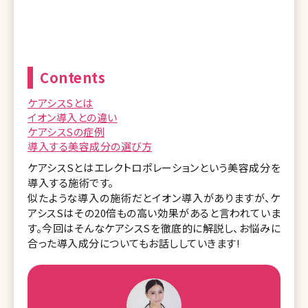
Contents
ケアシスSとは
イオン導入との違い
ケアシスSの症例
導入する美容成分の選び方
ケアシスSとはエレクトロポレーションという美容成分を
導入する施術です。
似たような導入の施術だとイオン導入がありますが、ケ
アシスSはその20倍もの高い効果があると言われていま
す。今回はそんなケアシスSを徹底的に解説し、お悩みに
合った導入成分についてもお話ししていきます!