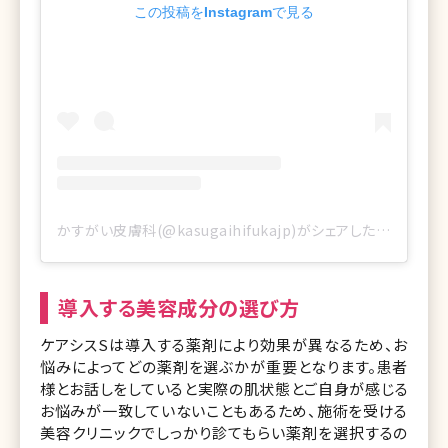
この投稿をInstagramで見る
かすがい皮膚科(@kasugaihifukajp)がシェアした投稿
導入する美容成分の選び方
ケアシスSは導入する薬剤により効果が異なるため、お
悩みによってどの薬剤を選ぶかが重要となります。患者
様とお話しをしていると実際の肌状態とご自身が感じる
お悩みが一致していないこともあるため、施術を受ける
美容クリニックでしっかり診てもらい薬剤を選択するの