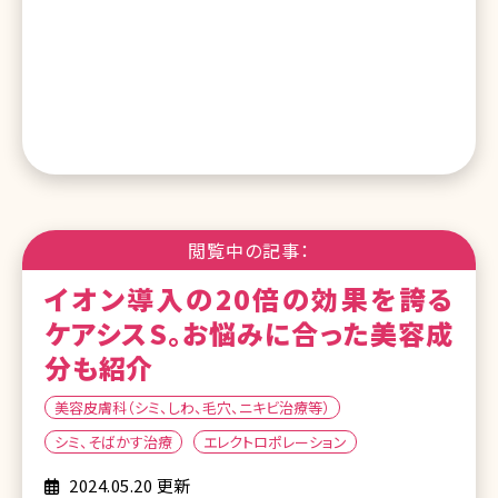
閲覧中の記事：
イオン導入の20倍の効果を誇る
ケアシスS。お悩みに合った美容成
分も紹介
美容皮膚科（シミ、しわ、毛穴、ニキビ治療等）
シミ、そばかす治療
エレクトロポレーション
2024.05.20 更新