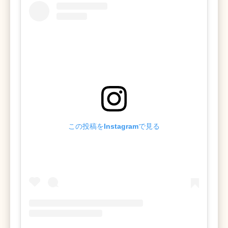
この投稿をInstagramで見る