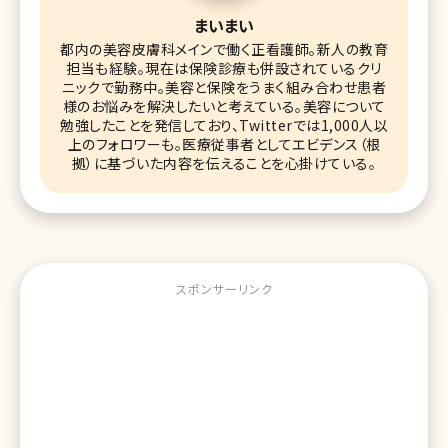
まいまい
都内の美容皮膚科メインで働く正看護師。新人の教育
担当も経験。現在は保険診療も併設されているクリ
ニックで勤務中。美容と保険をうまく組み合わせ患者
様のお悩みを解決したいと考えている。美容について
勉強したことを発信しており、Twitterでは1,000人以
上のフォロワーも。医療従事者としてエビデンス（根
拠）に基づいた内容を伝えることを心掛けている。
スポンサーリンク