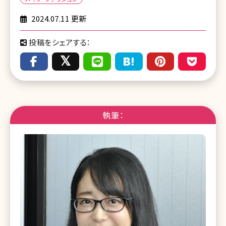
2024.07.11 更新
投稿をシェアする：
執筆：