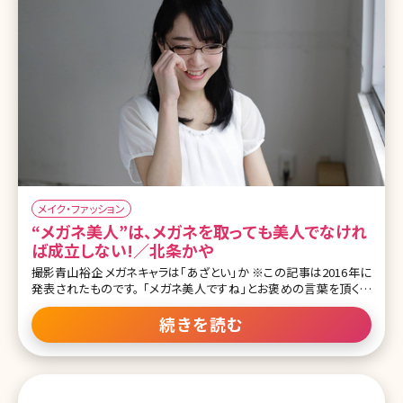
ニックなのでぜひ挑戦してみてくださいね! 【タイプ別】二重まぶたの
特徴と似合うメイク 「奥二重」の特徴 この投稿をInstagramで見る
SENSE OF HU
メイク・ファッション
“メガネ美人”は、メガネを取っても美人でなけれ
ば成立しない!／北条かや
撮影青山裕企 メガネキャラは「あざとい」か ※この記事は2016年に
発表されたものです。 「メガネ美人ですね」とお褒めの言葉を頂く一
方、「あざとい」とか、「メガネっ娘キャラを”演じて”ムカつく」なんて言
われることもある。そういうとき、何と言い返せば相手をギャフンと言
続きを読む
わせることができるか（ギャフンという表現が古いのは置いといて）い
つも考える。 マルカワで1番イケてる服も、ビームスには敵わない 近
眼になったのは高校生の頃。メガネにするのはダサいし、コンタクト
レンズは痛そうだから、そのまま何とか視力0.7くらいで持ちこたえて
くれることを願ったがダメだった。私の目はどんどん悪くなり、所属し