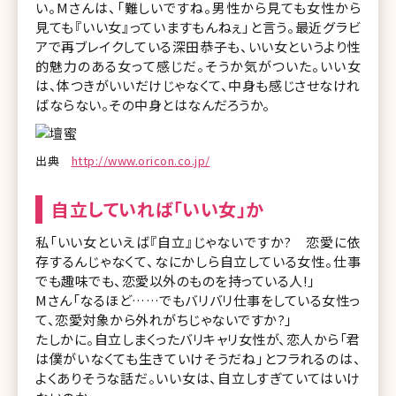
い。Mさんは、「難しいですね。男性から見ても女性から
見ても『いい女』っていますもんねぇ」と言う。最近グラビ
アで再ブレイクしている深田恭子も、いい女というより性
的魅力のある女って感じだ。そうか気がついた。いい女
は、体つきがいいだけじゃなくて、中身も感じさせなけれ
ばならない。その中身とはなんだろうか。
出典
http://www.oricon.co.jp/
自立していれば「いい女」か
私「いい女といえば『自立』じゃないですか? 恋愛に依
存するんじゃなくて、なにかしら自立している女性。仕事
でも趣味でも、恋愛以外のものを持っている人!」
Mさん「なるほど……でもバリバリ仕事をしている女性っ
て、恋愛対象から外れがちじゃないですか?」
たしかに。自立しまくったバリキャリ女性が、恋人から「君
は僕がいなくても生きていけそうだね」とフラれるのは、
よくありそうな話だ。いい女は、自立しすぎていてはいけ