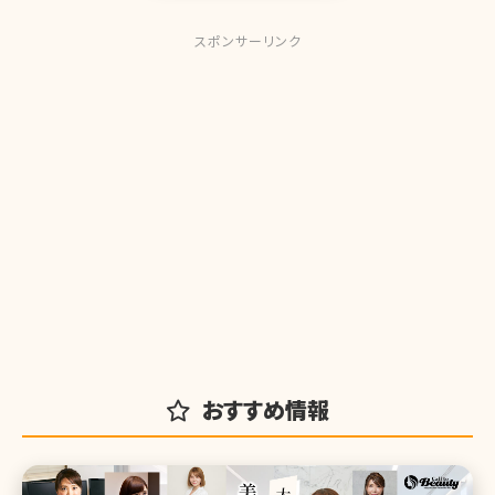
スポンサーリンク
おすすめ情報