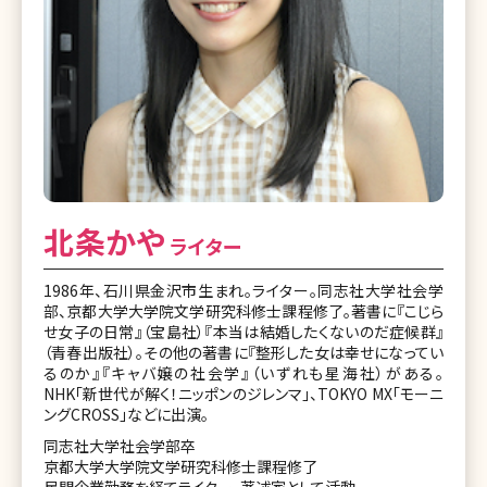
北条かや
ライター
1986年、石川県金沢市生まれ。ライター。同志社大学社会学
部、京都大学大学院文学研究科修士課程修了。著書に『こじら
せ女子の日常』（宝島社）『本当は結婚したくないのだ症候群』
（青春出版社）。その他の著書に『整形した女は幸せになってい
るのか』『キャバ嬢の社会学』（いずれも星海社）がある。
NHK「新世代が解く！ニッポンのジレンマ」、TOKYO MX「モーニ
ングCROSS」などに出演。
同志社大学社会学部卒
京都大学大学院文学研究科修士課程修了
民間企業勤務を経てライター、著述家として活動