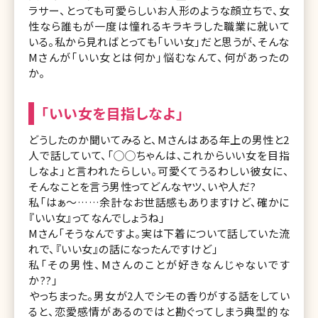
ラサー、とっても可愛らしいお人形のような顔立ちで、女
性なら誰もが一度は憧れるキラキラした職業に就いて
いる。私から見ればとっても「いい女」だと思うが、そんな
Mさんが「いい女とは何か」悩むなんて、何があったの
か。
「いい女を目指しなよ」
どうしたのか聞いてみると、Mさんはある年上の男性と2
人で話していて、「◯◯ちゃんは、これからいい女を目指
しなよ」と言われたらしい。可愛くてうるわしい彼女に、
そんなことを言う男性ってどんなヤツ、いや人だ?
私「はぁ～……余計なお世話感もありますけど、確かに
『いい女』ってなんでしょうね」
Mさん「そうなんですよ。実は下着について話していた流
れで、『いい女』の話になったんですけど」
私「その男性、Mさんのことが好きなんじゃないです
か??」
――やっちまった。男女が2人でシモの香りがする話をしてい
ると、恋愛感情があるのではと勘ぐってしまう典型的な