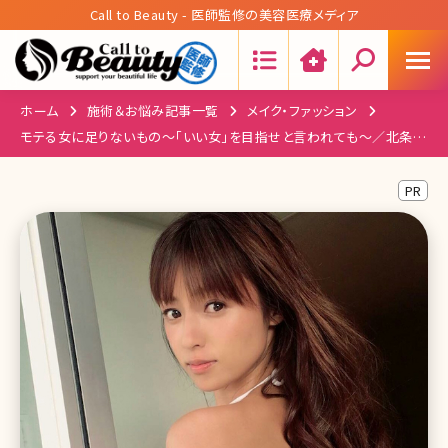
Call to Beauty - 医師監修の美容医療メディア
Search:
ホーム
施術＆お悩み記事一覧
メイク・ファッション
モテる女に足りないもの～「いい女」を目指せと言われても～／北条か
や
PR