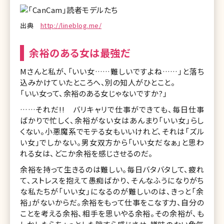
出典
http://lineblog.me/
余裕のある女は最強だ
Mさんと私が、「いい女……難しいですよね……」と落ち
込みかけていたところへ、別の知人がひとこと。
「いい女って、余裕のある女じゃないですか?」
……それだ!! バリキャリで仕事ができても、毎日仕事
ばかりで忙しく、余裕がない女はあんまり「いい女」らし
くない。小悪魔系でモテる女もいいけれど、それは「ズル
い女」でしかない。男女双方から「いい女だなぁ」と思わ
れる女は、どこか余裕を感じさせるのだ。
余裕を持って生きるのは難しい。毎日バタバタして、疲れ
て、ストレスを抱えて愚痴ばかり、そんなふうになりがち
な私たちが「いい女」になるのが難しいのは、きっと「余
裕」がないからだ。余裕をもって仕事をこなす力、自分の
ことを考える余裕、相手を思いやる余裕。その余裕が、も