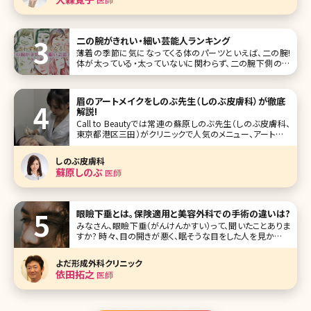
でこのシワができ
二の腕がきれい・細い芸能人ランキング
薄着の季節に気になってくる体のパーツといえば、二の腕!
体が太っている・太っていないに関わらず、二の腕下側のお
肉が余裕で掴めちゃったり、見た目的にもなんだか逞しくな
ってしまっている方もいるかもしれません。 男性の二の腕に
はない特徴を持つ女性のそれは、女を感じるポイントでもあ
眉のアートメイクをしのぶ先生（しのぶ皮膚科）が徹底
ります。その特徴と
解説!
Call to Beautyでは常連の蘇原しのぶ先生（しのぶ皮膚科、
東京都港区三田）がクリニックで人気のメニュー、アートメイ
クについて詳しく解説してくれました。 朝眉を描く時間がな
い、すっぴんでもしっかりした眉が欲しい、そもそも形がわか
しのぶ皮膚科
らない……そんな女子がブチ当たるお悩みにしのぶ先生が
蘇原しのぶ
医師
出した答え
眼瞼下垂とは。保険適用と美容外科での手術の違いは?
みなさん、眼瞼下垂（がんけんかすい）って、聞いたことありま
すか? 時々、目の開きが悪く、眠そうな目をした人を見かけま
す。でも、本当に眠たいってわけではない人も多数います。こ
の眠そうな目に見えてしまう理由が、眼瞼下垂。まぶたが垂
よだ形成外科クリニック
れ、目があけにくくなるという症状なんです。 今回は眼瞼下
依田拓之
医師
垂の施術効果、