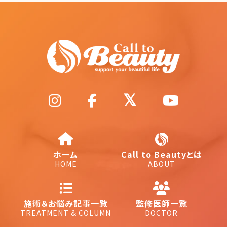
ホーム
Call to Beautyとは
HOME
ABOUT
施術＆お悩み記事一覧
監修医師一覧
TREATMENT & COLUMN
DOCTOR