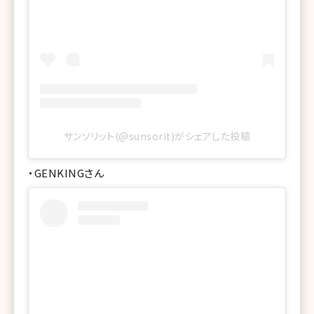
サンソリット(@sunsorit)がシェアした投稿
・GENKINGさん