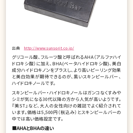
出典
http://www.sunsorit.co.jp/
グリコール酸、フルーツ酸と呼ばれるAHA（アルファハイ
ドロキシ酸）に加え、BHA(ベータハイドロキシ酸)、美白
成分ハイドロキノンをプラスし、より高いピーリング効果
と美白効果が期待できるのが、黒いスキンピールバー、
ハイドロキノールです。
スキンピールバー・ハイドロキノールはガンコなくすみや
シミが気になる30代以降の方から人気が高いようです。
『美ST』など、大人の女性向けの雑誌でよく紹介されて
います。価格は5,500円（税込み）とスキンピールバーの
中では高い価格設定です。
■AHAとBHAの違い