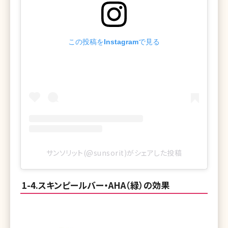
この投稿をInstagramで見る
サンソリット(@sunsorit)がシェアした投稿
1-4.スキンピールバー・AHA（緑）の効果