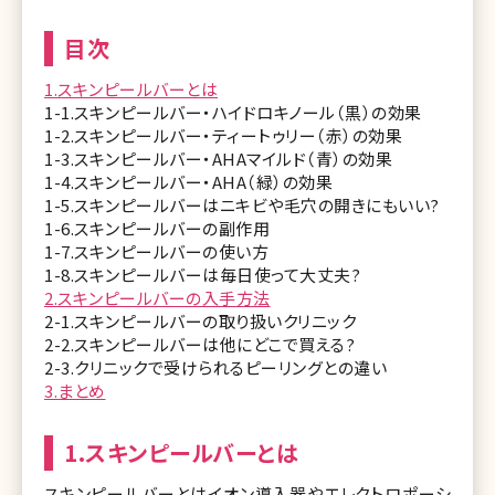
目次
1.スキンピールバーとは
1-1.スキンピールバー・ハイドロキノール（黒）の効果
1-2.スキンピールバー・ティートゥリー（赤）の効果
1-3.スキンピールバー・AHAマイルド（青）の効果
1-4.スキンピールバー・AHA（緑）の効果
1-5.スキンピールバーはニキビや毛穴の開きにもいい?
1-6.スキンピールバーの副作用
1-7.スキンピールバーの使い方
1-8.スキンピールバーは毎日使って大丈夫?
2.スキンピールバーの入手方法
2-1.スキンピールバーの取り扱いクリニック
2-2.スキンピールバーは他にどこで買える?
2-3.クリニックで受けられるピーリングとの違い
3.まとめ
1.スキンピールバーとは
スキンピールバーとはイオン導入器やエレクトロポーシ