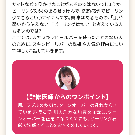
サイトなどで見かけたことがあるのではないでしょうか。
ピーリング効果のあるせっけんで、洗顔感覚でピーリン
グできるというアイテムです。興味はあるものの、「肌が
弱いから使えない」「ピーリングは怖い」と考えている人
も多いのでは?
ここでは、まだスキンピールバーを使ったことのない人
のために、スキンピールバーの効果や人気の理由につい
て詳しくお話していきます。
【監修医師からのワンポイント】
肌トラブルの多くは、ターンオーバーの乱れからき
ています。そこで、肌の余分な角質を除去し、ター
ンオーバーを正常に保つためにも、ピーリング石
鹸で洗顔することをおすすめしています。