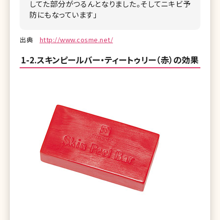
してた部分がつるんとなりました。そしてニキビ予
防にもなっています」
出典
http://www.cosme.net/
1-2.スキンピールバー・ティートゥリー（赤）の効果