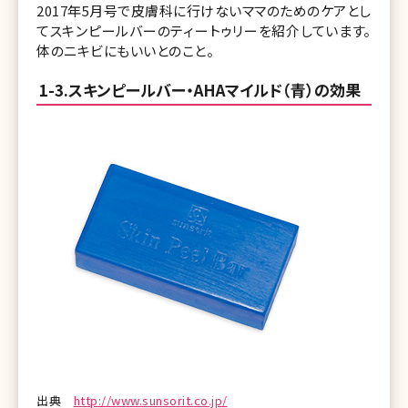
2017年5月号で皮膚科に行けないママのためのケアとし
てスキンピールバーのティートゥリーを紹介しています。
体のニキビにもいいとのこと。
1-3.スキンピールバー・AHAマイルド（青）の効果
出典
http://www.sunsorit.co.jp/