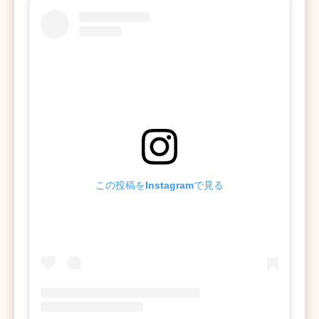
この投稿をInstagramで見る