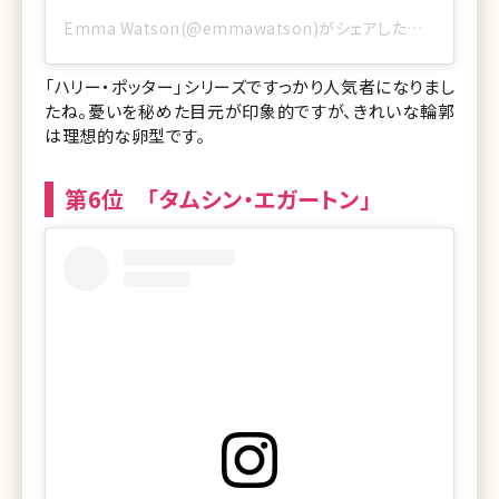
Emma Watson(@emmawatson)がシェアした投稿
「ハリー・ポッター」シリーズですっかり人気者になりまし
たね。憂いを秘めた目元が印象的ですが、きれいな輪郭
は理想的な卵型です。
第6位 「タムシン・エガートン」