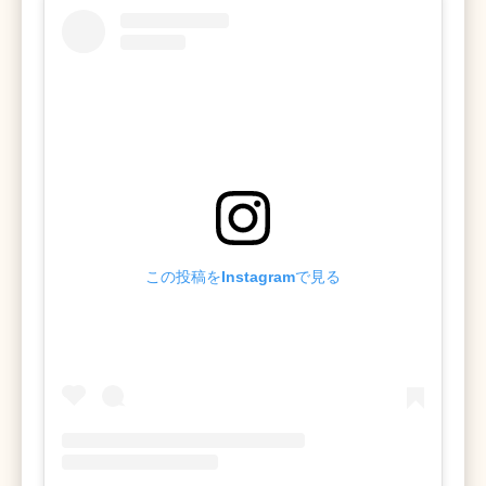
この投稿をInstagramで見る