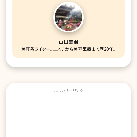
山田美羽
美容系ライター。エステから美容医療まで歴20年。
スポンサーリンク