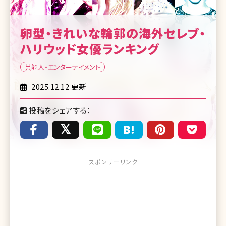
卵型・きれいな輪郭の海外セレブ・
ハリウッド女優ランキング
芸能人・エンターテイメント
2025.12.12 更新
投稿をシェアする：
スポンサーリンク