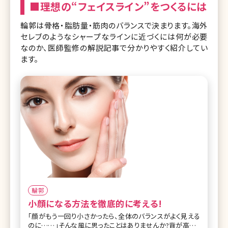
■理想の“フェイスライン”をつくるには
輪郭は骨格・脂肪量・筋肉のバランスで決まります。海外
セレブのようなシャープなラインに近づくには何が必要
なのか、医師監修の解説記事で分かりやすく紹介してい
ます。
輪郭
小顔になる方法を徹底的に考える!
「顔がもう一回り小さかったら、全体のバランスがよく見える
のに……」そんな風に思ったことはありませんか?背が高くて