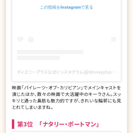
この投稿をInstagramで見る
ディズニープラス公式インスタグラム(@disneyplusjp)がシェアした投稿
映画「パイレーツ・オブ・カリビアン」でメインキャストを
演じたほか、数々の映画で大活躍中のキーラさん。スッ
キリと通った鼻筋も魅力的ですが、きれいな輪郭にも見
とれてしまいますね。
第3位 「ナタリー・ポートマン」