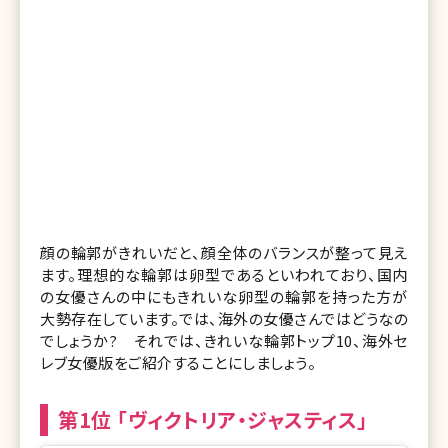
顔の輪郭がきれいだと、顔全体のバランスが整って見え
ます。理想的な輪郭は卵型であるといわれており、国内
の女優さんの中にもきれいな卵型の輪郭を持った方が
大勢存在しています。では、海外の女優さんではどうなの
でしょうか? それでは、きれいな輪郭トップ10、海外セ
レブ女優版をご紹介することにしましょう。
第1位 「ヴィクトリア・ジャスティス」