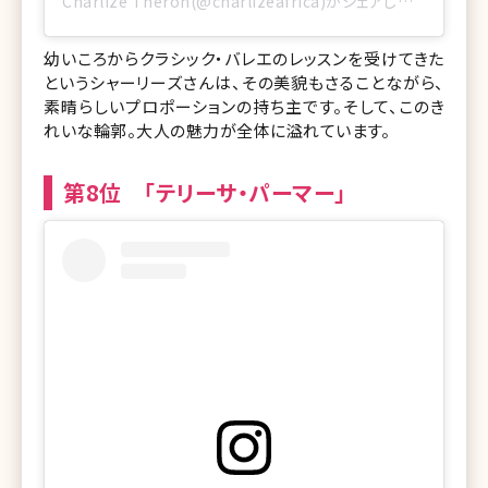
Charlize Theron(@charlizeafrica)がシェアした投稿
幼いころからクラシック・バレエのレッスンを受けてきた
というシャーリーズさんは、その美貌もさることながら、
素晴らしいプロポーションの持ち主です。そして、このき
れいな輪郭。大人の魅力が全体に溢れています。
第8位 「テリーサ・パーマー」