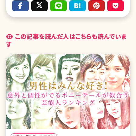
この記事を読んだ人はこちらも読んでいま
す