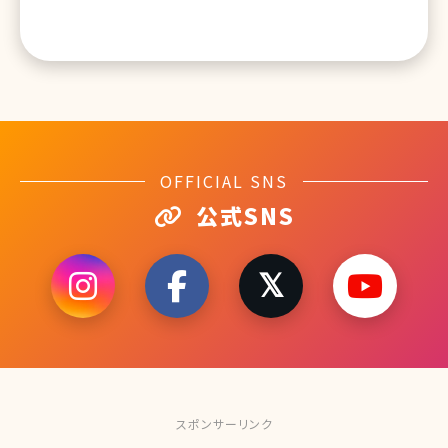
OFFICIAL SNS
公式SNS
スポンサーリンク