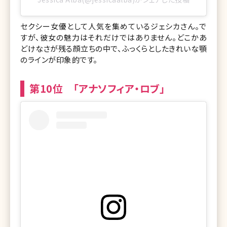
セクシー女優として人気を集めているジェシカさん。で
すが、彼女の魅力はそれだけではありません。どこかあ
どけなさが残る顔立ちの中で、ふっくらとしたきれいな顎
のラインが印象的です。
第10位 「アナソフィア・ロブ」