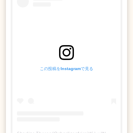
この投稿をInstagramで見る