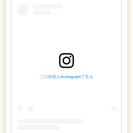
この投稿をInstagramで見る