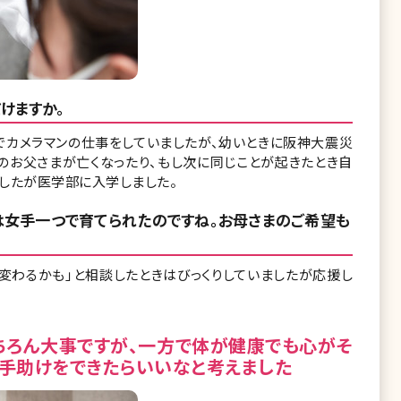
けますか。
でカメラマンの仕事をしていましたが、幼いときに阪神大震災
のお父さまが亡くなったり、もし次に同じことが起きたとき自
したが医学部に入学しました。
は女手一つで育てられたのですね。お母さまのご希望も
変わるかも」と相談したときはびっくりしていましたが応援し
ちろん大事ですが、一方で体が健康でも心がそ
手助けをできたらいいなと考えました