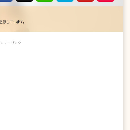
監修しています。
ンサーリンク