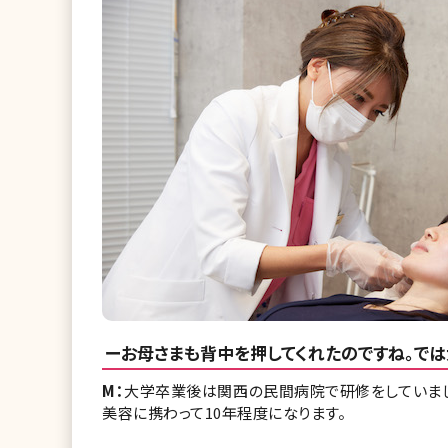
ーお母さまも背中を押してくれたのですね。では
M：
大学卒業後は関西の民間病院で研修をしていまし
美容に携わって10年程度になります。