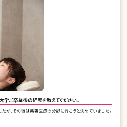
大学ご卒業後の経歴を教えてください。
たが、その後は美容医療の分野に行こうと決めていました。