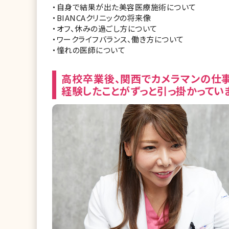
・自身で結果が出た美容医療施術について
・BIANCAクリニックの将来像
・オフ、休みの過ごし方について
・ワークライフバランス、働き方について
・憧れの医師について
高校卒業後、関西でカメラマンの仕
経験したことがずっと引っ掛かってい