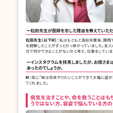
ー松田先生が医師を志した理由を教えていただ
松田先生（以下M）：
私はもともと高校卒業後、関西
を経験したことがずっと引っ掛かっていました。友人
分で何かできることがないかと考え、仕事をしていま
ーインスタグラムを拝見しましたが、お母さま
あったのでしょうか。
M：
母に「実は将来やりたいことができて大幅に道が
てくれました。
病気を治すことや、命を救うことはも
うではない方、容姿で悩んでいる方の