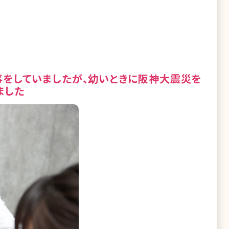
事をしていましたが、幼いときに阪神大震災を
ました