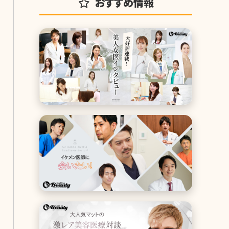
おすすめ情報