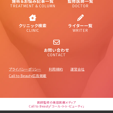
施術＆お悩み記事一覧
監修医師一覧
TREATMENT & COLUMN
DOCTOR
クリニック検索
ライター一覧
CLINIC
WRITER
お問い合わせ
CONTACT
プライバシーポリシー
利用規約
運営会社
Call to Beauty広告掲載
医師監修の美容医療メディア
Call to Beauty「コール・トゥ・ビューティ」