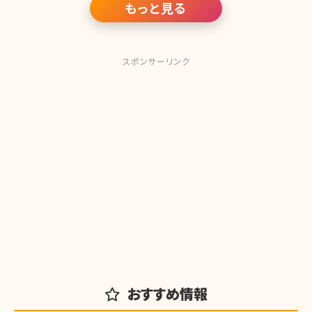
もっと見る
スポンサーリンク
おすすめ情報