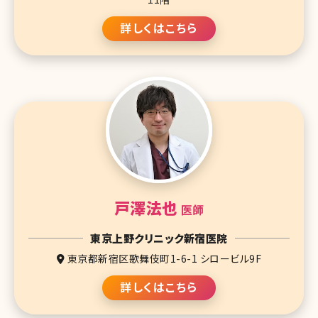
詳しくはこちら
戸澤法也
医師
東京上野クリニック新宿医院
東京都新宿区歌舞伎町1-6-1 シロービル9F
詳しくはこちら