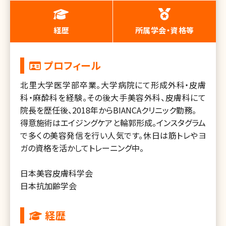
経歴
所属学会・資格等
プロフィール
北里大学医学部卒業。大学病院にて形成外科・皮膚
科・麻酔科を経験。その後大手美容外科、皮膚科にて
院長を歴任後、2018年からBIANCAクリニック勤務。
得意施術はエイジングケアと輪郭形成。インスタグラム
で多くの美容発信を行い人気です。休日は筋トレやヨ
ガの資格を活かしてトレーニング中。
日本美容皮膚科学会
日本抗加齢学会
経歴