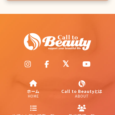
ホーム
Call to Beautyとは
HOME
ABOUT