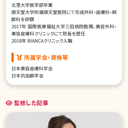
北里大学医学部卒業
順天堂大学附属順天堂医院にて形成外科・皮膚科・麻
酔科を研鑽
2017年 国際医療福祉大学三田病院勤務、美容外科・
美容皮膚科クリニックにて院長を歴任
2018年 BIANCAクリニック入職
所属学会・資格等
日本美容皮膚科学会
日本抗加齢学会
監修した記事