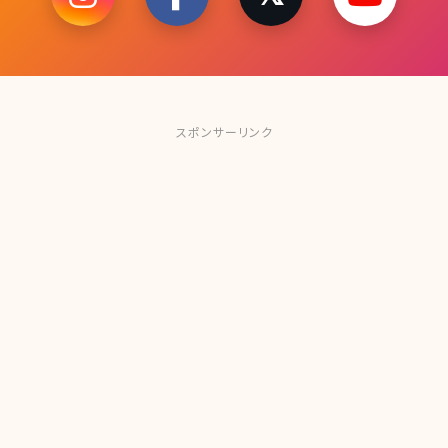
スポンサーリンク