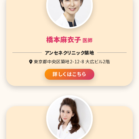
橋本麻衣子
医師
アンセネクリニック築地
東京都中央区築地2-12-8 大広ビル2階
詳しくはこちら