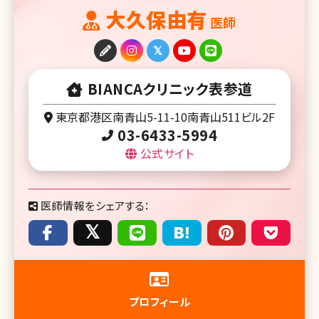
大久保由有
医師
BIANCAクリニック表参道
東京都港区南青山5-11-10南青山511ビル2F
03-6433-5994
公式サイト
医師情報をシェアする：
プロフィール