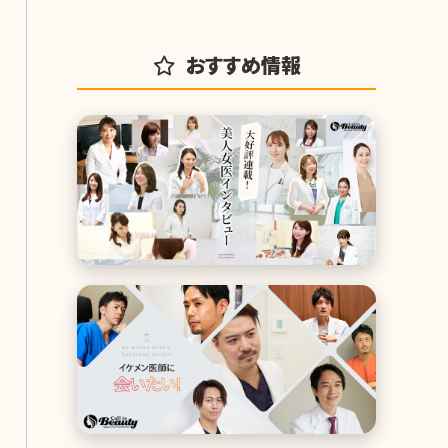
おすすめ情報