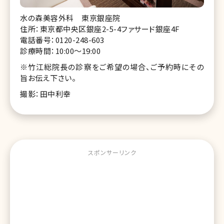
水の森美容外科 東京銀座院
住所：東京都中央区銀座2-5-4ファサード銀座4F
電話番号：0120-248-603
診療時間：10:00～19:00
※竹江総院長の診察をご希望の場合、ご予約時にその
旨お伝え下さい。
撮影：田中利幸
スポンサーリンク