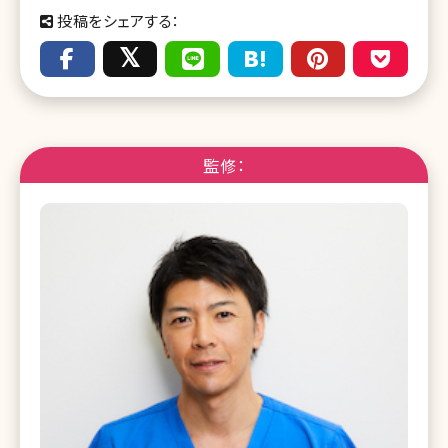
投稿をシェアする：
監修：