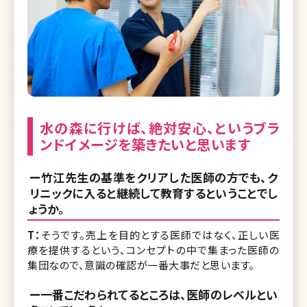
水の森に行けば、絶対安心、というブラ
ンドイメージを築きたいと思います
ー竹江先生の基準をクリアした医師の方でも、ク
リニックに入ると継続して教育するということでし
ょうか。
T：
そうです。売上を目的とする医師ではなく、正しい医
療を提供するという、コンセプトの中で集まった医師の
集団なので、意識の確認が一番大事だと思います。
ー一番こだわられてるところは、医師のレベルとい