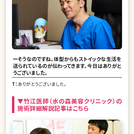
ーそうなのですね。体型からもストイックな生活を
送られているのが伝わってきます。今日はありがと
うございました。
T：
ありがとうございました。
▼竹江医師（水の森美容クリニック）の
施術詳細解説記事はこちら