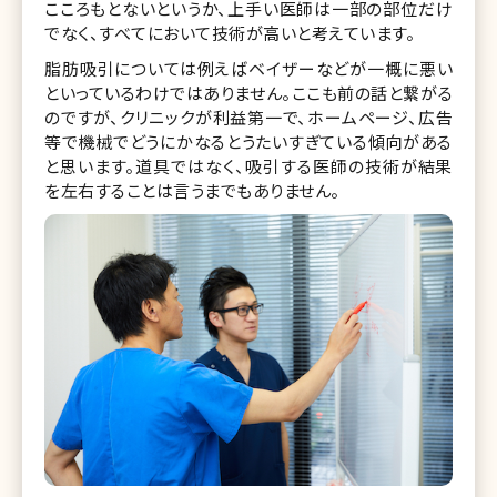
こころもとないというか、上手い医師は一部の部位だけ
でなく、すべてにおいて技術が高いと考えています。
脂肪吸引については例えばベイザーなどが一概に悪い
といっているわけではありません。ここも前の話と繋がる
のですが、クリニックが利益第一で、ホームページ、広告
等で機械でどうにかなるとうたいすぎている傾向がある
と思います。道具ではなく、吸引する医師の技術が結果
を左右することは言うまでもありません。