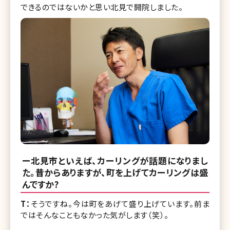
できるのではないかと思い北見で開院しました。
ー北見市といえば、カーリングが話題になりまし
た。昔からありますが、町を上げてカーリングは盛
んですか?
T：
そうですね。今は町をあげて盛り上げています。前ま
ではそんなこともなかった気がします（笑）。