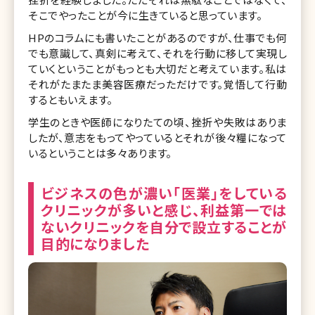
そこでやったことが今に生きていると思っています。
HPのコラムにも書いたことがあるのですが、仕事でも何
でも意識して、真剣に考えて、それを行動に移して実現し
ていくということがもっとも大切だと考えています。私は
それがたまたま美容医療だっただけです。覚悟して行動
するともいえます。
学生のときや医師になりたての頃、挫折や失敗はありま
したが、意志をもってやっているとそれが後々糧になって
いるということは多々あります。
ビジネスの色が濃い「医業」をしている
クリニックが多いと感じ、利益第一では
ないクリニックを自分で設立することが
目的になりました