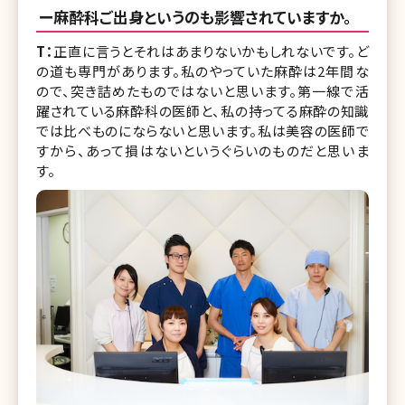
ー麻酔科ご出身というのも影響されていますか。
T：
正直に言うとそれはあまりないかもしれないです。ど
の道も専門があります。私のやっていた麻酔は2年間な
ので、突き詰めたものではないと思います。第一線で活
躍されている麻酔科の医師と、私の持ってる麻酔の知識
では比べものにならないと思います。私は美容の医師で
すから、あって損はないというぐらいのものだと思いま
す。