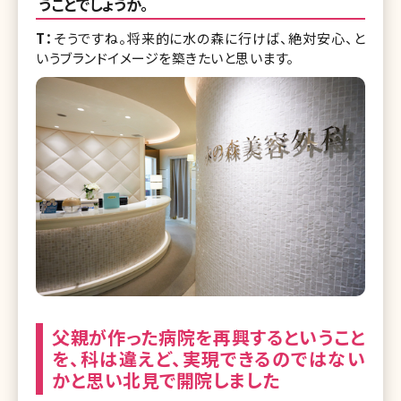
うことでしょうか。
T：
そうですね。将来的に水の森に行けば、絶対安心、と
いうブランドイメージを築きたいと思います。
父親が作った病院を再興するということ
を、科は違えど、実現できるのではない
かと思い北見で開院しました