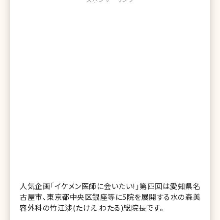
人気企画「イケメン医師に会いたい!」第四回は愛知県名
古屋市、東京都中央区銀座等に5院を展開する水の森美
容外科の竹江渉(たけえ わたる)総院長です。