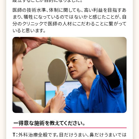
医師の技術水準、体制に関しても、高い利益を目指すあ
まり、犠牲になっているのではないかと感じたことが、自
分のクリニックで医師の人材にこだわることに繋がって
いると思います。
ー得意な施術を教えてください。
T：
外科治療全般です。目だけうまい、鼻だけうまいでは