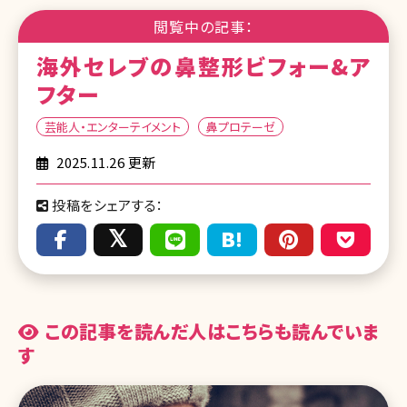
閲覧中の記事：
海外セレブの鼻整形ビフォー&ア
フター
芸能人・エンターテイメント
鼻プロテーゼ
2025.11.26 更新
投稿をシェアする：
この記事を読んだ人はこちらも読んでいま
す