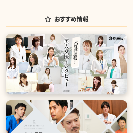
おすすめ情報