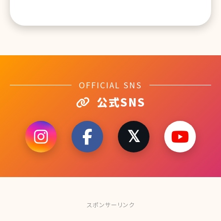
OFFICIAL SNS
公式SNS
スポンサーリンク