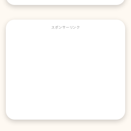
スポンサーリンク