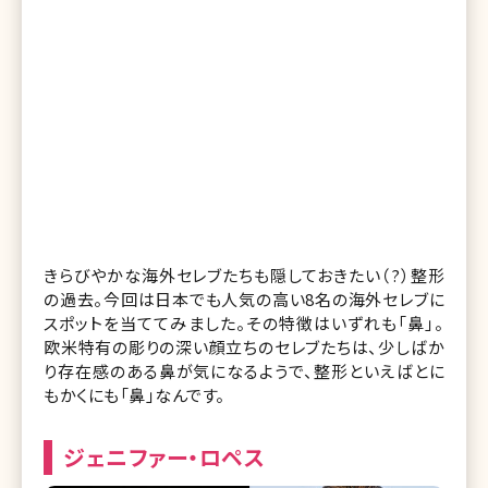
きらびやかな海外セレブたちも隠しておきたい（?）整形
の過去。今回は日本でも人気の高い8名の海外セレブに
スポットを当ててみました。その特徴はいずれも「鼻」。
欧米特有の彫りの深い顔立ちのセレブたちは、少しばか
り存在感のある鼻が気になるようで、整形といえばとに
もかくにも「鼻」なんです。
ジェニファー・ロペス