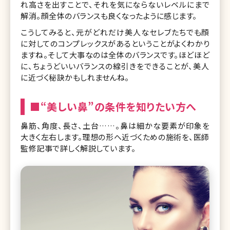
れ高さを出すことで、それを気にならないレベルにまで
解消。顔全体のバランスも良くなったように感じます。
こうしてみると、元がどれだけ美人なセレブたちでも顔
に対してのコンプレックスがあるということがよくわかり
ますね。そして大事なのは全体のバランスです。ほどほど
に、ちょうどいいバランスの線引きをできることが、美人
に近づく秘訣かもしれませんね。
■“美しい鼻”の条件を知りたい方へ
鼻筋、角度、長さ、土台……。鼻は細かな要素が印象を
大きく左右します。理想の形へ近づくための施術を、医師
監修記事で詳しく解説しています。